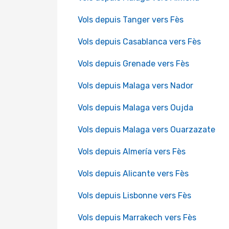
Vols depuis Tanger vers Fès
Vols depuis Casablanca vers Fès
Vols depuis Grenade vers Fès
Vols depuis Malaga vers Nador
Vols depuis Malaga vers Oujda
Vols depuis Malaga vers Ouarzazate
Vols depuis Almería vers Fès
Vols depuis Alicante vers Fès
Vols depuis Lisbonne vers Fès
Vols depuis Marrakech vers Fès