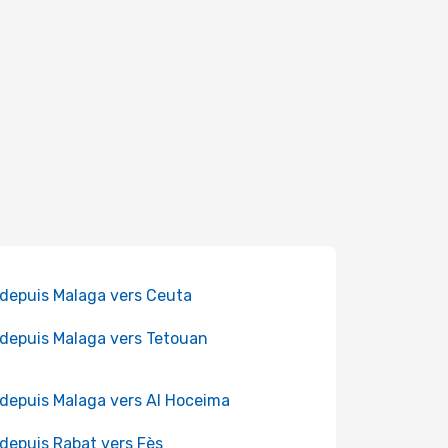
 depuis Malaga vers Ceuta
 depuis Malaga vers Tetouan
 depuis Malaga vers Al Hoceima
 depuis Rabat vers Fès