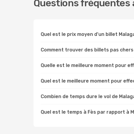
Questions fréquentes à
Quel est le prix moyen d'un billet Malag
Comment trouver des billets pas chers
Quelle est le meilleure moment pour ef
Quel est le meilleure moment pour eff
Combien de temps dure le vol de Malag
Quel est le temps à Fès par rapport à 