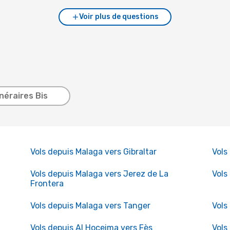
Voir plus de questions
inéraires Bis
Vols depuis Malaga vers Gibraltar
Vols
Vols depuis Malaga vers Jerez de La
Vols
Frontera
Vols depuis Malaga vers Tanger
Vols
Vols depuis Al Hoceima vers Fès
Vols