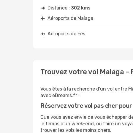
Distance :
302 kms
Aéroports de Malaga
Aéroports de Fès
Trouvez votre vol Malaga -
Vous êtes à la recherche d'un vol entre M
avec eDreams.fr !
Réservez votre vol pas cher pour
Que vous ayez envie de vous échapper de M
le temps d'un week-end, ou faire un voyag
trouver les vols les moins chers.