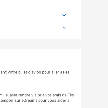
t votre billet d'avion pour aller à Fès
le, aller rendre visite à vos amis de Fès
 compter sur eDreams pour vous aider à