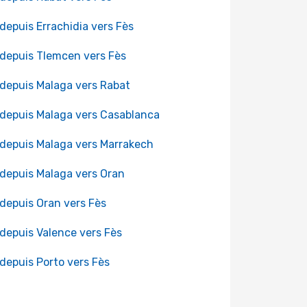
 depuis Errachidia vers Fès
 depuis Tlemcen vers Fès
 depuis Malaga vers Rabat
 depuis Malaga vers Casablanca
 depuis Malaga vers Marrakech
 depuis Malaga vers Oran
 depuis Oran vers Fès
 depuis Valence vers Fès
 depuis Porto vers Fès