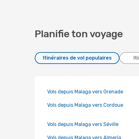
Planifie ton voyage
Itinéraires de vol populaires
It
Vols depuis Malaga vers Grenade
Vols depuis Malaga vers Cordoue
Vols depuis Malaga vers Séville
Vols depuis Malaga vers Almería