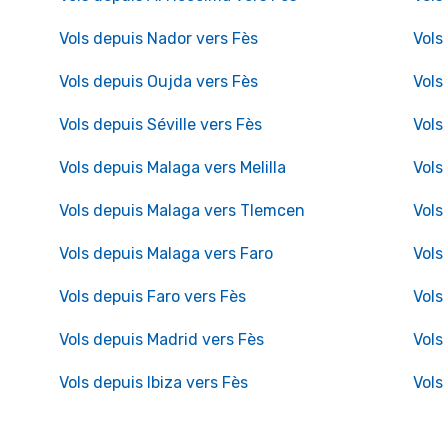
Vols depuis Nador vers Fès
Vols
Vols depuis Oujda vers Fès
Vols
Vols depuis Séville vers Fès
Vols
Vols depuis Malaga vers Melilla
Vols
Vols depuis Malaga vers Tlemcen
Vols
Vols depuis Malaga vers Faro
Vols
Vols depuis Faro vers Fès
Vols
Vols depuis Madrid vers Fès
Vols
Vols depuis Ibiza vers Fès
Vols