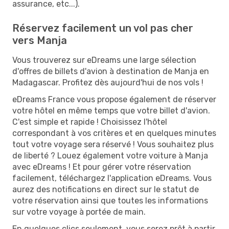
assurance, etc...).
Réservez facilement un vol pas cher
vers Manja
Vous trouverez sur eDreams une large sélection
d'offres de billets d'avion à destination de Manja en
Madagascar. Profitez dès aujourd'hui de nos vols !
eDreams France vous propose également de réserver
votre hôtel en même temps que votre billet d'avion.
C'est simple et rapide ! Choisissez l'hôtel
correspondant à vos critères et en quelques minutes
tout votre voyage sera réservé ! Vous souhaitez plus
de liberté ? Louez également votre voiture à Manja
avec eDreams ! Et pour gérer votre réservation
facilement, téléchargez l'application eDreams. Vous
aurez des notifications en direct sur le statut de
votre réservation ainsi que toutes les informations
sur votre voyage à portée de main.
En quelques clics seulement, vous serez prêt à partir