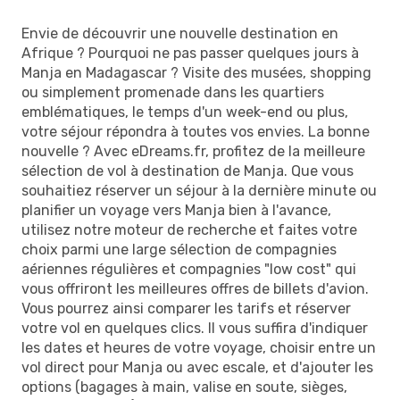
Envie de découvrir une nouvelle destination en
Afrique ? Pourquoi ne pas passer quelques jours à
Manja en Madagascar ? Visite des musées, shopping
ou simplement promenade dans les quartiers
emblématiques, le temps d'un week-end ou plus,
votre séjour répondra à toutes vos envies. La bonne
nouvelle ? Avec eDreams.fr, profitez de la meilleure
sélection de vol à destination de Manja. Que vous
souhaitiez réserver un séjour à la dernière minute ou
planifier un voyage vers Manja bien à l'avance,
utilisez notre moteur de recherche et faites votre
choix parmi une large sélection de compagnies
aériennes régulières et compagnies "low cost" qui
vous offriront les meilleures offres de billets d'avion.
Vous pourrez ainsi comparer les tarifs et réserver
votre vol en quelques clics. Il vous suffira d'indiquer
les dates et heures de votre voyage, choisir entre un
vol direct pour Manja ou avec escale, et d'ajouter les
options (bagages à main, valise en soute, sièges,