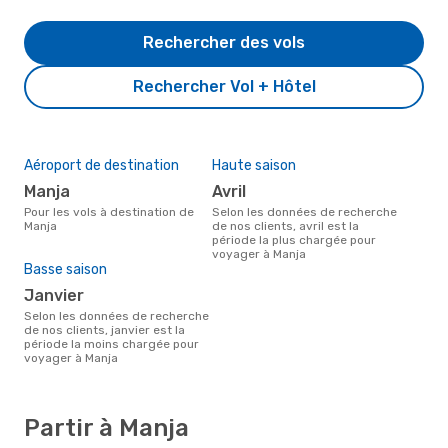
Rechercher des vols
Rechercher Vol + Hôtel
Aéroport de destination
Haute saison
Manja
avril
Pour les vols à destination de
Selon les données de recherche
Manja
de nos clients, avril est la
période la plus chargée pour
voyager à Manja
Basse saison
janvier
Selon les données de recherche
de nos clients, janvier est la
période la moins chargée pour
voyager à Manja
Partir à Manja