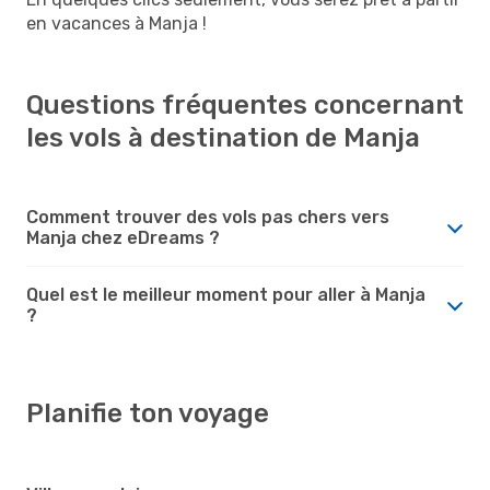
en vacances à Manja !
Questions fréquentes concernant
les vols à destination de Manja
Comment trouver des vols pas chers vers
Manja chez eDreams ?
Quel est le meilleur moment pour aller à Manja
?
Planifie ton voyage