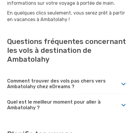
informations sur votre voyage à portée de main.
En quelques clics seulement, vous serez prêt à partir
en vacances à Ambatolahy !
Questions fréquentes concernant
les vols à destination de
Ambatolahy
Comment trouver des vols pas chers vers
Ambatolahy chez eDreams ?
Quel est le meilleur moment pour aller à
Ambatolahy ?