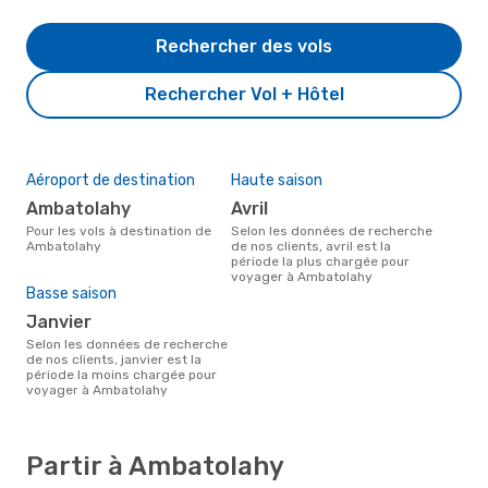
Rechercher des vols
Rechercher Vol + Hôtel
Aéroport de destination
Haute saison
Ambatolahy
avril
Pour les vols à destination de
Selon les données de recherche
Ambatolahy
de nos clients, avril est la
période la plus chargée pour
voyager à Ambatolahy
Basse saison
janvier
Selon les données de recherche
de nos clients, janvier est la
période la moins chargée pour
voyager à Ambatolahy
Partir à Ambatolahy