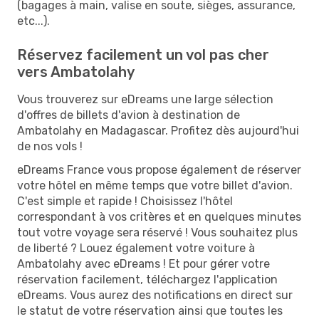
(bagages à main, valise en soute, sièges, assurance,
etc...).
Réservez facilement un vol pas cher
vers Ambatolahy
Vous trouverez sur eDreams une large sélection
d'offres de billets d'avion à destination de
Ambatolahy en Madagascar. Profitez dès aujourd'hui
de nos vols !
eDreams France vous propose également de réserver
votre hôtel en même temps que votre billet d'avion.
C'est simple et rapide ! Choisissez l'hôtel
correspondant à vos critères et en quelques minutes
tout votre voyage sera réservé ! Vous souhaitez plus
de liberté ? Louez également votre voiture à
Ambatolahy avec eDreams ! Et pour gérer votre
réservation facilement, téléchargez l'application
eDreams. Vous aurez des notifications en direct sur
le statut de votre réservation ainsi que toutes les