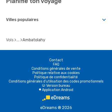
Planifie ton voyage
Villes populaires
Vols
Ambatolahy
Contact
FAQ
Conditions générales de vente
Politique relative aux cookies
Politique de confidentialité
Conditions générales d'utilisation des codes promotionnels
Version bureau
d
Application Android
A
eDreams ® 2026