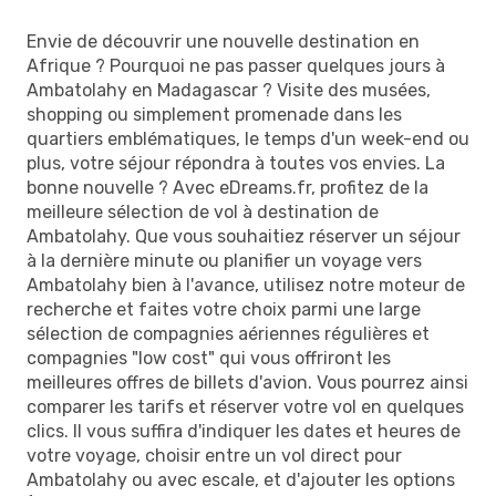
Envie de découvrir une nouvelle destination en
Afrique ? Pourquoi ne pas passer quelques jours à
Ambatolahy en Madagascar ? Visite des musées,
shopping ou simplement promenade dans les
quartiers emblématiques, le temps d'un week-end ou
plus, votre séjour répondra à toutes vos envies. La
bonne nouvelle ? Avec eDreams.fr, profitez de la
meilleure sélection de vol à destination de
Ambatolahy. Que vous souhaitiez réserver un séjour
à la dernière minute ou planifier un voyage vers
Ambatolahy bien à l'avance, utilisez notre moteur de
recherche et faites votre choix parmi une large
sélection de compagnies aériennes régulières et
compagnies "low cost" qui vous offriront les
meilleures offres de billets d'avion. Vous pourrez ainsi
comparer les tarifs et réserver votre vol en quelques
clics. Il vous suffira d'indiquer les dates et heures de
votre voyage, choisir entre un vol direct pour
Ambatolahy ou avec escale, et d'ajouter les options