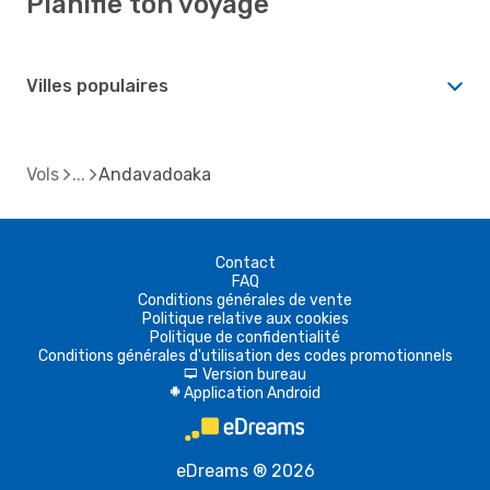
Planifie ton voyage
Villes populaires
Vols
Andavadoaka
Contact
FAQ
Conditions générales de vente
Politique relative aux cookies
Politique de confidentialité
Conditions générales d'utilisation des codes promotionnels
Version bureau
d
Application Android
A
eDreams ® 2026