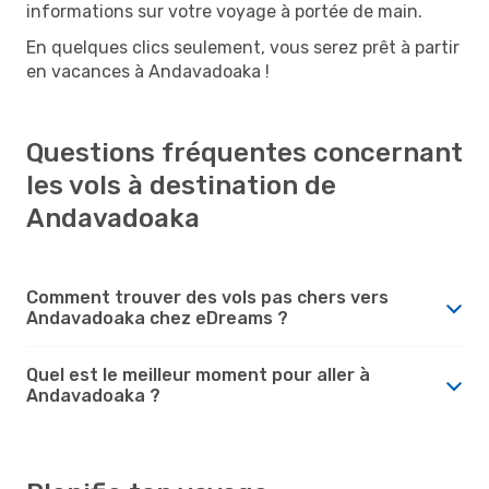
informations sur votre voyage à portée de main.
En quelques clics seulement, vous serez prêt à partir
en vacances à Andavadoaka !
Questions fréquentes concernant
les vols à destination de
Andavadoaka
Comment trouver des vols pas chers vers
Andavadoaka chez eDreams ?
Quel est le meilleur moment pour aller à
Andavadoaka ?