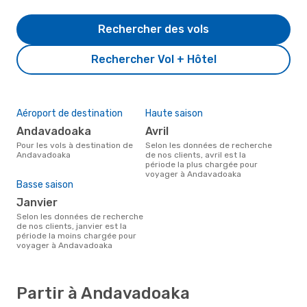
Rechercher des vols
Rechercher Vol + Hôtel
Aéroport de destination
Haute saison
Andavadoaka
avril
Pour les vols à destination de
Selon les données de recherche
Andavadoaka
de nos clients, avril est la
période la plus chargée pour
voyager à Andavadoaka
Basse saison
janvier
Selon les données de recherche
de nos clients, janvier est la
période la moins chargée pour
voyager à Andavadoaka
Partir à Andavadoaka