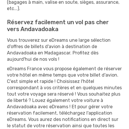
(bagages à main, valise en soute, sièges, assurance,
etc...).
Réservez facilement un vol pas cher
vers Andavadoaka
Vous trouverez sur eDreams une large sélection
d'offres de billets d'avion à destination de
Andavadoaka en Madagascar. Profitez dès
aujourd'hui de nos vols !
eDreams France vous propose également de réserver
votre hôtel en même temps que votre billet d'avion.
C'est simple et rapide ! Choisissez l'hôtel
correspondant à vos critères et en quelques minutes
tout votre voyage sera réservé ! Vous souhaitez plus
de liberté ? Louez également votre voiture à
Andavadoaka avec eDreams ! Et pour gérer votre
réservation facilement, téléchargez l'application
eDreams. Vous aurez des notifications en direct sur
le statut de votre réservation ainsi que toutes les