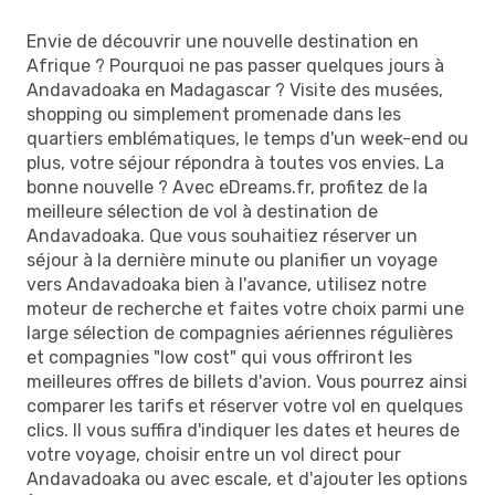
Envie de découvrir une nouvelle destination en
Afrique ? Pourquoi ne pas passer quelques jours à
Andavadoaka en Madagascar ? Visite des musées,
shopping ou simplement promenade dans les
quartiers emblématiques, le temps d'un week-end ou
plus, votre séjour répondra à toutes vos envies. La
bonne nouvelle ? Avec eDreams.fr, profitez de la
meilleure sélection de vol à destination de
Andavadoaka. Que vous souhaitiez réserver un
séjour à la dernière minute ou planifier un voyage
vers Andavadoaka bien à l'avance, utilisez notre
moteur de recherche et faites votre choix parmi une
large sélection de compagnies aériennes régulières
et compagnies "low cost" qui vous offriront les
meilleures offres de billets d'avion. Vous pourrez ainsi
comparer les tarifs et réserver votre vol en quelques
clics. Il vous suffira d'indiquer les dates et heures de
votre voyage, choisir entre un vol direct pour
Andavadoaka ou avec escale, et d'ajouter les options