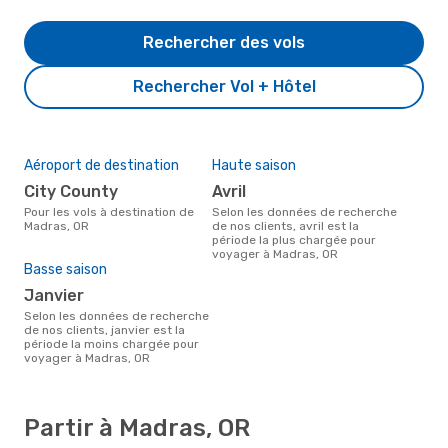
Rechercher des vols
Rechercher Vol + Hôtel
Aéroport de destination
Haute saison
City County
avril
Pour les vols à destination de
Selon les données de recherche
Madras, OR
de nos clients, avril est la
période la plus chargée pour
voyager à Madras, OR
Basse saison
janvier
Selon les données de recherche
de nos clients, janvier est la
période la moins chargée pour
voyager à Madras, OR
Partir à Madras, OR