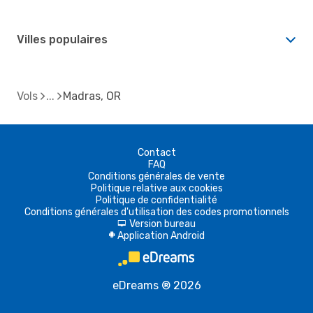
Villes populaires
Vols
Madras, OR
Contact
FAQ
Conditions générales de vente
Politique relative aux cookies
Politique de confidentialité
Conditions générales d'utilisation des codes promotionnels
Version bureau
d
Application Android
A
eDreams ® 2026