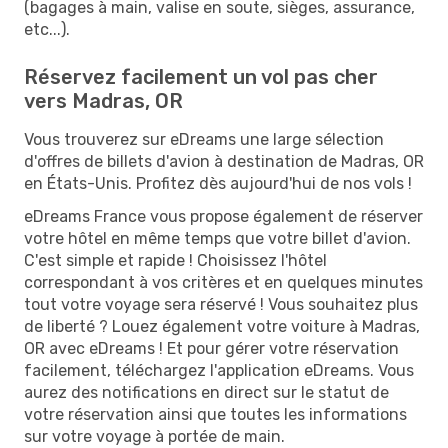
(bagages à main, valise en soute, sièges, assurance,
etc...).
Réservez facilement un vol pas cher
vers Madras, OR
Vous trouverez sur eDreams une large sélection
d'offres de billets d'avion à destination de Madras, OR
en États-Unis. Profitez dès aujourd'hui de nos vols !
eDreams France vous propose également de réserver
votre hôtel en même temps que votre billet d'avion.
C'est simple et rapide ! Choisissez l'hôtel
correspondant à vos critères et en quelques minutes
tout votre voyage sera réservé ! Vous souhaitez plus
de liberté ? Louez également votre voiture à Madras,
OR avec eDreams ! Et pour gérer votre réservation
facilement, téléchargez l'application eDreams. Vous
aurez des notifications en direct sur le statut de
votre réservation ainsi que toutes les informations
sur votre voyage à portée de main.