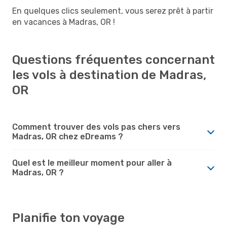
En quelques clics seulement, vous serez prêt à partir
en vacances à Madras, OR !
Questions fréquentes concernant
les vols à destination de Madras,
OR
Comment trouver des vols pas chers vers
Madras, OR chez eDreams ?
Quel est le meilleur moment pour aller à
Madras, OR ?
Planifie ton voyage