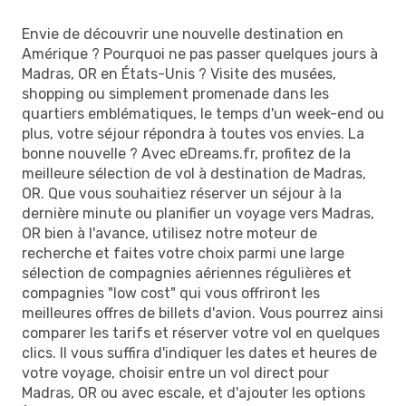
Envie de découvrir une nouvelle destination en
Amérique ? Pourquoi ne pas passer quelques jours à
Madras, OR en États-Unis ? Visite des musées,
shopping ou simplement promenade dans les
quartiers emblématiques, le temps d'un week-end ou
plus, votre séjour répondra à toutes vos envies. La
bonne nouvelle ? Avec eDreams.fr, profitez de la
meilleure sélection de vol à destination de Madras,
OR. Que vous souhaitiez réserver un séjour à la
dernière minute ou planifier un voyage vers Madras,
OR bien à l'avance, utilisez notre moteur de
recherche et faites votre choix parmi une large
sélection de compagnies aériennes régulières et
compagnies "low cost" qui vous offriront les
meilleures offres de billets d'avion. Vous pourrez ainsi
comparer les tarifs et réserver votre vol en quelques
clics. Il vous suffira d'indiquer les dates et heures de
votre voyage, choisir entre un vol direct pour
Madras, OR ou avec escale, et d'ajouter les options