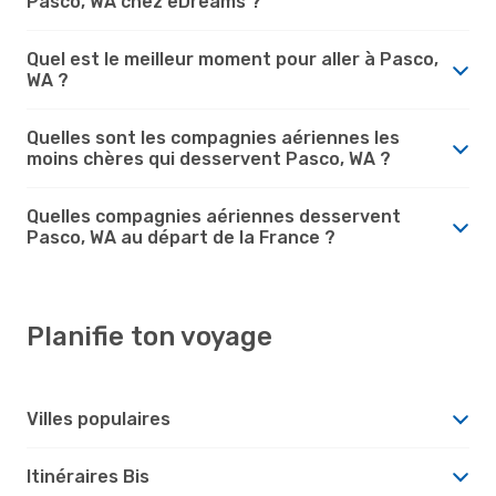
Pasco, WA chez eDreams ?
Quel est le meilleur moment pour aller à Pasco,
WA ?
Quelles sont les compagnies aériennes les
moins chères qui desservent Pasco, WA ?
Quelles compagnies aériennes desservent
Pasco, WA au départ de la France ?
Planifie ton voyage
Villes populaires
Itinéraires Bis