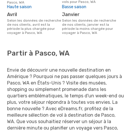
vols pour Pasco, WA
Pasco, WA
Haute saison
Basse saison
avril
janvier
Selon les données de recherche
Selon les données de recherche
de nos clients, avril est la
de nos clients, janvier est la
période la plus chargée pour
période la moins chargée pour
voyager à Pasco, WA
voyager à Pasco, WA
Partir à Pasco, WA
Envie de découvrir une nouvelle destination en
Amérique ? Pourquoi ne pas passer quelques jours à
Pasco, WA en États-Unis ? Visite des musées,
shopping ou simplement promenade dans les
quartiers emblématiques, le temps d'un week-end ou
plus, votre séjour répondra à toutes vos envies. La
bonne nouvelle ? Avec eDreams.fr, profitez de la
meilleure sélection de vol à destination de Pasco,
WA. Que vous souhaitiez réserver un séjour à la
dernière minute ou planifier un voyage vers Pasco,