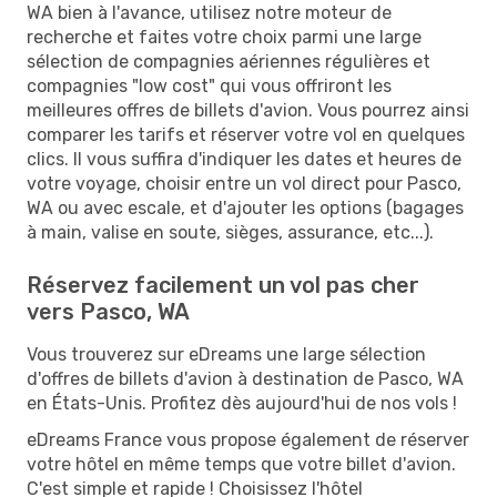
WA bien à l'avance, utilisez notre moteur de
recherche et faites votre choix parmi une large
sélection de compagnies aériennes régulières et
compagnies "low cost" qui vous offriront les
meilleures offres de billets d'avion. Vous pourrez ainsi
comparer les tarifs et réserver votre vol en quelques
clics. Il vous suffira d'indiquer les dates et heures de
votre voyage, choisir entre un vol direct pour Pasco,
WA ou avec escale, et d'ajouter les options (bagages
à main, valise en soute, sièges, assurance, etc...).
Réservez facilement un vol pas cher
vers Pasco, WA
Vous trouverez sur eDreams une large sélection
d'offres de billets d'avion à destination de Pasco, WA
en États-Unis. Profitez dès aujourd'hui de nos vols !
eDreams France vous propose également de réserver
votre hôtel en même temps que votre billet d'avion.
C'est simple et rapide ! Choisissez l'hôtel