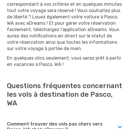
correspondant à vos critères et en quelques minutes
tout votre voyage sera réservé ! Vous souhaitez plus
de liberté ? Louez également votre voiture à Pasco,
WA avec eDreams ! Et pour gérer votre réservation
facilement, téléchargez l'application eDreams. Vous
aurez des notifications en direct sur le statut de
votre réservation ainsi que toutes les informations
sur votre voyage à portée de main.
En quelques clics seulement, vous serez prêt à partir
en vacances à Pasco, WA !
Questions fréquentes concernant
les vols à destination de Pasco,
WA
Comment trouver des vols pas chers vers