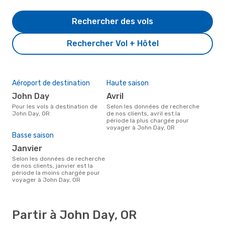
Rechercher des vols
Rechercher Vol + Hôtel
Aéroport de destination
Haute saison
John Day
avril
Pour les vols à destination de
Selon les données de recherche
John Day, OR
de nos clients, avril est la
période la plus chargée pour
voyager à John Day, OR
Basse saison
janvier
Selon les données de recherche
de nos clients, janvier est la
période la moins chargée pour
voyager à John Day, OR
Partir à John Day, OR