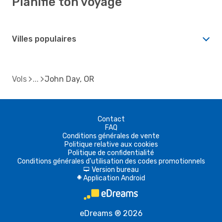
Planifie ton voyage
Villes populaires
Vols
John Day, OR
Contact
FAQ
Conditions générales de vente
Politique relative aux cookies
Politique de confidentialité
Conditions générales d'utilisation des codes promotionnels
Version bureau
d
Application Android
A
eDreams ® 2026