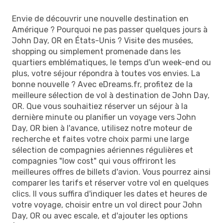
Envie de découvrir une nouvelle destination en
Amérique ? Pourquoi ne pas passer quelques jours à
John Day, OR en États-Unis ? Visite des musées,
shopping ou simplement promenade dans les
quartiers emblématiques, le temps d'un week-end ou
plus, votre séjour répondra à toutes vos envies. La
bonne nouvelle ? Avec eDreams.fr, profitez de la
meilleure sélection de vol à destination de John Day,
OR. Que vous souhaitiez réserver un séjour à la
dernière minute ou planifier un voyage vers John
Day, OR bien à l'avance, utilisez notre moteur de
recherche et faites votre choix parmi une large
sélection de compagnies aériennes régulières et
compagnies "low cost" qui vous offriront les
meilleures offres de billets d'avion. Vous pourrez ainsi
comparer les tarifs et réserver votre vol en quelques
clics. Il vous suffira d'indiquer les dates et heures de
votre voyage, choisir entre un vol direct pour John
Day, OR ou avec escale, et d'ajouter les options