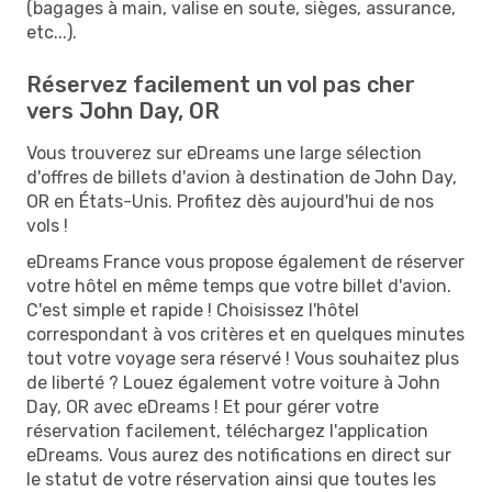
(bagages à main, valise en soute, sièges, assurance,
etc...).
Réservez facilement un vol pas cher
vers John Day, OR
Vous trouverez sur eDreams une large sélection
d'offres de billets d'avion à destination de John Day,
OR en États-Unis. Profitez dès aujourd'hui de nos
vols !
eDreams France vous propose également de réserver
votre hôtel en même temps que votre billet d'avion.
C'est simple et rapide ! Choisissez l'hôtel
correspondant à vos critères et en quelques minutes
tout votre voyage sera réservé ! Vous souhaitez plus
de liberté ? Louez également votre voiture à John
Day, OR avec eDreams ! Et pour gérer votre
réservation facilement, téléchargez l'application
eDreams. Vous aurez des notifications en direct sur
le statut de votre réservation ainsi que toutes les