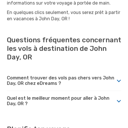
informations sur votre voyage à portée de main.
En quelques clics seulement, vous serez prêt à partir
en vacances à John Day, OR !
Questions fréquentes concernant
les vols à destination de John
Day, OR
Comment trouver des vols pas chers vers John
Day, OR chez eDreams ?
Quel est le meilleur moment pour aller à John
Day, OR ?