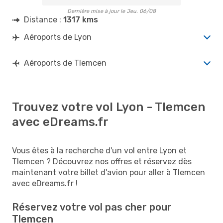
Dernière mise à jour le Jeu. 06/08
Distance :
1317 kms
Aéroports de Lyon
Aéroports de Tlemcen
Trouvez votre vol Lyon - Tlemcen
avec eDreams.fr
Vous êtes à la recherche d'un vol entre Lyon et
Tlemcen ? Découvrez nos offres et réservez dès
maintenant votre billet d'avion pour aller à Tlemcen
avec eDreams.fr !
Réservez votre vol pas cher pour
Tlemcen