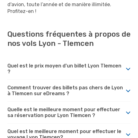
d'avion, toute l’année et de manière illimitée.
Profitez-en !
Questions fréquentes à propos de
nos vols Lyon - Tlemcen
Quel est le prix moyen d'un billet Lyon Tlemcen
?
Comment trouver des billets pas chers de Lyon
à Tlemcen sur eDreams ?
Quelle est le meilleure moment pour effectuer
sa réservation pour Lyon Tlemcen ?
Quel est le meilleure moment pour effectuer le
voyage Lyon Tlemcen?