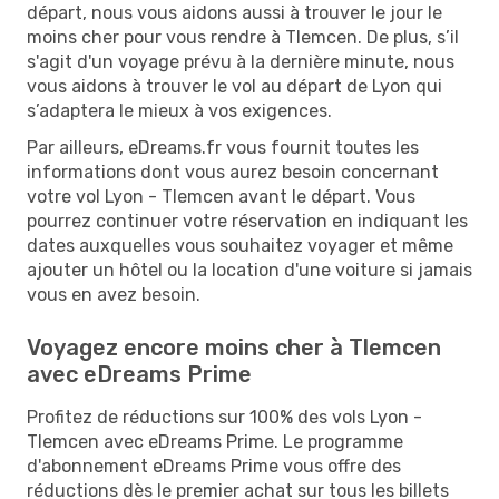
départ, nous vous aidons aussi à trouver le jour le
moins cher pour vous rendre à Tlemcen. De plus, s’il
s'agit d'un voyage prévu à la dernière minute, nous
vous aidons à trouver le vol au départ de Lyon qui
s’adaptera le mieux à vos exigences.
Par ailleurs, eDreams.fr vous fournit toutes les
informations dont vous aurez besoin concernant
votre vol Lyon - Tlemcen avant le départ. Vous
pourrez continuer votre réservation en indiquant les
dates auxquelles vous souhaitez voyager et même
ajouter un hôtel ou la location d'une voiture si jamais
vous en avez besoin.
Voyagez encore moins cher à Tlemcen
avec eDreams Prime
Profitez de réductions sur 100% des vols Lyon -
Tlemcen avec eDreams Prime. Le programme
d'abonnement eDreams Prime vous offre des
réductions dès le premier achat sur tous les billets