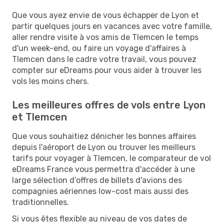
Que vous ayez envie de vous échapper de Lyon et
partir quelques jours en vacances avec votre famille,
aller rendre visite à vos amis de Tlemcen le temps
d'un week-end, ou faire un voyage d'affaires à
Tlemcen dans le cadre votre travail, vous pouvez
compter sur eDreams pour vous aider à trouver les
vols les moins chers.
Les meilleures offres de vols entre Lyon
et Tlemcen
Que vous souhaitiez dénicher les bonnes affaires
depuis l'aéroport de Lyon ou trouver les meilleurs
tarifs pour voyager à Tlemcen, le comparateur de vol
eDreams France vous permettra d'accéder à une
large sélection d’offres de billets d'avions des
compagnies aériennes low-cost mais aussi des
traditionnelles.
Si vous êtes flexible au niveau de vos dates de