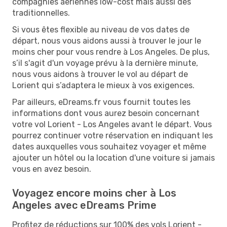
compagnies aériennes low-cost mais aussi des
traditionnelles.
Si vous êtes flexible au niveau de vos dates de
départ, nous vous aidons aussi à trouver le jour le
moins cher pour vous rendre à Los Angeles. De plus,
s’il s'agit d'un voyage prévu à la dernière minute,
nous vous aidons à trouver le vol au départ de
Lorient qui s’adaptera le mieux à vos exigences.
Par ailleurs, eDreams.fr vous fournit toutes les
informations dont vous aurez besoin concernant
votre vol Lorient - Los Angeles avant le départ. Vous
pourrez continuer votre réservation en indiquant les
dates auxquelles vous souhaitez voyager et même
ajouter un hôtel ou la location d'une voiture si jamais
vous en avez besoin.
Voyagez encore moins cher à Los
Angeles avec eDreams Prime
Profitez de réductions sur 100% des vols Lorient -