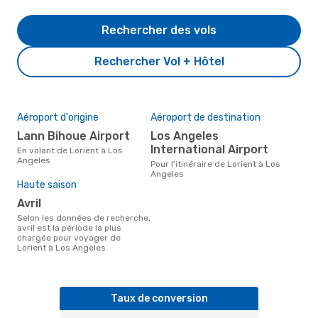
Rechercher des vols
Rechercher Vol + Hôtel
Aéroport d'origine
Aéroport de destination
Lann Bihoue Airport
Los Angeles
International Airport
En volant de Lorient à Los
Angeles
Pour l'itinéraire de Lorient à Los
Angeles
Haute saison
avril
Selon les données de recherche,
avril est la période la plus
chargée pour voyager de
Lorient à Los Angeles
Taux de conversion