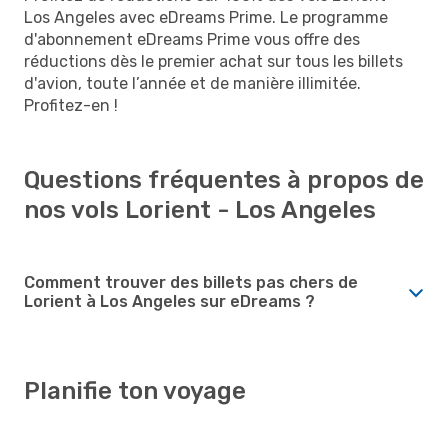
Los Angeles avec eDreams Prime. Le programme
d'abonnement eDreams Prime vous offre des
réductions dès le premier achat sur tous les billets
d'avion, toute l’année et de manière illimitée.
Profitez-en !
Questions fréquentes à propos de
nos vols Lorient - Los Angeles
Comment trouver des billets pas chers de
Lorient à Los Angeles sur eDreams ?
Planifie ton voyage