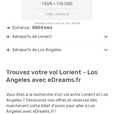
1 EUR = 1.16 USD
1 USD = 0.86 EUR
Dernière mise à jour le Jeu. 06/08
Distance :
8854 kms
Aéroports de Lorient
Aéroports de Los Angeles
Trouvez votre vol Lorient - Los
Angeles avec eDreams.fr
Vous êtes à la recherche d'un vol entre Lorient et Los
Angeles ? Découvrez nos offres et réservez dès
maintenant votre billet d'avion pour aller à Los
Angeles avec eDreams.fr !