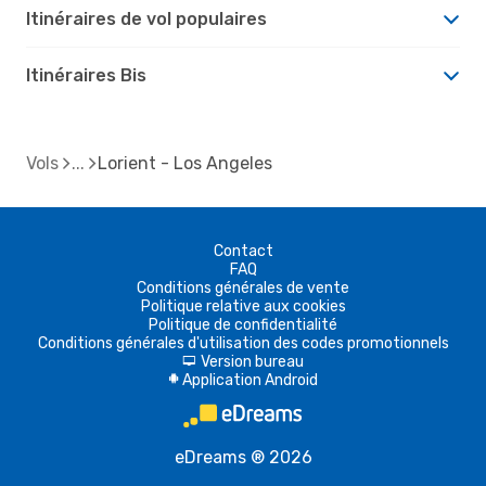
Itinéraires de vol populaires
Itinéraires Bis
Vols
Lorient - Los Angeles
Contact
FAQ
Conditions générales de vente
Politique relative aux cookies
Politique de confidentialité
Conditions générales d'utilisation des codes promotionnels
Version bureau
d
Application Android
A
eDreams ® 2026