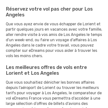
Réservez votre vol pas cher pour Los
Angeles
Que vous ayez envie de vous échapper de Lorient et
partir quelques jours en vacances avec votre famille,
aller rendre visite à vos amis de Los Angeles le temps
d'un week-end, ou faire un voyage d'affaires à Los
Angeles dans le cadre votre travail, vous pouvez
compter sur eDreams pour vous aider à trouver les
vols les moins chers.
Les meilleures offres de vols entre
Lorient et Los Angeles
Que vous souhaitiez dénicher les bonnes affaires
depuis l'aéroport de Lorient ou trouver les meilleurs
tarifs pour voyager à Los Angeles, le comparateur de
vol eDreams France vous permettra d'accéder à une
large sélection d’offres de billets d'avions des