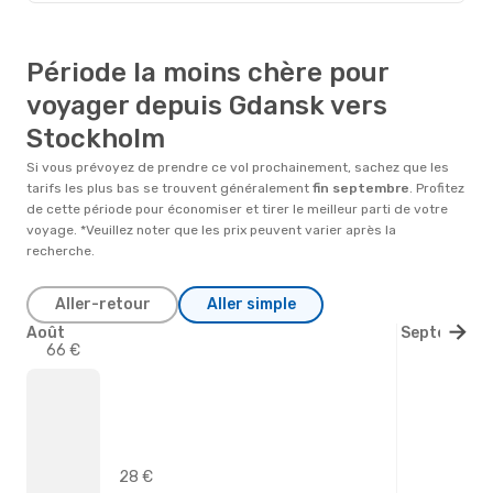
Période la moins chère pour
voyager depuis Gdansk vers
Stockholm
Si vous prévoyez de prendre ce vol prochainement, sachez que les
tarifs les plus bas se trouvent généralement
fin
septembre
. Profitez
de cette période pour économiser et tirer le meilleur parti de votre
voyage. *Veuillez noter que les prix peuvent varier après la
recherche.
Aller-retour
Aller simple
Août
Septembre
66 €
28 €