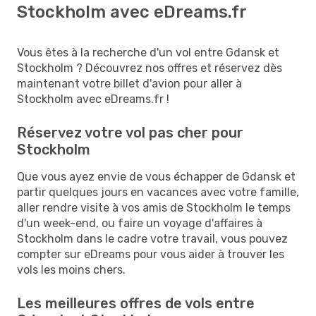
Stockholm avec eDreams.fr
Vous êtes à la recherche d'un vol entre Gdansk et
Stockholm ? Découvrez nos offres et réservez dès
maintenant votre billet d'avion pour aller à
Stockholm avec eDreams.fr !
Réservez votre vol pas cher pour
Stockholm
Que vous ayez envie de vous échapper de Gdansk et
partir quelques jours en vacances avec votre famille,
aller rendre visite à vos amis de Stockholm le temps
d'un week-end, ou faire un voyage d'affaires à
Stockholm dans le cadre votre travail, vous pouvez
compter sur eDreams pour vous aider à trouver les
vols les moins chers.
Les meilleures offres de vols entre