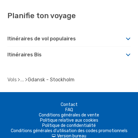
Planifie ton voyage
Itinéraires de vol populaires
Itinéraires Bis
Vols
Gdansk - Stockholm
Contact
FAQ
Conditions générales de vente
Politique relative aux cookies
Politique de confidentialité
Conditions générales d'utilisation des codes promotionnels
Version bureau
d