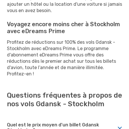
ajouter un hôtel ou la location d'une voiture si jamais
vous en avez besoin.
Voyagez encore moins cher à Stockholm
avec eDreams Prime
Profitez de réductions sur 100% des vols Gdansk -
Stockholm avec eDreams Prime. Le programme
d'abonnement eDreams Prime vous offre des
réductions dès le premier achat sur tous les billets
d'avion, toute l’année et de manière illimitée.
Profitez-en !
Questions fréquentes à propos de
nos vols Gdansk - Stockholm
Quel est le prix moyen d'un billet Gdansk