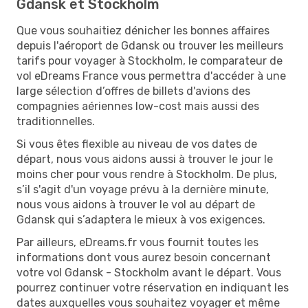
Gdansk et Stockholm
Que vous souhaitiez dénicher les bonnes affaires
depuis l'aéroport de Gdansk ou trouver les meilleurs
tarifs pour voyager à Stockholm, le comparateur de
vol eDreams France vous permettra d'accéder à une
large sélection d’offres de billets d'avions des
compagnies aériennes low-cost mais aussi des
traditionnelles.
Si vous êtes flexible au niveau de vos dates de
départ, nous vous aidons aussi à trouver le jour le
moins cher pour vous rendre à Stockholm. De plus,
s’il s'agit d'un voyage prévu à la dernière minute,
nous vous aidons à trouver le vol au départ de
Gdansk qui s’adaptera le mieux à vos exigences.
Par ailleurs, eDreams.fr vous fournit toutes les
informations dont vous aurez besoin concernant
votre vol Gdansk - Stockholm avant le départ. Vous
pourrez continuer votre réservation en indiquant les
dates auxquelles vous souhaitez voyager et même