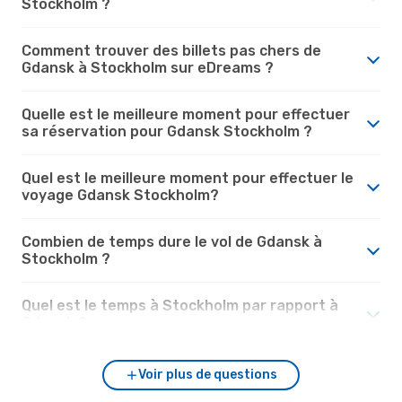
Stockholm ?
Comment trouver des billets pas chers de
Gdansk à Stockholm sur eDreams ?
Quelle est le meilleure moment pour effectuer
sa réservation pour Gdansk Stockholm ?
Quel est le meilleure moment pour effectuer le
voyage Gdansk Stockholm?
Combien de temps dure le vol de Gdansk à
Stockholm ?
Quel est le temps à Stockholm par rapport à
Gdansk ?
Voir plus de questions