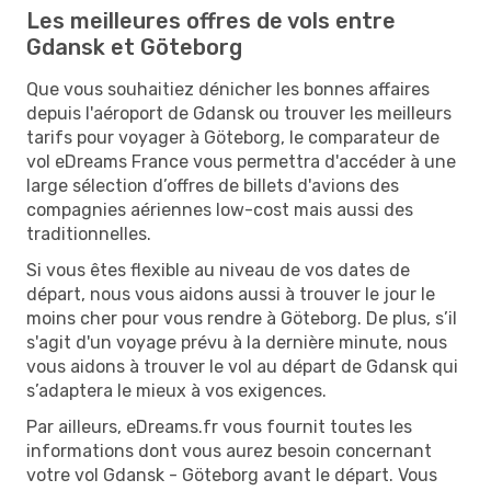
Les meilleures offres de vols entre
Gdansk et Göteborg
Que vous souhaitiez dénicher les bonnes affaires
depuis l'aéroport de Gdansk ou trouver les meilleurs
tarifs pour voyager à Göteborg, le comparateur de
vol eDreams France vous permettra d'accéder à une
large sélection d’offres de billets d'avions des
compagnies aériennes low-cost mais aussi des
traditionnelles.
Si vous êtes flexible au niveau de vos dates de
départ, nous vous aidons aussi à trouver le jour le
moins cher pour vous rendre à Göteborg. De plus, s’il
s'agit d'un voyage prévu à la dernière minute, nous
vous aidons à trouver le vol au départ de Gdansk qui
s’adaptera le mieux à vos exigences.
Par ailleurs, eDreams.fr vous fournit toutes les
informations dont vous aurez besoin concernant
votre vol Gdansk - Göteborg avant le départ. Vous