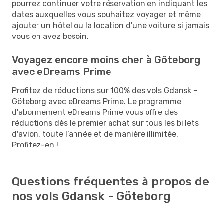
pourrez continuer votre réservation en indiquant les
dates auxquelles vous souhaitez voyager et même
ajouter un hôtel ou la location d'une voiture si jamais
vous en avez besoin.
Voyagez encore moins cher à Göteborg
avec eDreams Prime
Profitez de réductions sur 100% des vols Gdansk -
Göteborg avec eDreams Prime. Le programme
d'abonnement eDreams Prime vous offre des
réductions dès le premier achat sur tous les billets
d'avion, toute l’année et de manière illimitée.
Profitez-en !
Questions fréquentes à propos de
nos vols Gdansk - Göteborg