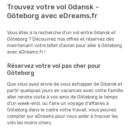
Trouvez votre vol Gdansk -
Göteborg avec eDreams.fr
Vous êtes à la recherche d'un vol entre Gdansk et
Göteborg ? Découvrez nos offres et réservez dès
maintenant votre billet d'avion pour aller à Göteborg
avec eDreams.fr !
Réservez votre vol pas cher pour
Göteborg
Que vous ayez envie de vous échapper de Gdansk et
partir quelques jours en vacances avec votre famille,
aller rendre visite à vos amis de Göteborg le temps
d'un week-end, ou faire un voyage d'affaires à
Göteborg dans le cadre votre travail, vous pouvez
compter sur eDreams pour vous aider à trouver les
vols les moins chers.