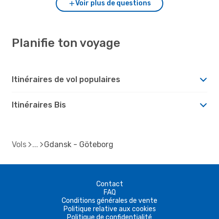
Voir plus de questions
Planifie ton voyage
Itinéraires de vol populaires
Itinéraires Bis
Vols
Gdansk - Göteborg
Contact
FAQ
Conditions générales de vente
Politique relative aux cookies
Politique de confidentialité