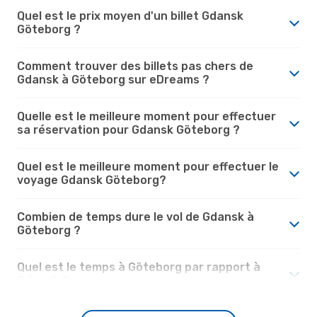
Quel est le prix moyen d'un billet Gdansk
Göteborg ?
Comment trouver des billets pas chers de
Gdansk à Göteborg sur eDreams ?
Quelle est le meilleure moment pour effectuer
sa réservation pour Gdansk Göteborg ?
Quel est le meilleure moment pour effectuer le
voyage Gdansk Göteborg?
Combien de temps dure le vol de Gdansk à
Göteborg ?
Quel est le temps à Göteborg par rapport à
Gdansk ?