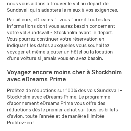
nous vous aidons à trouver le vol au départ de
Sundsvall qui s’adaptera le mieux à vos exigences.
Par ailleurs, eDreams.fr vous fournit toutes les
informations dont vous aurez besoin concernant
votre vol Sundsvall - Stockholm avant le départ.
Vous pourrez continuer votre réservation en
indiquant les dates auxquelles vous souhaitez
voyager et même ajouter un hôtel ou la location
d'une voiture si jamais vous en avez besoin.
Voyagez encore moins cher à Stockholm
avec eDreams Prime
Profitez de réductions sur 100% des vols Sundsvall -
Stockholm avec eDreams Prime. Le programme
d'abonnement eDreams Prime vous offre des
réductions dès le premier achat sur tous les billets
d'avion, toute l’année et de manière illimitée.
Profitez-en !