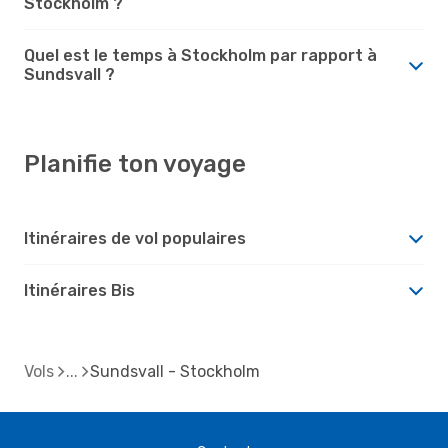
Stockholm ?
Quel est le temps à Stockholm par rapport à
Sundsvall ?
Planifie ton voyage
Itinéraires de vol populaires
Itinéraires Bis
Vols
Sundsvall - Stockholm