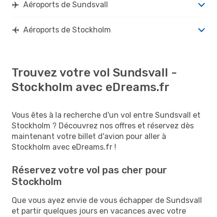
Aéroports de Sundsvall
Aéroports de Stockholm
Trouvez votre vol Sundsvall -
Stockholm avec eDreams.fr
Vous êtes à la recherche d'un vol entre Sundsvall et
Stockholm ? Découvrez nos offres et réservez dès
maintenant votre billet d'avion pour aller à
Stockholm avec eDreams.fr !
Réservez votre vol pas cher pour
Stockholm
Que vous ayez envie de vous échapper de Sundsvall
et partir quelques jours en vacances avec votre