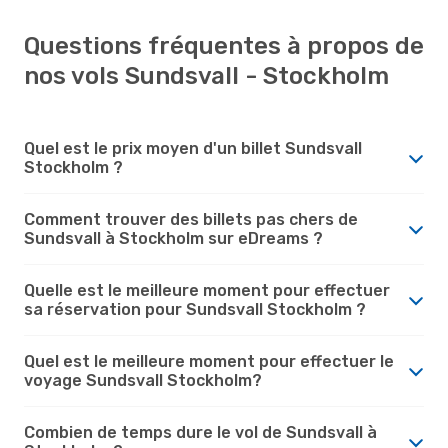
Questions fréquentes à propos de
nos vols Sundsvall - Stockholm
Quel est le prix moyen d'un billet Sundsvall
Stockholm ?
Comment trouver des billets pas chers de
Sundsvall à Stockholm sur eDreams ?
Quelle est le meilleure moment pour effectuer
sa réservation pour Sundsvall Stockholm ?
Quel est le meilleure moment pour effectuer le
voyage Sundsvall Stockholm?
Combien de temps dure le vol de Sundsvall à