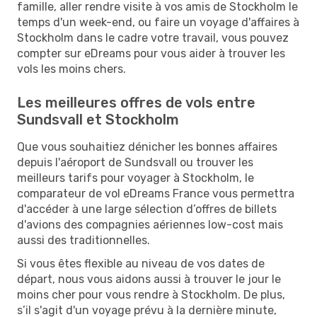
famille, aller rendre visite à vos amis de Stockholm le
temps d'un week-end, ou faire un voyage d'affaires à
Stockholm dans le cadre votre travail, vous pouvez
compter sur eDreams pour vous aider à trouver les
vols les moins chers.
Les meilleures offres de vols entre
Sundsvall et Stockholm
Que vous souhaitiez dénicher les bonnes affaires
depuis l'aéroport de Sundsvall ou trouver les
meilleurs tarifs pour voyager à Stockholm, le
comparateur de vol eDreams France vous permettra
d'accéder à une large sélection d’offres de billets
d'avions des compagnies aériennes low-cost mais
aussi des traditionnelles.
Si vous êtes flexible au niveau de vos dates de
départ, nous vous aidons aussi à trouver le jour le
moins cher pour vous rendre à Stockholm. De plus,
s’il s'agit d'un voyage prévu à la dernière minute,