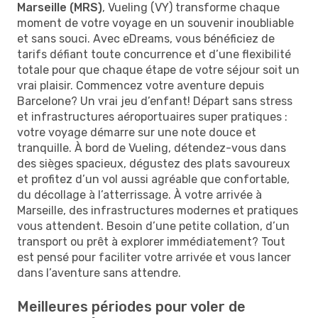
Marseille (MRS)
, Vueling (VY) transforme chaque
moment de votre voyage en un souvenir inoubliable
et sans souci. Avec eDreams, vous bénéficiez de
tarifs défiant toute concurrence et d’une flexibilité
totale pour que chaque étape de votre séjour soit un
vrai plaisir. Commencez votre aventure depuis
Barcelone? Un vrai jeu d’enfant! Départ sans stress
et infrastructures aéroportuaires super pratiques :
votre voyage démarre sur une note douce et
tranquille. À bord de Vueling, détendez-vous dans
des sièges spacieux, dégustez des plats savoureux
et profitez d’un vol aussi agréable que confortable,
du décollage à l’atterrissage. À votre arrivée à
Marseille, des infrastructures modernes et pratiques
vous attendent. Besoin d’une petite collation, d’un
transport ou prêt à explorer immédiatement? Tout
est pensé pour faciliter votre arrivée et vous lancer
dans l’aventure sans attendre.
Meilleures périodes pour voler de