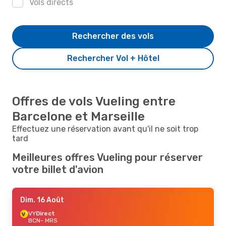
Vols directs
Rechercher des vols
Rechercher Vol + Hôtel
Offres de vols Vueling entre
Barcelone et Marseille
Effectuez une réservation avant qu'il ne soit trop
tard
Meilleures offres Vueling pour réserver
votre billet d'avion
Dim. 16 Août
VY
Direct
BCN
- MRS