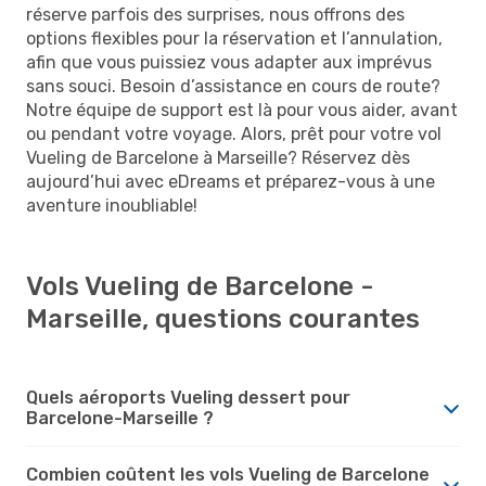
réserve parfois des surprises, nous offrons des
options flexibles pour la réservation et l’annulation,
afin que vous puissiez vous adapter aux imprévus
sans souci. Besoin d’assistance en cours de route?
Notre équipe de support est là pour vous aider, avant
ou pendant votre voyage. Alors, prêt pour votre vol
Vueling de Barcelone à Marseille? Réservez dès
aujourd’hui avec eDreams et préparez-vous à une
aventure inoubliable!
Vols Vueling de Barcelone -
Marseille, questions courantes
Quels aéroports Vueling dessert pour
Barcelone-Marseille ?
Combien coûtent les vols Vueling de Barcelone