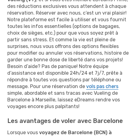
des réductions exclusives vous attendent à chaque
réservation. Réserver avec nous, c’est un vrai plaisir!
Notre plateforme est facile à utiliser et vous fournit
toutes les infos essentielles (options de bagages,
choix de sièges, etc.) pour que vous soyez prêt à
partir sans stress. Et comme la vie est pleine de
surprises, nous vous offrons des options flexibles
pour modifier ou annuler vos réservations, histoire de
garder une bonne dose de liberté dans vos projets!
Besoin d’aide? Pas de panique! Notre équipe
d’assistance est disponible 24h/24 et 7j/7, prête à
répondre à toutes vos questions par téléphone ou
message. Pour une réservation de
vols pas chers
simple, abordable et sans tracas avec Vueling de
Barcelone à Marseille, laissez eDreams rendre vos
voyages encore plus palpitants!
Les avantages de voler avec Barcelone
Lorsque vous
voyagez de Barcelone (BCN) à