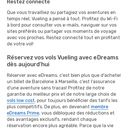
Restez connecté
Que vous travailliez ou partagiez vos aventures en
temps réel, Vueling a pensé à tout. Profitez du Wi-Fi
à bord pour consulter vos e-mails, naviguer sur vos
sites préférés ou partager vos moments de voyage
avec vos proches. Restez connecté tout en profitant
de votre vol!
Réservez vos vols Vueling avec eDreams
dès aujourd'hui
Réserver avec eDreams, c'est bien plus que d'acheter
un billet de Barcelone à Marseille, c'est l'assurance
d'une aventure sans tracas! Profitez de notre
garantie du meilleur prix et de notre large choix de
vols low cost
, pour toujours bénéficier des tarifs les
plus compétitifs. De plus, en devenant
membre
eDreams Prime
, vous débloquez des réductions et
des avantages exclusifs, rendant chaque
réservation encore plus agréable. Parce que la vie