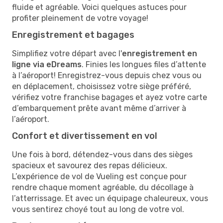
fluide et agréable. Voici quelques astuces pour
profiter pleinement de votre voyage!
Enregistrement et bagages
Simplifiez votre départ avec l'
enregistrement en
ligne via eDreams
. Finies les longues files d’attente
à l’aéroport! Enregistrez-vous depuis chez vous ou
en déplacement, choisissez votre siège préféré,
vérifiez votre franchise bagages et ayez votre carte
d’embarquement prête avant même d’arriver à
l’aéroport.
Confort et divertissement en vol
Une fois à bord, détendez-vous dans des sièges
spacieux et savourez des repas délicieux.
L’expérience de vol de Vueling est conçue pour
rendre chaque moment agréable, du décollage à
l’atterrissage. Et avec un équipage chaleureux, vous
vous sentirez choyé tout au long de votre vol.