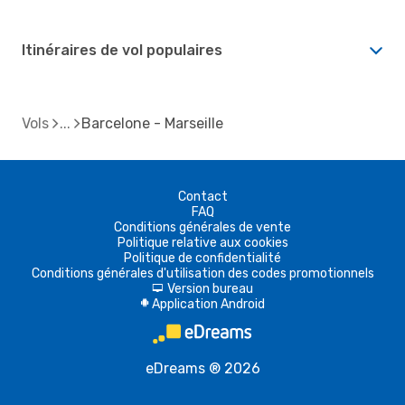
Itinéraires de vol populaires
Vols
Barcelone - Marseille
Contact
FAQ
Conditions générales de vente
Politique relative aux cookies
Politique de confidentialité
Conditions générales d'utilisation des codes promotionnels
Version bureau
d
Application Android
A
eDreams ® 2026