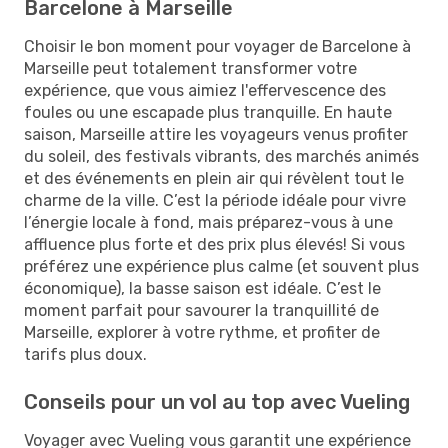
Barcelone à Marseille
Choisir le bon moment pour voyager de Barcelone à
Marseille peut totalement transformer votre
expérience, que vous aimiez l'effervescence des
foules ou une escapade plus tranquille. En haute
saison, Marseille attire les voyageurs venus profiter
du soleil, des festivals vibrants, des marchés animés
et des événements en plein air qui révèlent tout le
charme de la ville. C’est la période idéale pour vivre
l’énergie locale à fond, mais préparez-vous à une
affluence plus forte et des prix plus élevés! Si vous
préférez une expérience plus calme (et souvent plus
économique), la basse saison est idéale. C’est le
moment parfait pour savourer la tranquillité de
Marseille, explorer à votre rythme, et profiter de
tarifs plus doux.
Conseils pour un vol au top avec Vueling
Voyager avec Vueling vous garantit une expérience