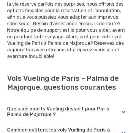
la vie réserve parfois des surprises, nous offrons des
options flexibles pour la réservation et l’annulation,
afin que vous puissiez vous adapter aux imprévus
sans souci. Besoin d’assistance en cours de route?
Notre équipe de support est là pour vous aider, avant
ou pendant votre voyage. Alors, prêt pour votre vol
Vueling de Paris à Palma de Majorque? Réservez dès
aujourd’hui avec eDreams et préparez-vous à une
aventure inoubliable!
Vols Vueling de Paris - Palma de
Majorque, questions courantes
Quels aéroports Vueling dessert pour Paris-
Palma de Majorque ?
Combien coûtent les vols Vueling de Paris à