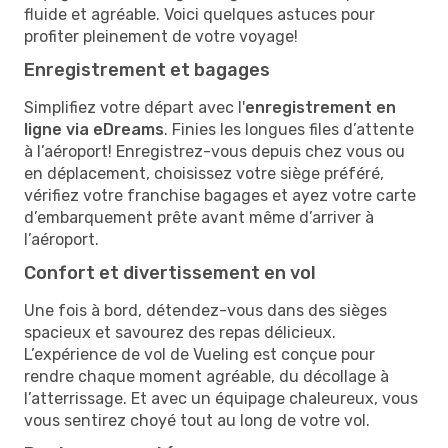
fluide et agréable. Voici quelques astuces pour
profiter pleinement de votre voyage!
Enregistrement et bagages
Simplifiez votre départ avec l'
enregistrement en
ligne via eDreams
. Finies les longues files d’attente
à l’aéroport! Enregistrez-vous depuis chez vous ou
en déplacement, choisissez votre siège préféré,
vérifiez votre franchise bagages et ayez votre carte
d’embarquement prête avant même d’arriver à
l’aéroport.
Confort et divertissement en vol
Une fois à bord, détendez-vous dans des sièges
spacieux et savourez des repas délicieux.
L’expérience de vol de Vueling est conçue pour
rendre chaque moment agréable, du décollage à
l’atterrissage. Et avec un équipage chaleureux, vous
vous sentirez choyé tout au long de votre vol.