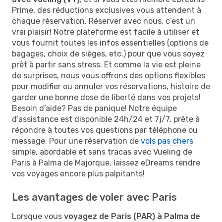
Prime, des réductions exclusives vous attendent à
chaque réservation. Réserver avec nous, c’est un
vrai plaisir! Notre plateforme est facile à utiliser et
vous fournit toutes les infos essentielles (options de
bagages, choix de sièges, etc.) pour que vous soyez
prêt à partir sans stress. Et comme la vie est pleine
de surprises, nous vous offrons des options flexibles
pour modifier ou annuler vos réservations, histoire de
garder une bonne dose de liberté dans vos projets!
Besoin d’aide? Pas de panique! Notre équipe
d’assistance est disponible 24h/24 et 7j/7, prête à
répondre à toutes vos questions par téléphone ou
message. Pour une réservation de
vols pas chers
simple, abordable et sans tracas avec Vueling de
Paris à Palma de Majorque, laissez eDreams rendre
vos voyages encore plus palpitants!
Les avantages de voler avec Paris
Lorsque vous
voyagez de Paris (PAR) à Palma de