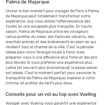
Palma de Majorque
Choisir le bon moment pour voyager de Paris à Palma
de Majorque peut totalement transformer votre
expérience, que vous aimiez l'effervescence des
foules ou une escapade plus tranquille. En haute
saison, Palma de Majorque attire les voyageurs
venus profiter du soleil, des festivals vibrants, des
marchés animés et des événements en plein air qui
révèlent tout le charme de la ville. C’est la période
idéale pour vivre l’énergie locale à fond, mais
préparez-vous à une affluence plus forte et des prix
plus élevés! Si vous préférez une expérience plus
calme (et souvent plus économique), la basse saison
est idéale. C’est le moment parfait pour savourer la
tranquillité de Palma de Majorque, explorer à votre
rythme, et profiter de tarifs plus doux.
Conseils pour un vol au top avec Vueling
Voyager avec Vueling vous garantit une expérience