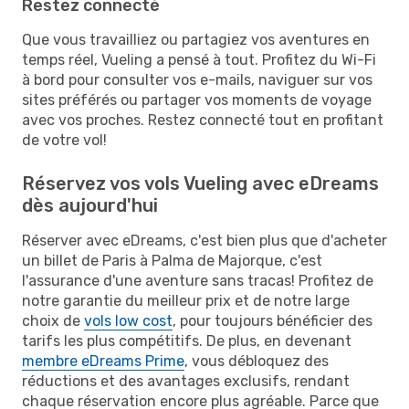
Restez connecté
Que vous travailliez ou partagiez vos aventures en
temps réel, Vueling a pensé à tout. Profitez du Wi-Fi
à bord pour consulter vos e-mails, naviguer sur vos
sites préférés ou partager vos moments de voyage
avec vos proches. Restez connecté tout en profitant
de votre vol!
Réservez vos vols Vueling avec eDreams
dès aujourd'hui
Réserver avec eDreams, c'est bien plus que d'acheter
un billet de Paris à Palma de Majorque, c'est
l'assurance d'une aventure sans tracas! Profitez de
notre garantie du meilleur prix et de notre large
choix de
vols low cost
, pour toujours bénéficier des
tarifs les plus compétitifs. De plus, en devenant
membre eDreams Prime
, vous débloquez des
réductions et des avantages exclusifs, rendant
chaque réservation encore plus agréable. Parce que