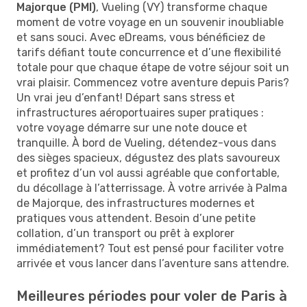
Majorque (PMI)
, Vueling (VY) transforme chaque
moment de votre voyage en un souvenir inoubliable
et sans souci. Avec eDreams, vous bénéficiez de
tarifs défiant toute concurrence et d’une flexibilité
totale pour que chaque étape de votre séjour soit un
vrai plaisir. Commencez votre aventure depuis Paris?
Un vrai jeu d’enfant! Départ sans stress et
infrastructures aéroportuaires super pratiques :
votre voyage démarre sur une note douce et
tranquille. À bord de Vueling, détendez-vous dans
des sièges spacieux, dégustez des plats savoureux
et profitez d’un vol aussi agréable que confortable,
du décollage à l’atterrissage. À votre arrivée à Palma
de Majorque, des infrastructures modernes et
pratiques vous attendent. Besoin d’une petite
collation, d’un transport ou prêt à explorer
immédiatement? Tout est pensé pour faciliter votre
arrivée et vous lancer dans l’aventure sans attendre.
Meilleures périodes pour voler de Paris à