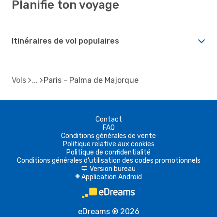
Planifie ton voyage
Itinéraires de vol populaires
Vols
Paris - Palma de Majorque
Contact
FAQ
Conditions générales de vente
Politique relative aux cookies
Politique de confidentialité
Conditions générales d'utilisation des codes promotionnels
Version bureau
d
Application Android
A
eDreams ® 2026