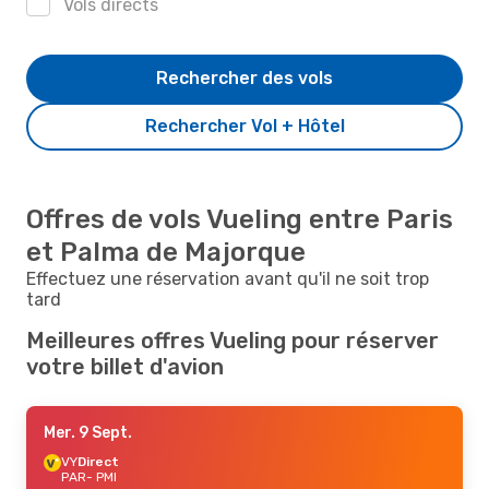
Vols directs
Rechercher des vols
Rechercher Vol + Hôtel
Offres de vols Vueling entre Paris
et Palma de Majorque
Effectuez une réservation avant qu'il ne soit trop
tard
Meilleures offres Vueling pour réserver
votre billet d'avion
Mer. 9 Sept.
VY
Direct
PAR
- PMI