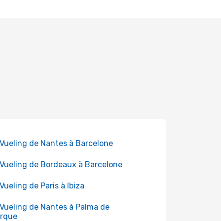
 Vueling de Nantes à Barcelone
 Vueling de Bordeaux à Barcelone
 Vueling de Paris à Ibiza
 Vueling de Nantes à Palma de
orque