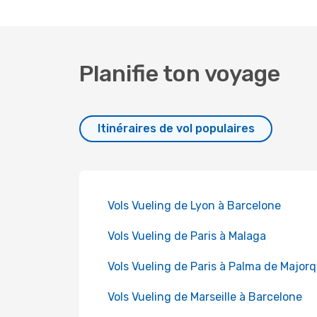
Planifie ton voyage
Itinéraires de vol populaires
Vols Vueling de Lyon à Barcelone
Vols Vueling de Paris à Malaga
Vols Vueling de Paris à Palma de Major
Vols Vueling de Marseille à Barcelone