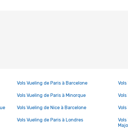
Vols Vueling de Paris à Barcelone
Vols
Vols Vueling de Paris à Minorque
Vols
que
Vols Vueling de Nice à Barcelone
Vols
Vols Vueling de Paris à Londres
Vols
Maj