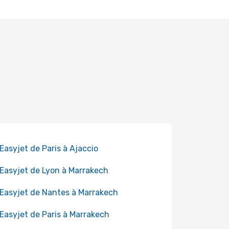
 Easyjet de Paris à Ajaccio
 Easyjet de Lyon à Marrakech
 Easyjet de Nantes à Marrakech
 Easyjet de Paris à Marrakech