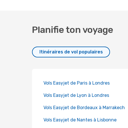
Planifie ton voyage
Itinéraires de vol populaires
Vols Easyjet de Paris à Londres
Vols Easyjet de Lyon à Londres
Vols Easyjet de Bordeaux à Marrakech
Vols Easyjet de Nantes à Lisbonne