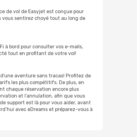
ce de vol de Easyjet est conçue pour
 vous sentirez choyé tout au long de
Fi à bord pour consulter vos e-mails,
é tout en profitant de votre vol!
 d'une aventure sans tracas! Profitez de
arifs les plus compétitifs. De plus, en
ant chaque réservation encore plus
ervation et l’annulation, afin que vous
de support est là pour vous aider, avant
ourd’hui avec eDreams et préparez-vous à