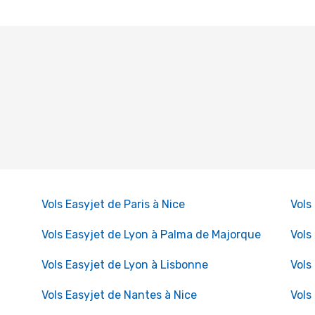
Vols Easyjet de Paris à Nice
Vols
Vols Easyjet de Lyon à Palma de Majorque
Vols
Vols Easyjet de Lyon à Lisbonne
Vols
Vols Easyjet de Nantes à Nice
Vols