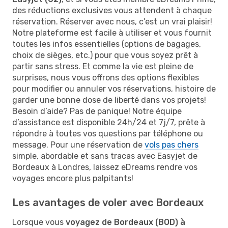
des réductions exclusives vous attendent à chaque
réservation. Réserver avec nous, c’est un vrai plaisir!
Notre plateforme est facile à utiliser et vous fournit
toutes les infos essentielles (options de bagages,
choix de sièges, etc.) pour que vous soyez prêt à
partir sans stress. Et comme la vie est pleine de
surprises, nous vous offrons des options flexibles
pour modifier ou annuler vos réservations, histoire de
garder une bonne dose de liberté dans vos projets!
Besoin d’aide? Pas de panique! Notre équipe
d’assistance est disponible 24h/24 et 7j/7, prête à
répondre à toutes vos questions par téléphone ou
message. Pour une réservation de
vols pas chers
simple, abordable et sans tracas avec Easyjet de
Bordeaux à Londres, laissez eDreams rendre vos
voyages encore plus palpitants!
Les avantages de voler avec Bordeaux
Lorsque vous
voyagez de Bordeaux (BOD) à