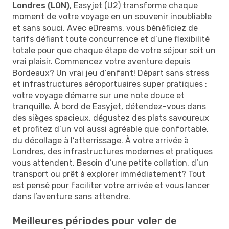
Londres (LON)
, Easyjet (U2) transforme chaque
moment de votre voyage en un souvenir inoubliable
et sans souci. Avec eDreams, vous bénéficiez de
tarifs défiant toute concurrence et d’une flexibilité
totale pour que chaque étape de votre séjour soit un
vrai plaisir. Commencez votre aventure depuis
Bordeaux? Un vrai jeu d’enfant! Départ sans stress
et infrastructures aéroportuaires super pratiques :
votre voyage démarre sur une note douce et
tranquille. À bord de Easyjet, détendez-vous dans
des sièges spacieux, dégustez des plats savoureux
et profitez d’un vol aussi agréable que confortable,
du décollage à l’atterrissage. À votre arrivée à
Londres, des infrastructures modernes et pratiques
vous attendent. Besoin d’une petite collation, d’un
transport ou prêt à explorer immédiatement? Tout
est pensé pour faciliter votre arrivée et vous lancer
dans l’aventure sans attendre.
Meilleures périodes pour voler de