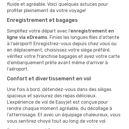
fluide et agréable. Voici quelques astuces pour
profiter pleinement de votre voyage!
Enregistrement et bagages
Simplifiez votre départ avec l'
enregistrement en
ligne via eDreams
. Finies les longues files d’attente
à l’aéroport! Enregistrez-vous depuis chez vous ou
en déplacement, choisissez votre siège préféré,
vérifiez votre franchise bagages et ayez votre carte
d’embarquement prête avant même d’arriver à
l’aéroport.
Confort et divertissement en vol
Une fois à bord, détendez-vous dans des sièges
spacieux et savourez des repas délicieux.
L’expérience de vol de Easyjet est conçue pour
rendre chaque moment agréable, du décollage à
l’atterrissage. Et avec un équipage chaleureux, vous
vous sentirez choyé tout au long de votre vol.