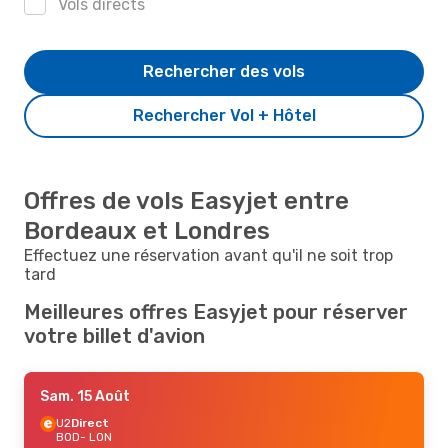
Vols directs
Rechercher des vols
Rechercher Vol + Hôtel
Offres de vols Easyjet entre
Bordeaux et Londres
Effectuez une réservation avant qu'il ne soit trop
tard
Meilleures offres Easyjet pour réserver
votre billet d'avion
Sam. 15 Août
U2
Direct
BOD
- LON