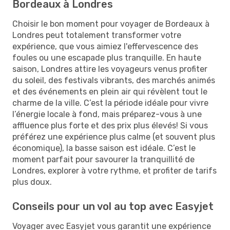
Bordeaux à Londres
Choisir le bon moment pour voyager de Bordeaux à
Londres peut totalement transformer votre
expérience, que vous aimiez l'effervescence des
foules ou une escapade plus tranquille. En haute
saison, Londres attire les voyageurs venus profiter
du soleil, des festivals vibrants, des marchés animés
et des événements en plein air qui révèlent tout le
charme de la ville. C’est la période idéale pour vivre
l’énergie locale à fond, mais préparez-vous à une
affluence plus forte et des prix plus élevés! Si vous
préférez une expérience plus calme (et souvent plus
économique), la basse saison est idéale. C’est le
moment parfait pour savourer la tranquillité de
Londres, explorer à votre rythme, et profiter de tarifs
plus doux.
Conseils pour un vol au top avec Easyjet
Voyager avec Easyjet vous garantit une expérience