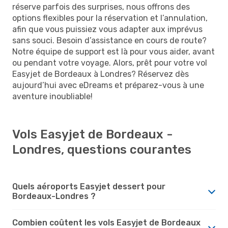
réserve parfois des surprises, nous offrons des
options flexibles pour la réservation et l’annulation,
afin que vous puissiez vous adapter aux imprévus
sans souci. Besoin d’assistance en cours de route?
Notre équipe de support est là pour vous aider, avant
ou pendant votre voyage. Alors, prêt pour votre vol
Easyjet de Bordeaux à Londres? Réservez dès
aujourd’hui avec eDreams et préparez-vous à une
aventure inoubliable!
Vols Easyjet de Bordeaux -
Londres, questions courantes
Quels aéroports Easyjet dessert pour
Bordeaux-Londres ?
Combien coûtent les vols Easyjet de Bordeaux