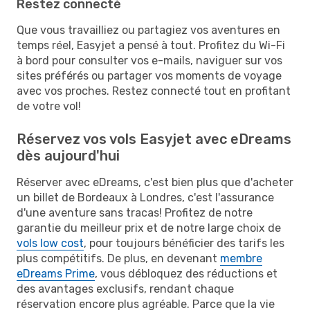
Restez connecté
Que vous travailliez ou partagiez vos aventures en
temps réel, Easyjet a pensé à tout. Profitez du Wi-Fi
à bord pour consulter vos e-mails, naviguer sur vos
sites préférés ou partager vos moments de voyage
avec vos proches. Restez connecté tout en profitant
de votre vol!
Réservez vos vols Easyjet avec eDreams
dès aujourd'hui
Réserver avec eDreams, c'est bien plus que d'acheter
un billet de Bordeaux à Londres, c'est l'assurance
d'une aventure sans tracas! Profitez de notre
garantie du meilleur prix et de notre large choix de
vols low cost
, pour toujours bénéficier des tarifs les
plus compétitifs. De plus, en devenant
membre
eDreams Prime
, vous débloquez des réductions et
des avantages exclusifs, rendant chaque
réservation encore plus agréable. Parce que la vie