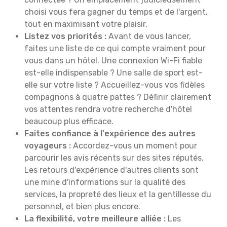
choisi vous fera gagner du temps et de l'argent,
tout en maximisant votre plaisir.
Listez vos priorités :
Avant de vous lancer,
faites une liste de ce qui compte vraiment pour
vous dans un hôtel. Une connexion Wi-Fi fiable
est-elle indispensable ? Une salle de sport est-
elle sur votre liste ? Accueillez-vous vos fidèles
compagnons à quatre pattes ? Définir clairement
vos attentes rendra votre recherche d'hôtel
beaucoup plus efficace.
Faites confiance à l'expérience des autres
voyageurs :
Accordez-vous un moment pour
parcourir les avis récents sur des sites réputés.
Les retours d'expérience d'autres clients sont
une mine d'informations sur la qualité des
services, la propreté des lieux et la gentillesse du
personnel, et bien plus encore.
La flexibilité, votre meilleure alliée :
Les