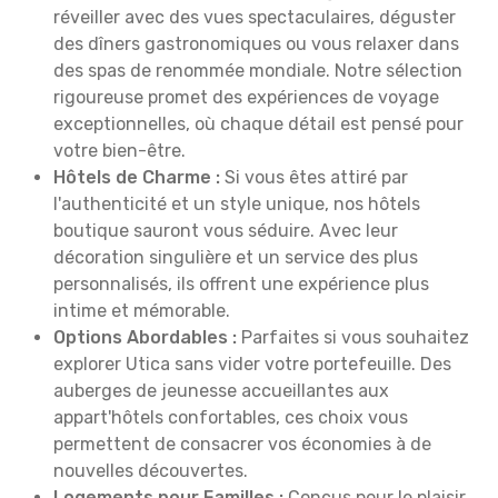
réveiller avec des vues spectaculaires, déguster
des dîners gastronomiques ou vous relaxer dans
des spas de renommée mondiale. Notre sélection
rigoureuse promet des expériences de voyage
exceptionnelles, où chaque détail est pensé pour
votre bien-être.
Hôtels de Charme :
Si vous êtes attiré par
l'authenticité et un style unique, nos hôtels
boutique sauront vous séduire. Avec leur
décoration singulière et un service des plus
personnalisés, ils offrent une expérience plus
intime et mémorable.
Options Abordables :
Parfaites si vous souhaitez
explorer Utica sans vider votre portefeuille. Des
auberges de jeunesse accueillantes aux
appart'hôtels confortables, ces choix vous
permettent de consacrer vos économies à de
nouvelles découvertes.
Logements pour Familles :
Conçus pour le plaisir