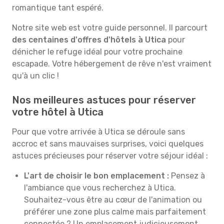
romantique tant espéré.
Notre site web est votre guide personnel. Il parcourt
des centaines d'offres d'hôtels à Utica
pour
dénicher le refuge idéal pour votre prochaine
escapade. Votre hébergement de rêve n'est vraiment
qu'à un clic !
Nos meilleures astuces pour réserver
votre hôtel à Utica
Pour que votre arrivée à Utica se déroule sans
accroc et sans mauvaises surprises, voici quelques
astuces précieuses pour réserver votre séjour idéal :
L'art de choisir le bon emplacement :
Pensez à
l'ambiance que vous recherchez à Utica.
Souhaitez-vous être au cœur de l'animation ou
préférer une zone plus calme mais parfaitement
connectée ? Un emplacement judicieusement