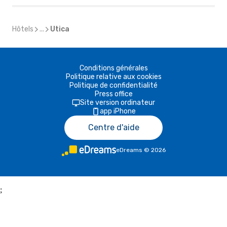
Hôtels
...
Utica
Conditions générales
Politique relative aux cookies
Politique de confidentialité
Press office
Site version ordinateur
app iPhone
Centre d'aide
eDreams
©
2026
;