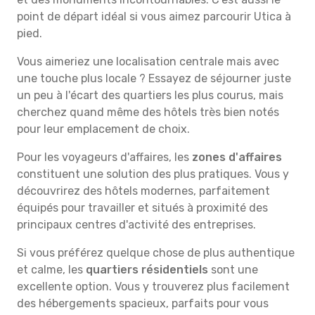
point de départ idéal si vous aimez parcourir Utica à
pied.
Vous aimeriez une localisation centrale mais avec
une touche plus locale ? Essayez de séjourner juste
un peu à l'écart des quartiers les plus courus, mais
cherchez quand même des hôtels très bien notés
pour leur emplacement de choix.
Pour les voyageurs d'affaires, les
zones d'affaires
constituent une solution des plus pratiques. Vous y
découvrirez des hôtels modernes, parfaitement
équipés pour travailler et situés à proximité des
principaux centres d'activité des entreprises.
Si vous préférez quelque chose de plus authentique
et calme, les
quartiers résidentiels
sont une
excellente option. Vous y trouverez plus facilement
des hébergements spacieux, parfaits pour vous