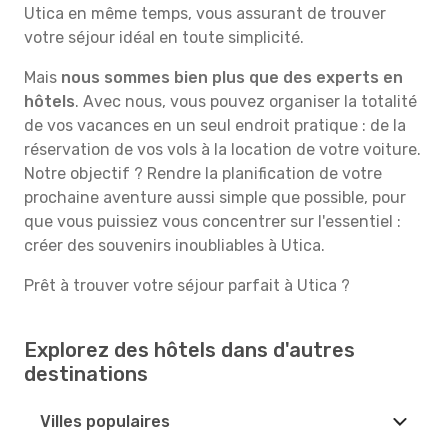
Utica en même temps, vous assurant de trouver
votre séjour idéal en toute simplicité.
Mais
nous sommes bien plus que des experts en
hôtels
. Avec nous, vous pouvez organiser la totalité
de vos vacances en un seul endroit pratique : de la
réservation de vos vols à la location de votre voiture.
Notre objectif ? Rendre la planification de votre
prochaine aventure aussi simple que possible, pour
que vous puissiez vous concentrer sur l'essentiel :
créer des souvenirs inoubliables à Utica.
Prêt à trouver votre séjour parfait à Utica ?
Explorez des hôtels dans d'autres
destinations
Villes populaires