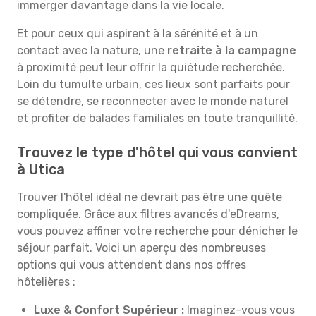
immerger davantage dans la vie locale.
Et pour ceux qui aspirent à la sérénité et à un
contact avec la nature, une
retraite à la campagne
à proximité peut leur offrir la quiétude recherchée.
Loin du tumulte urbain, ces lieux sont parfaits pour
se détendre, se reconnecter avec le monde naturel
et profiter de balades familiales en toute tranquillité.
Trouvez le type d'hôtel qui vous convient
à Utica
Trouver l'hôtel idéal ne devrait pas être une quête
compliquée. Grâce aux filtres avancés d'eDreams,
vous pouvez affiner votre recherche pour dénicher le
séjour parfait. Voici un aperçu des nombreuses
options qui vous attendent dans nos offres
hôtelières :
Luxe & Confort Supérieur :
Imaginez-vous vous