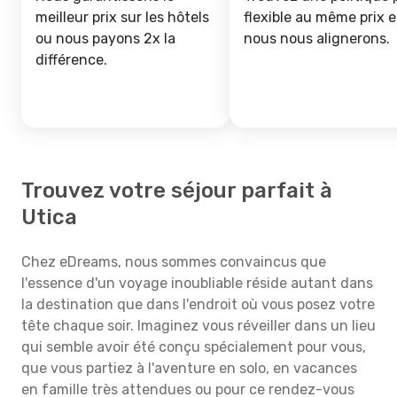
meilleur prix sur les hôtels
flexible au même prix e
ou nous payons 2x la
nous nous alignerons.
différence.
Trouvez votre séjour parfait à
Utica
Chez eDreams, nous sommes convaincus que
l'essence d'un voyage inoubliable réside autant dans
la destination que dans l'endroit où vous posez votre
tête chaque soir. Imaginez vous réveiller dans un lieu
qui semble avoir été conçu spécialement pour vous,
que vous partiez à l'aventure en solo, en vacances
en famille très attendues ou pour ce rendez-vous