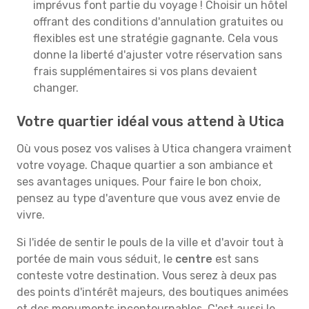
imprévus font partie du voyage ! Choisir un hôtel
offrant des conditions d'annulation gratuites ou
flexibles est une stratégie gagnante. Cela vous
donne la liberté d'ajuster votre réservation sans
frais supplémentaires si vos plans devaient
changer.
Votre quartier idéal vous attend à Utica
Où vous posez vos valises à Utica changera vraiment
votre voyage. Chaque quartier a son ambiance et
ses avantages uniques. Pour faire le bon choix,
pensez au type d'aventure que vous avez envie de
vivre.
Si l'idée de sentir le pouls de la ville et d'avoir tout à
portée de main vous séduit, le
centre
est sans
conteste votre destination. Vous serez à deux pas
des points d'intérêt majeurs, des boutiques animées
et des monuments incontournables. C'est aussi le