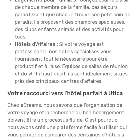
de chaque membre de la famille, ces séjours
garantissent que chacun trouve son petit coin de
paradis. Ils proposent des chambres spacieuses,
des clubs enfants animés et des activités pour
tous.
Hôtels d'Affaires :
Si votre voyage est
professionnel, nos hôtels spécialisés vous
fournissent tout le nécessaire pour être
productif et à l'aise. Équipés de salles de réunion
et du Wi-Fi haut débit, ils sont idéalement situés
près des principaux centres d'affaires.
Votre raccourci vers l'hôtel parfait à Utica
Chez eDreams, nous savons que l'organisation de
votre voyage et la recherche du bon hébergement
doivent être un processus fluide. C'est pourquoi
nous avons créé une plateforme facile à utiliser qui
vous permet de comparer des centaines d'hôtels à