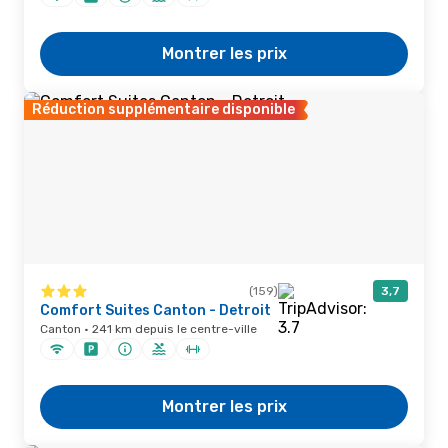
Montrer les prix
Réduction supplémentaire disponible
(159)
3,7
Comfort Suites Canton - Detroit
Canton · 241 km depuis le centre-ville
Montrer les prix