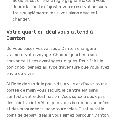
flexibles est une stratégie gagnante. Cela vous
donne la liberté d'ajuster votre réservation sans
frais supplémentaires si vos plans devaient
changer.
Votre quartier idéal vous attend à
Canton
Où vous posez vos valises à Canton changera
vraiment votre voyage. Chaque quartier a son
ambiance et ses avantages uniques. Pour faire le
bon choix, pensez au type d'aventure que vous avez
envie de vivre.
Si l'idée de sentir le pouls de la ville et d'avoir tout à
portée de main vous séduit, le
centre
est sans
conteste votre destination. Vous serez à deux pas
des points d'intérêt majeurs, des boutiques animées
et des monuments incontournables. C'est aussi le
point de départ idéal si vous aimez parcourir Canton