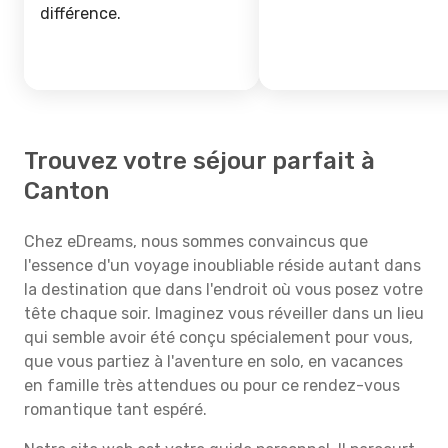
différence.
Trouvez votre séjour parfait à
Canton
Chez eDreams, nous sommes convaincus que
l'essence d'un voyage inoubliable réside autant dans
la destination que dans l'endroit où vous posez votre
tête chaque soir. Imaginez vous réveiller dans un lieu
qui semble avoir été conçu spécialement pour vous,
que vous partiez à l'aventure en solo, en vacances
en famille très attendues ou pour ce rendez-vous
romantique tant espéré.