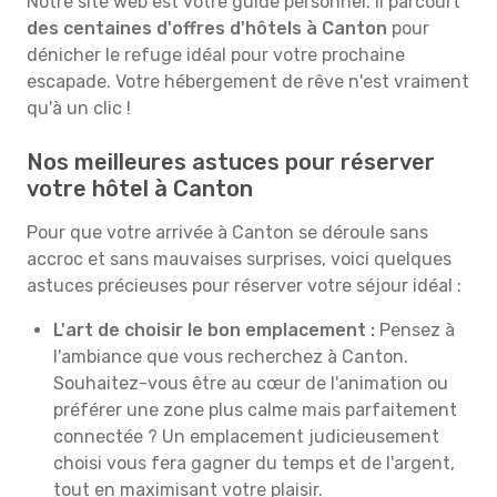
Notre site web est votre guide personnel. Il parcourt
des centaines d'offres d'hôtels à Canton
pour
dénicher le refuge idéal pour votre prochaine
escapade. Votre hébergement de rêve n'est vraiment
qu'à un clic !
Nos meilleures astuces pour réserver
votre hôtel à Canton
Pour que votre arrivée à Canton se déroule sans
accroc et sans mauvaises surprises, voici quelques
astuces précieuses pour réserver votre séjour idéal :
L'art de choisir le bon emplacement :
Pensez à
l'ambiance que vous recherchez à Canton.
Souhaitez-vous être au cœur de l'animation ou
préférer une zone plus calme mais parfaitement
connectée ? Un emplacement judicieusement
choisi vous fera gagner du temps et de l'argent,
tout en maximisant votre plaisir.