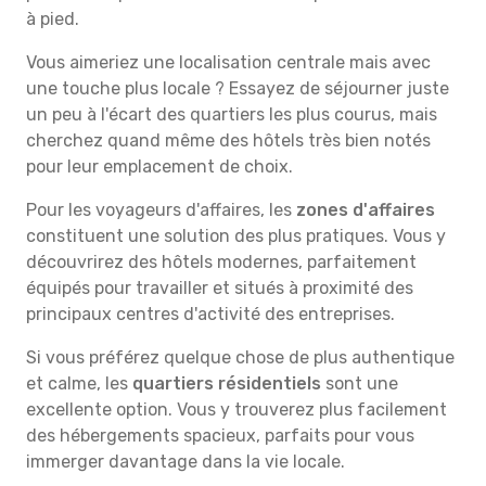
à pied.
Vous aimeriez une localisation centrale mais avec
une touche plus locale ? Essayez de séjourner juste
un peu à l'écart des quartiers les plus courus, mais
cherchez quand même des hôtels très bien notés
pour leur emplacement de choix.
Pour les voyageurs d'affaires, les
zones d'affaires
constituent une solution des plus pratiques. Vous y
découvrirez des hôtels modernes, parfaitement
équipés pour travailler et situés à proximité des
principaux centres d'activité des entreprises.
Si vous préférez quelque chose de plus authentique
et calme, les
quartiers résidentiels
sont une
excellente option. Vous y trouverez plus facilement
des hébergements spacieux, parfaits pour vous
immerger davantage dans la vie locale.