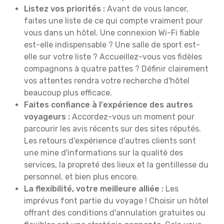
Listez vos priorités :
Avant de vous lancer,
faites une liste de ce qui compte vraiment pour
vous dans un hôtel. Une connexion Wi-Fi fiable
est-elle indispensable ? Une salle de sport est-
elle sur votre liste ? Accueillez-vous vos fidèles
compagnons à quatre pattes ? Définir clairement
vos attentes rendra votre recherche d'hôtel
beaucoup plus efficace.
Faites confiance à l'expérience des autres
voyageurs :
Accordez-vous un moment pour
parcourir les avis récents sur des sites réputés.
Les retours d'expérience d'autres clients sont
une mine d'informations sur la qualité des
services, la propreté des lieux et la gentillesse du
personnel, et bien plus encore.
La flexibilité, votre meilleure alliée :
Les
imprévus font partie du voyage ! Choisir un hôtel
offrant des conditions d'annulation gratuites ou