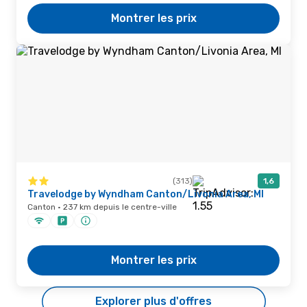
Montrer les prix
(313)
1,6
Travelodge by Wyndham Canton/Livonia Area, MI
Canton · 237 km depuis le centre-ville
Montrer les prix
Explorer plus d'offres