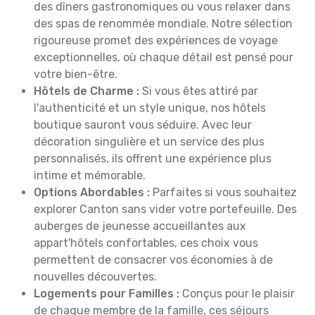
des dîners gastronomiques ou vous relaxer dans
des spas de renommée mondiale. Notre sélection
rigoureuse promet des expériences de voyage
exceptionnelles, où chaque détail est pensé pour
votre bien-être.
Hôtels de Charme :
Si vous êtes attiré par
l'authenticité et un style unique, nos hôtels
boutique sauront vous séduire. Avec leur
décoration singulière et un service des plus
personnalisés, ils offrent une expérience plus
intime et mémorable.
Options Abordables :
Parfaites si vous souhaitez
explorer Canton sans vider votre portefeuille. Des
auberges de jeunesse accueillantes aux
appart'hôtels confortables, ces choix vous
permettent de consacrer vos économies à de
nouvelles découvertes.
Logements pour Familles :
Conçus pour le plaisir
de chaque membre de la famille, ces séjours