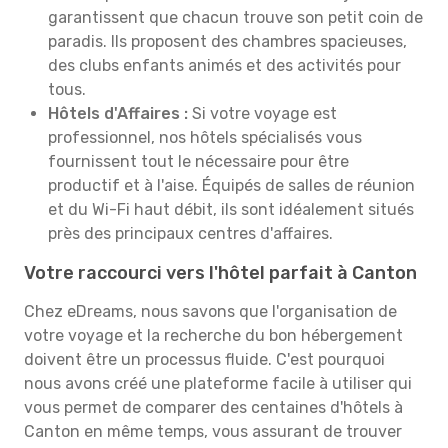
garantissent que chacun trouve son petit coin de
paradis. Ils proposent des chambres spacieuses,
des clubs enfants animés et des activités pour
tous.
Hôtels d'Affaires :
Si votre voyage est
professionnel, nos hôtels spécialisés vous
fournissent tout le nécessaire pour être
productif et à l'aise. Équipés de salles de réunion
et du Wi-Fi haut débit, ils sont idéalement situés
près des principaux centres d'affaires.
Votre raccourci vers l'hôtel parfait à Canton
Chez eDreams, nous savons que l'organisation de
votre voyage et la recherche du bon hébergement
doivent être un processus fluide. C'est pourquoi
nous avons créé une plateforme facile à utiliser qui
vous permet de comparer des centaines d'hôtels à
Canton en même temps, vous assurant de trouver