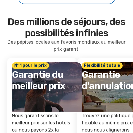
Des millions de séjours, des
possibilités infinies
Des pépites locales aux favoris mondiaux au meilleur
prix garanti
Nº 1 pour le prix
Flexibilité totale
Garantie du
Garantie
meilleur prix
d'annulatio
Nous garantissons le
Trouvez une politique 
meilleur prix sur les hôtels
flexible au même prix e
ou nous payons 2x la
nous nous alignerons.