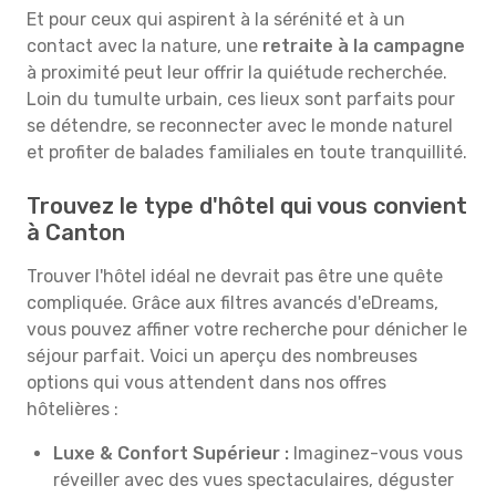
Et pour ceux qui aspirent à la sérénité et à un
contact avec la nature, une
retraite à la campagne
à proximité peut leur offrir la quiétude recherchée.
Loin du tumulte urbain, ces lieux sont parfaits pour
se détendre, se reconnecter avec le monde naturel
et profiter de balades familiales en toute tranquillité.
Trouvez le type d'hôtel qui vous convient
à Canton
Trouver l'hôtel idéal ne devrait pas être une quête
compliquée. Grâce aux filtres avancés d'eDreams,
vous pouvez affiner votre recherche pour dénicher le
séjour parfait. Voici un aperçu des nombreuses
options qui vous attendent dans nos offres
hôtelières :
Luxe & Confort Supérieur :
Imaginez-vous vous
réveiller avec des vues spectaculaires, déguster