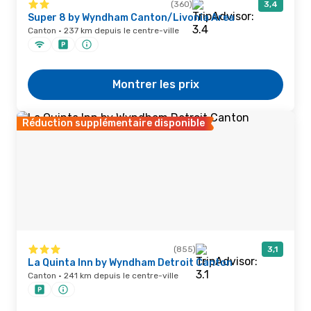
(360)
3,4
Super 8 by Wyndham Canton/Livonia Area
Canton · 237 km depuis le centre-ville
Montrer les prix
Réduction supplémentaire disponible
(855)
3,1
La Quinta Inn by Wyndham Detroit Canton
Canton · 241 km depuis le centre-ville