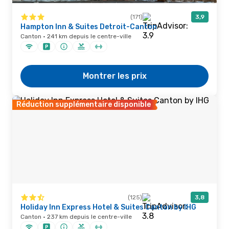
(171)
3,9
Hampton Inn & Suites Detroit-Canton
Canton · 241 km depuis le centre-ville
Montrer les prix
Réduction supplémentaire disponible
(125)
3,8
Holiday Inn Express Hotel & Suites Canton by IHG
Canton · 237 km depuis le centre-ville