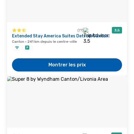
(77)
3,5
Extended Stay America Suites Detroit Canton
Canton · 241 km depuis le centre-ville
Montrer les prix