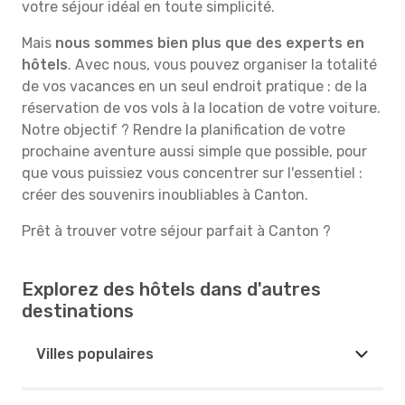
votre séjour idéal en toute simplicité.
Mais
nous sommes bien plus que des experts en
hôtels
. Avec nous, vous pouvez organiser la totalité
de vos vacances en un seul endroit pratique : de la
réservation de vos vols à la location de votre voiture.
Notre objectif ? Rendre la planification de votre
prochaine aventure aussi simple que possible, pour
que vous puissiez vous concentrer sur l'essentiel :
créer des souvenirs inoubliables à Canton.
Prêt à trouver votre séjour parfait à Canton ?
Explorez des hôtels dans d'autres
destinations
Villes populaires