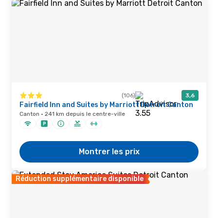
(106)
3,6
Fairfield Inn and Suites by Marriott Detroit Canton
Canton · 241 km depuis le centre-ville
Montrer les prix
Réduction supplémentaire disponible