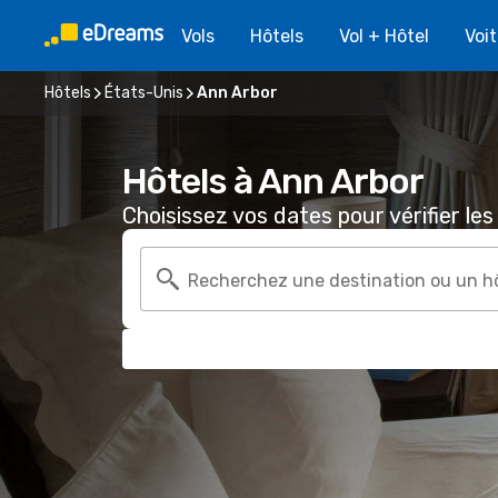
Vols
Hôtels
Vol + Hôtel
Voi
Hôtels
États-Unis
Ann Arbor
Hôtels à Ann Arbor
Choisissez vos dates pour vérifier les 