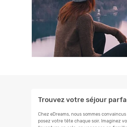
Trouvez votre séjour parfa
Chez eDreams, nous sommes convaincus que
posez votre tête chaque soir. Imaginez vo