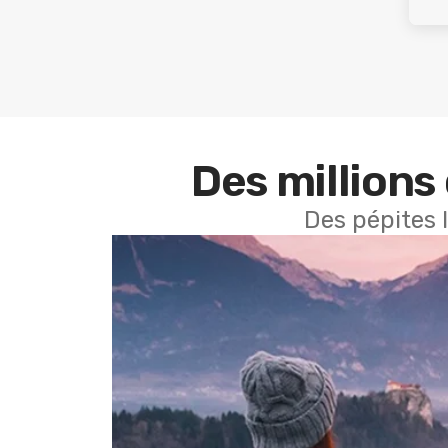
Des millions 
Des pépites 