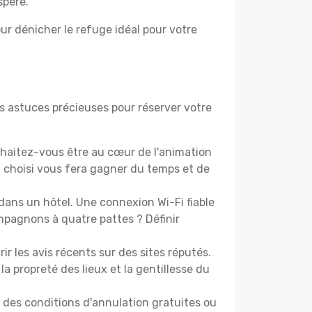
spéré.
ur dénicher le refuge idéal pour votre
s astuces précieuses pour réserver votre
haitez-vous être au cœur de l'animation
choisi vous fera gagner du temps et de
dans un hôtel. Une connexion Wi-Fi fiable
ompagnons à quatre pattes ? Définir
les avis récents sur des sites réputés.
la propreté des lieux et la gentillesse du
t des conditions d'annulation gratuites ou