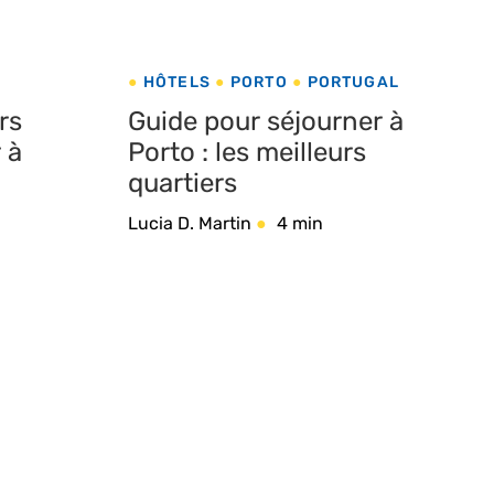
HÔTELS
PORTO
PORTUGAL
rs
Guide pour séjourner à
 à
Porto : les meilleurs
quartiers
Lucia D. Martin
4 min