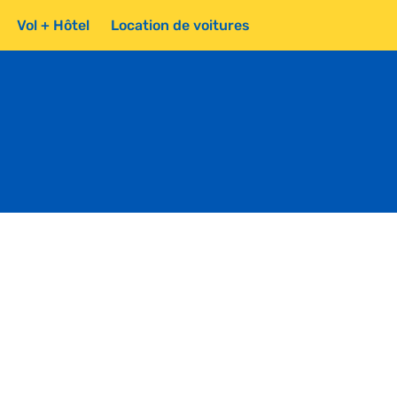
Vol + Hôtel
Location de voitures