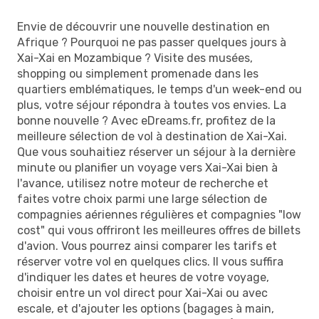
Envie de découvrir une nouvelle destination en
Afrique ? Pourquoi ne pas passer quelques jours à
Xai-Xai en Mozambique ? Visite des musées,
shopping ou simplement promenade dans les
quartiers emblématiques, le temps d'un week-end ou
plus, votre séjour répondra à toutes vos envies. La
bonne nouvelle ? Avec eDreams.fr, profitez de la
meilleure sélection de vol à destination de Xai-Xai.
Que vous souhaitiez réserver un séjour à la dernière
minute ou planifier un voyage vers Xai-Xai bien à
l'avance, utilisez notre moteur de recherche et
faites votre choix parmi une large sélection de
compagnies aériennes régulières et compagnies "low
cost" qui vous offriront les meilleures offres de billets
d'avion. Vous pourrez ainsi comparer les tarifs et
réserver votre vol en quelques clics. Il vous suffira
d'indiquer les dates et heures de votre voyage,
choisir entre un vol direct pour Xai-Xai ou avec
escale, et d'ajouter les options (bagages à main,