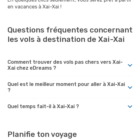
en vacances à Xai-Xai !
Questions fréquentes concernant
les vols à destination de Xai-Xai
Comment trouver des vols pas chers vers Xai-
Xai chez eDreams ?
Quel est le meilleur moment pour aller à Xai-Xai
?
Quel temps fait-il à Xai-Xai ?
Planifie ton voyage