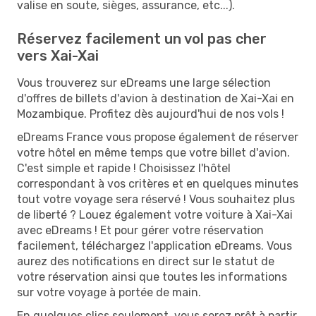
valise en soute, sièges, assurance, etc...).
Réservez facilement un vol pas cher
vers Xai-Xai
Vous trouverez sur eDreams une large sélection
d'offres de billets d'avion à destination de Xai-Xai en
Mozambique. Profitez dès aujourd'hui de nos vols !
eDreams France vous propose également de réserver
votre hôtel en même temps que votre billet d'avion.
C'est simple et rapide ! Choisissez l'hôtel
correspondant à vos critères et en quelques minutes
tout votre voyage sera réservé ! Vous souhaitez plus
de liberté ? Louez également votre voiture à Xai-Xai
avec eDreams ! Et pour gérer votre réservation
facilement, téléchargez l'application eDreams. Vous
aurez des notifications en direct sur le statut de
votre réservation ainsi que toutes les informations
sur votre voyage à portée de main.
En quelques clics seulement, vous serez prêt à partir