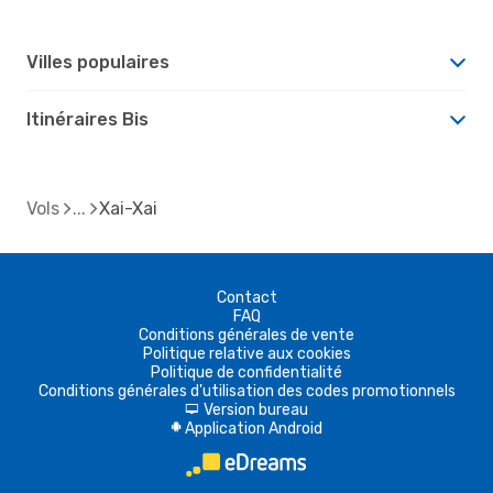
Villes populaires
Itinéraires Bis
Vols
Xai-Xai
Contact
FAQ
Conditions générales de vente
Politique relative aux cookies
Politique de confidentialité
Conditions générales d'utilisation des codes promotionnels
Version bureau
d
Application Android
A