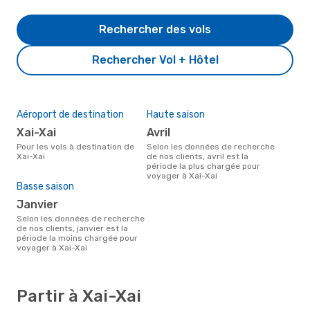
Rechercher des vols
Rechercher Vol + Hôtel
Aéroport de destination
Haute saison
Xai-Xai
avril
Pour les vols à destination de
Selon les données de recherche
Xai-Xai
de nos clients, avril est la
période la plus chargée pour
voyager à Xai-Xai
Basse saison
janvier
Selon les données de recherche
de nos clients, janvier est la
période la moins chargée pour
voyager à Xai-Xai
Partir à Xai-Xai