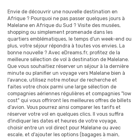
Envie de découvrir une nouvelle destination en
Afrique ? Pourquoi ne pas passer quelques jours à
Malelane en Afrique du Sud ? Visite des musées,
shopping ou simplement promenade dans les
quartiers emblématiques, le temps d'un week-end ou
plus, votre séjour répondra à toutes vos envies. La
bonne nouvelle ? Avec eDreams.fr, profitez de la
meilleure sélection de vol à destination de Malelane.
Que vous souhaitiez réserver un séjour à la dernière
minute ou planifier un voyage vers Malelane bien à
l'avance, utilisez notre moteur de recherche et
faites votre choix parmi une large sélection de
compagnies aériennes régulières et compagnies "low
cost" qui vous offriront les meilleures offres de billets
d'avion. Vous pourrez ainsi comparer les tarifs et
réserver votre vol en quelques clics. Il vous suffira
d'indiquer les dates et heures de votre voyage,
choisir entre un vol direct pour Malelane ou avec
escale, et d'ajouter les options (bagages à main,