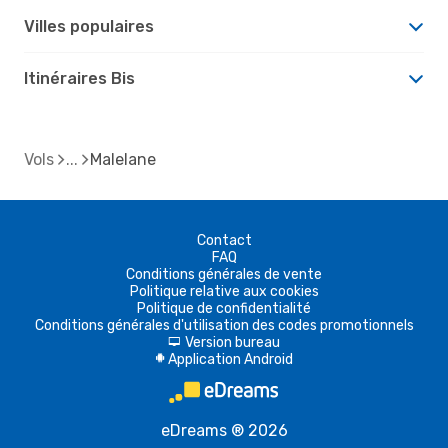
Villes populaires
Itinéraires Bis
Vols
Malelane
Contact
FAQ
Conditions générales de vente
Politique relative aux cookies
Politique de confidentialité
Conditions générales d'utilisation des codes promotionnels
Version bureau
d
Application Android
A
eDreams ® 2026