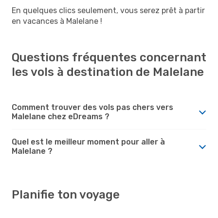
En quelques clics seulement, vous serez prêt à partir
en vacances à Malelane !
Questions fréquentes concernant
les vols à destination de Malelane
Comment trouver des vols pas chers vers
Malelane chez eDreams ?
Quel est le meilleur moment pour aller à
Malelane ?
Planifie ton voyage