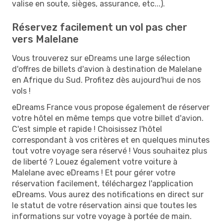
valise en soute, sièges, assurance, etc...).
Réservez facilement un vol pas cher
vers Malelane
Vous trouverez sur eDreams une large sélection
d'offres de billets d'avion à destination de Malelane
en Afrique du Sud. Profitez dès aujourd'hui de nos
vols !
eDreams France vous propose également de réserver
votre hôtel en même temps que votre billet d'avion.
C'est simple et rapide ! Choisissez l'hôtel
correspondant à vos critères et en quelques minutes
tout votre voyage sera réservé ! Vous souhaitez plus
de liberté ? Louez également votre voiture à
Malelane avec eDreams ! Et pour gérer votre
réservation facilement, téléchargez l'application
eDreams. Vous aurez des notifications en direct sur
le statut de votre réservation ainsi que toutes les
informations sur votre voyage à portée de main.