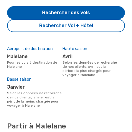
Rechercher des vols
Rechercher Vol + Hôtel
Aéroport de destination
Haute saison
Malelane
avril
Pour les vols à destination de
Selon les données de recherche
Malelane
de nos clients, avril est la
période la plus chargée pour
voyager à Malelane
Basse saison
janvier
Selon les données de recherche
de nos clients, janvier est la
période la moins chargée pour
voyager à Malelane
Partir à Malelane