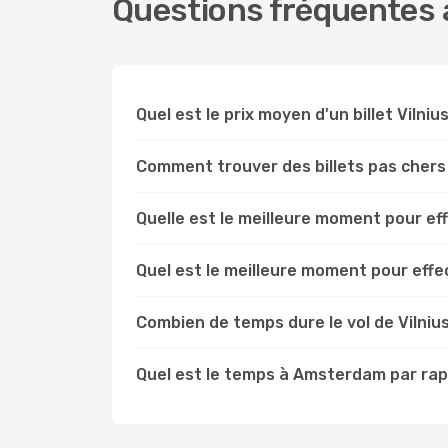
Questions fréquentes 
Quel est le prix moyen d'un billet Viln
Comment trouver des billets pas chers
Quelle est le meilleure moment pour ef
Quel est le meilleure moment pour eff
Combien de temps dure le vol de Vilni
Quel est le temps à Amsterdam par rapp