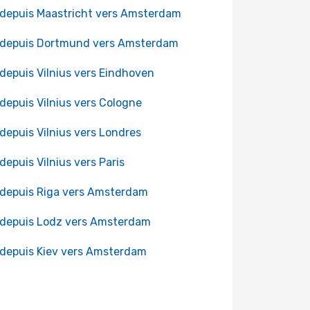
 depuis Maastricht vers Amsterdam
 depuis Dortmund vers Amsterdam
 depuis Vilnius vers Eindhoven
 depuis Vilnius vers Cologne
 depuis Vilnius vers Londres
 depuis Vilnius vers Paris
 depuis Riga vers Amsterdam
 depuis Lodz vers Amsterdam
 depuis Kiev vers Amsterdam