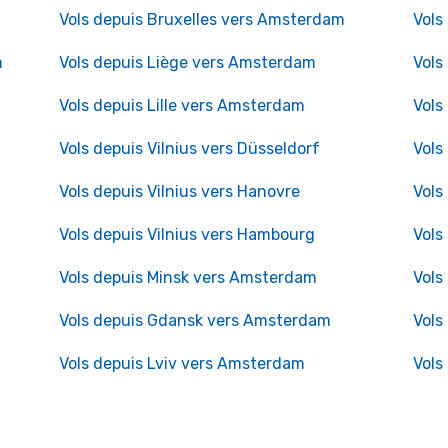
Vols depuis Bruxelles vers Amsterdam
Vols
m
Vols depuis Liège vers Amsterdam
Vols
Vols depuis Lille vers Amsterdam
Vols
Vols depuis Vilnius vers Düsseldorf
Vols
Vols depuis Vilnius vers Hanovre
Vols
Vols depuis Vilnius vers Hambourg
Vols
Vols depuis Minsk vers Amsterdam
Vols
Vols depuis Gdansk vers Amsterdam
Vols
Vols depuis Lviv vers Amsterdam
Vols