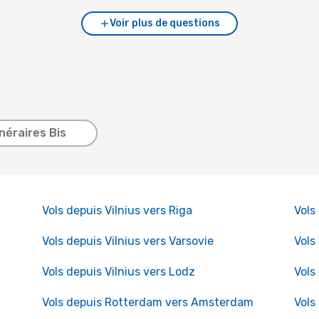
Voir plus de questions
inéraires Bis
Vols depuis Vilnius vers Riga
Vols
Vols depuis Vilnius vers Varsovie
Vols
Vols depuis Vilnius vers Lodz
Vols
Vols depuis Rotterdam vers Amsterdam
Vols