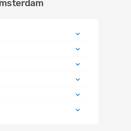
 Amsterdam