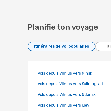
Planifie ton voyage
Itinéraires de vol populaires
It
Vols depuis Vilnius vers Minsk
Vols depuis Vilnius vers Kaliningrad
Vols depuis Vilnius vers Gdansk
Vols depuis Vilnius vers Kiev