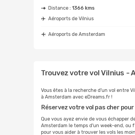
Distance :
1366 kms
Aéroports de Vilnius
Aéroports de Amsterdam
Trouvez votre vol Vilnius 
Vous êtes à la recherche d'un vol entre V
à Amsterdam avec eDreams.fr !
Réservez votre vol pas cher po
Que vous ayez envie de vous échapper de V
Amsterdam le temps d'un week-end, ou fa
pour vous aider à trouver les vols les moi