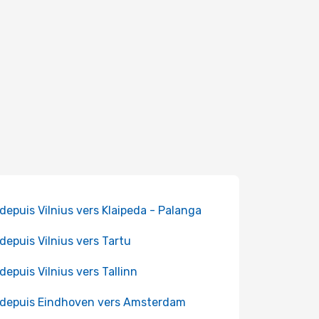
 depuis Vilnius vers Klaipeda - Palanga
 depuis Vilnius vers Tartu
 depuis Vilnius vers Tallinn
 depuis Eindhoven vers Amsterdam