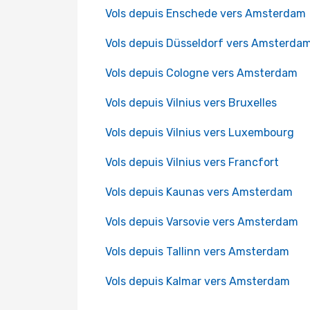
Vols depuis Enschede vers Amsterdam
Vols depuis Düsseldorf vers Amsterda
Vols depuis Cologne vers Amsterdam
Vols depuis Vilnius vers Bruxelles
Vols depuis Vilnius vers Luxembourg
Vols depuis Vilnius vers Francfort
Vols depuis Kaunas vers Amsterdam
Vols depuis Varsovie vers Amsterdam
Vols depuis Tallinn vers Amsterdam
Vols depuis Kalmar vers Amsterdam