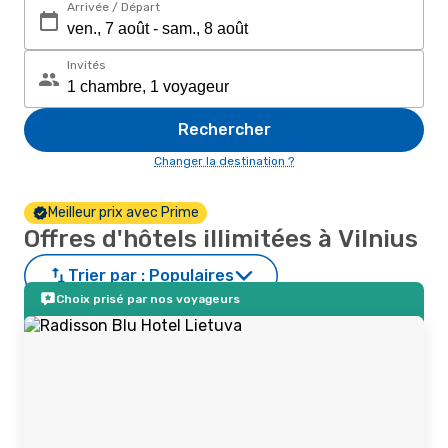
Arrivée / Départ
Invités
Rechercher
Changer la destination ?
Meilleur prix avec Prime
Offres d'hôtels illimitées à Vilnius
Trier par :
Populaires
Choix prisé par nos voyageurs