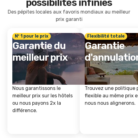
possibilités infinies
Des pépites locales aux favoris mondiaux au meilleur
prix garanti
Nº 1 pour le prix
Flexibilité totale
Garantie du
Garantie
meilleur prix
d'annulatio
Nous garantissons le
Trouvez une politique 
meilleur prix sur les hôtels
flexible au même prix e
ou nous payons 2x la
nous nous alignerons.
différence.