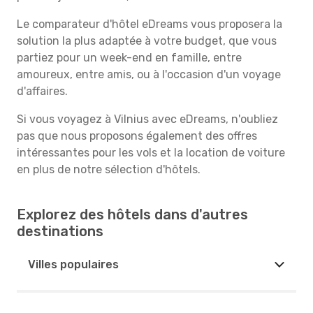
Le comparateur d'hôtel eDreams vous proposera la
solution la plus adaptée à votre budget, que vous
partiez pour un week-end en famille, entre
amoureux, entre amis, ou à l'occasion d'un voyage
d'affaires.
Si vous voyagez à Vilnius avec eDreams, n'oubliez
pas que nous proposons également des offres
intéressantes pour les vols et la location de voiture
en plus de notre sélection d'hôtels.
Explorez des hôtels dans d'autres
destinations
Villes populaires