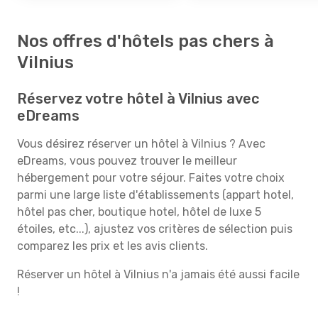
Nos offres d'hôtels pas chers à
Vilnius
Réservez votre hôtel à Vilnius avec
eDreams
Vous désirez réserver un hôtel à Vilnius ? Avec
eDreams, vous pouvez trouver le meilleur
hébergement pour votre séjour. Faites votre choix
parmi une large liste d'établissements (appart hotel,
hôtel pas cher, boutique hotel, hôtel de luxe 5
étoiles, etc...), ajustez vos critères de sélection puis
comparez les prix et les avis clients.
Réserver un hôtel à Vilnius n'a jamais été aussi facile
!