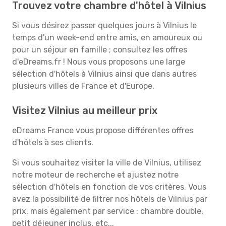
Trouvez votre chambre d'hôtel à Vilnius
Si vous désirez passer quelques jours à Vilnius le
temps d'un week-end entre amis, en amoureux ou
pour un séjour en famille ; consultez les offres
d'eDreams.fr ! Nous vous proposons une large
sélection d'hôtels à Vilnius ainsi que dans autres
plusieurs villes de France et d'Europe.
Visitez Vilnius au meilleur prix
eDreams France vous propose différentes offres
d'hôtels à ses clients.
Si vous souhaitez visiter la ville de Vilnius, utilisez
notre moteur de recherche et ajustez notre
sélection d'hôtels en fonction de vos critères. Vous
avez la possibilité de filtrer nos hôtels de Vilnius par
prix, mais également par service : chambre double,
petit déjeuner inclus, etc...