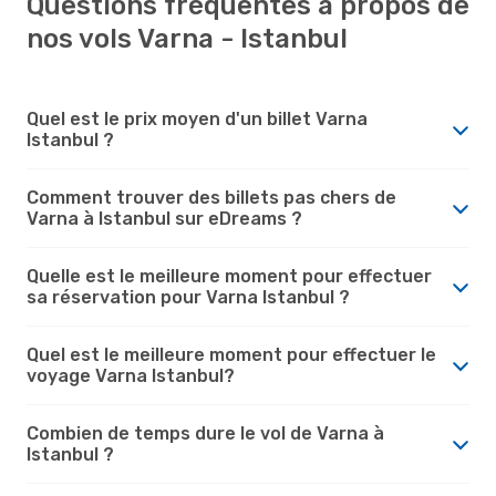
Questions fréquentes à propos de
nos vols Varna - Istanbul
Quel est le prix moyen d'un billet Varna
Istanbul ?
Comment trouver des billets pas chers de
Varna à Istanbul sur eDreams ?
Quelle est le meilleure moment pour effectuer
sa réservation pour Varna Istanbul ?
Quel est le meilleure moment pour effectuer le
voyage Varna Istanbul?
Combien de temps dure le vol de Varna à
Istanbul ?