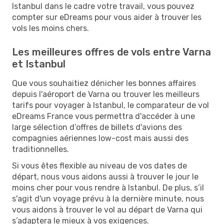
Istanbul dans le cadre votre travail, vous pouvez
compter sur eDreams pour vous aider à trouver les
vols les moins chers.
Les meilleures offres de vols entre Varna
et Istanbul
Que vous souhaitiez dénicher les bonnes affaires
depuis l'aéroport de Varna ou trouver les meilleurs
tarifs pour voyager à Istanbul, le comparateur de vol
eDreams France vous permettra d'accéder à une
large sélection d’offres de billets d'avions des
compagnies aériennes low-cost mais aussi des
traditionnelles.
Si vous êtes flexible au niveau de vos dates de
départ, nous vous aidons aussi à trouver le jour le
moins cher pour vous rendre à Istanbul. De plus, s’il
s'agit d'un voyage prévu à la dernière minute, nous
vous aidons à trouver le vol au départ de Varna qui
s’adaptera le mieux à vos exigences.