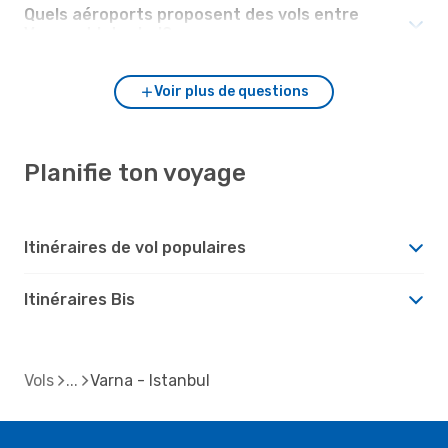
Quels aéroports proposent des vols entre
Varna et Istanbul?
Voir plus de questions
Planifie ton voyage
Itinéraires de vol populaires
Itinéraires Bis
Vols
Varna - Istanbul