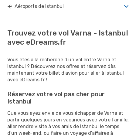
Aéroports de Istanbul
Trouvez votre vol Varna - Istanbul
avec eDreams.fr
Vous êtes à la recherche d'un vol entre Varna et
Istanbul ? Découvrez nos offres et réservez dès
maintenant votre billet d'avion pour aller à Istanbul
avec eDreams.fr !
Réservez votre vol pas cher pour
Istanbul
Que vous ayez envie de vous échapper de Varna et
partir quelques jours en vacances avec votre famille,
aller rendre visite à vos amis de Istanbul le temps
d'un week-end, ou faire un voyage d'affaires à