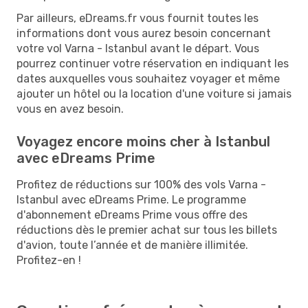
Par ailleurs, eDreams.fr vous fournit toutes les
informations dont vous aurez besoin concernant
votre vol Varna - Istanbul avant le départ. Vous
pourrez continuer votre réservation en indiquant les
dates auxquelles vous souhaitez voyager et même
ajouter un hôtel ou la location d'une voiture si jamais
vous en avez besoin.
Voyagez encore moins cher à Istanbul
avec eDreams Prime
Profitez de réductions sur 100% des vols Varna -
Istanbul avec eDreams Prime. Le programme
d'abonnement eDreams Prime vous offre des
réductions dès le premier achat sur tous les billets
d'avion, toute l’année et de manière illimitée.
Profitez-en !