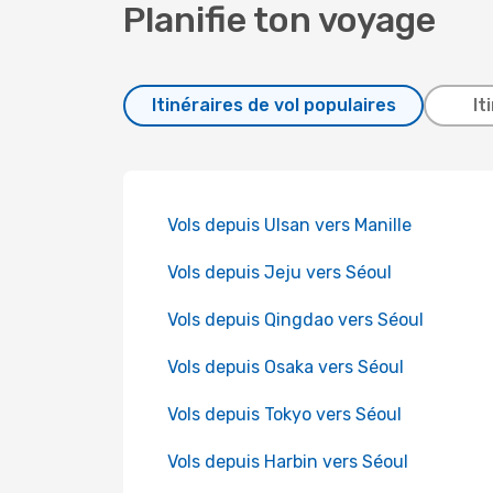
Planifie ton voyage
Itinéraires de vol populaires
It
Vols depuis Ulsan vers Manille
Vols depuis Jeju vers Séoul
Vols depuis Qingdao vers Séoul
Vols depuis Osaka vers Séoul
Vols depuis Tokyo vers Séoul
Vols depuis Harbin vers Séoul