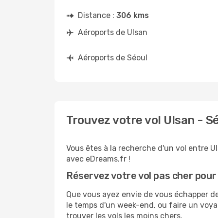
Distance :
306 kms
Aéroports de Ulsan
Aéroports de Séoul
Trouvez votre vol Ulsan - S
Vous êtes à la recherche d'un vol entre Ul
avec eDreams.fr !
Réservez votre vol pas cher pour
Que vous ayez envie de vous échapper de U
le temps d'un week-end, ou faire un voyag
trouver les vols les moins chers.