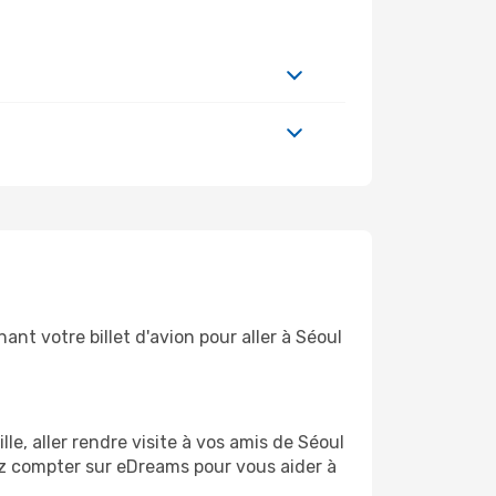
nt votre billet d'avion pour aller à Séoul
e, aller rendre visite à vos amis de Séoul
ez compter sur eDreams pour vous aider à