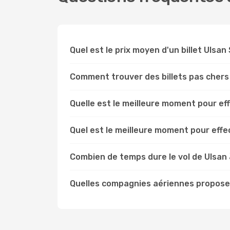
Quel est le prix moyen d'un billet Ulsan
Comment trouver des billets pas chers
Quelle est le meilleure moment pour ef
Quel est le meilleure moment pour effe
Combien de temps dure le vol de Ulsan 
Quelles compagnies aériennes proposen