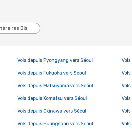
inéraires Bis
Vols depuis Pyongyang vers Séoul
Vols
Vols depuis Fukuoka vers Séoul
Vols
Vols depuis Matsuyama vers Séoul
Vols
Vols depuis Komatsu vers Séoul
Vols
Vols depuis Okinawa vers Séoul
Vols
Vols depuis Huangshan vers Séoul
Vols