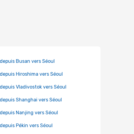
 depuis Busan vers Séoul
 depuis Hiroshima vers Séoul
 depuis Vladivostok vers Séoul
 depuis Shanghai vers Séoul
 depuis Nanjing vers Séoul
 depuis Pékin vers Séoul