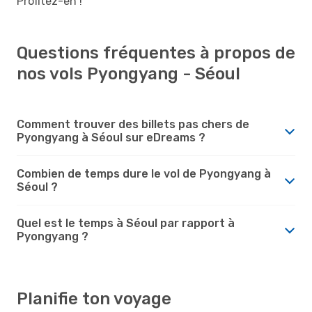
Profitez-en !
Questions fréquentes à propos de
nos vols Pyongyang - Séoul
Comment trouver des billets pas chers de
Pyongyang à Séoul sur eDreams ?
Combien de temps dure le vol de Pyongyang à
Séoul ?
Quel est le temps à Séoul par rapport à
Pyongyang ?
Planifie ton voyage