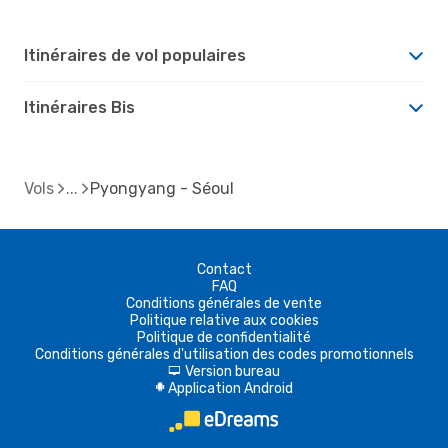
Itinéraires de vol populaires
Itinéraires Bis
Vols
Pyongyang - Séoul
Contact
FAQ
Conditions générales de vente
Politique relative aux cookies
Politique de confidentialité
Conditions générales d'utilisation des codes promotionnels
Version bureau
d
Application Android
A