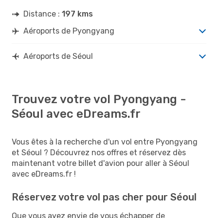
Distance :
197 kms
Aéroports de Pyongyang
Aéroports de Séoul
Trouvez votre vol Pyongyang -
Séoul avec eDreams.fr
Vous êtes à la recherche d'un vol entre Pyongyang
et Séoul ? Découvrez nos offres et réservez dès
maintenant votre billet d'avion pour aller à Séoul
avec eDreams.fr !
Réservez votre vol pas cher pour Séoul
Que vous ayez envie de vous échapper de