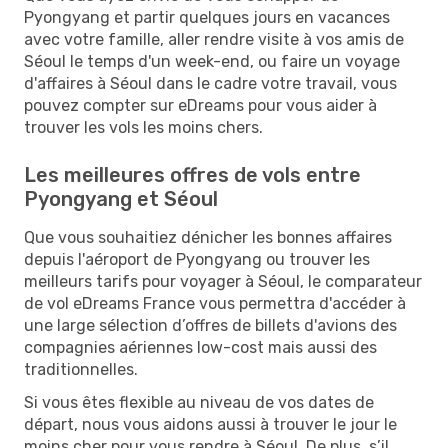
Pyongyang et partir quelques jours en vacances
avec votre famille, aller rendre visite à vos amis de
Séoul le temps d'un week-end, ou faire un voyage
d'affaires à Séoul dans le cadre votre travail, vous
pouvez compter sur eDreams pour vous aider à
trouver les vols les moins chers.
Les meilleures offres de vols entre
Pyongyang et Séoul
Que vous souhaitiez dénicher les bonnes affaires
depuis l'aéroport de Pyongyang ou trouver les
meilleurs tarifs pour voyager à Séoul, le comparateur
de vol eDreams France vous permettra d'accéder à
une large sélection d’offres de billets d'avions des
compagnies aériennes low-cost mais aussi des
traditionnelles.
Si vous êtes flexible au niveau de vos dates de
départ, nous vous aidons aussi à trouver le jour le
moins cher pour vous rendre à Séoul. De plus, s’il