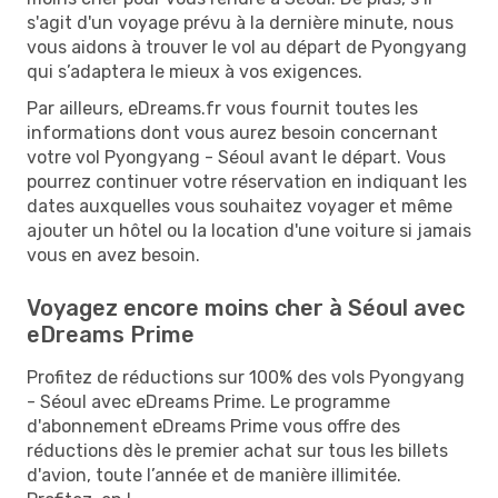
s'agit d'un voyage prévu à la dernière minute, nous
vous aidons à trouver le vol au départ de Pyongyang
qui s’adaptera le mieux à vos exigences.
Par ailleurs, eDreams.fr vous fournit toutes les
informations dont vous aurez besoin concernant
votre vol Pyongyang - Séoul avant le départ. Vous
pourrez continuer votre réservation en indiquant les
dates auxquelles vous souhaitez voyager et même
ajouter un hôtel ou la location d'une voiture si jamais
vous en avez besoin.
Voyagez encore moins cher à Séoul avec
eDreams Prime
Profitez de réductions sur 100% des vols Pyongyang
- Séoul avec eDreams Prime. Le programme
d'abonnement eDreams Prime vous offre des
réductions dès le premier achat sur tous les billets
d'avion, toute l’année et de manière illimitée.