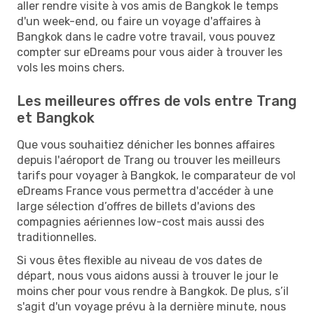
aller rendre visite à vos amis de Bangkok le temps
d'un week-end, ou faire un voyage d'affaires à
Bangkok dans le cadre votre travail, vous pouvez
compter sur eDreams pour vous aider à trouver les
vols les moins chers.
Les meilleures offres de vols entre Trang
et Bangkok
Que vous souhaitiez dénicher les bonnes affaires
depuis l'aéroport de Trang ou trouver les meilleurs
tarifs pour voyager à Bangkok, le comparateur de vol
eDreams France vous permettra d'accéder à une
large sélection d’offres de billets d'avions des
compagnies aériennes low-cost mais aussi des
traditionnelles.
Si vous êtes flexible au niveau de vos dates de
départ, nous vous aidons aussi à trouver le jour le
moins cher pour vous rendre à Bangkok. De plus, s’il
s'agit d'un voyage prévu à la dernière minute, nous