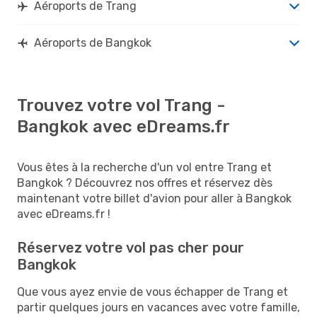
Aéroports de Trang
Aéroports de Bangkok
Trouvez votre vol Trang -
Bangkok avec eDreams.fr
Vous êtes à la recherche d'un vol entre Trang et
Bangkok ? Découvrez nos offres et réservez dès
maintenant votre billet d'avion pour aller à Bangkok
avec eDreams.fr !
Réservez votre vol pas cher pour
Bangkok
Que vous ayez envie de vous échapper de Trang et
partir quelques jours en vacances avec votre famille,