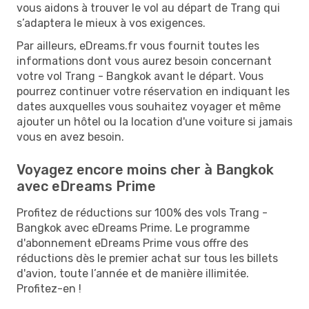
vous aidons à trouver le vol au départ de Trang qui
s’adaptera le mieux à vos exigences.
Par ailleurs, eDreams.fr vous fournit toutes les
informations dont vous aurez besoin concernant
votre vol Trang - Bangkok avant le départ. Vous
pourrez continuer votre réservation en indiquant les
dates auxquelles vous souhaitez voyager et même
ajouter un hôtel ou la location d'une voiture si jamais
vous en avez besoin.
Voyagez encore moins cher à Bangkok
avec eDreams Prime
Profitez de réductions sur 100% des vols Trang -
Bangkok avec eDreams Prime. Le programme
d'abonnement eDreams Prime vous offre des
réductions dès le premier achat sur tous les billets
d'avion, toute l’année et de manière illimitée.
Profitez-en !