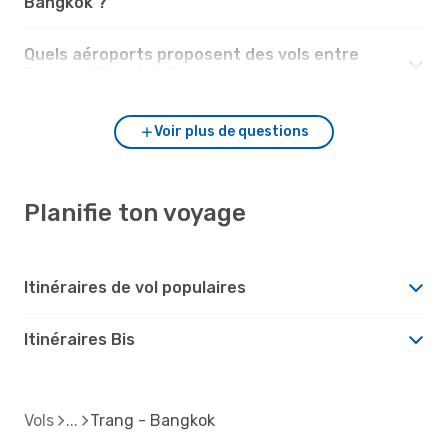
Bangkok ?
Quels aéroports proposent des vols entre
Trang et Bangkok?
Voir plus de questions
Planifie ton voyage
Itinéraires de vol populaires
Itinéraires Bis
Vols
Trang - Bangkok