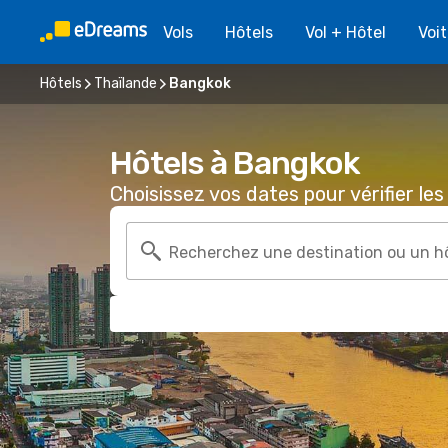
Vols
Hôtels
Vol + Hôtel
Voi
Hôtels
Thaïlande
Bangkok
Hôtels à Bangkok
Choisissez vos dates pour vérifier les 