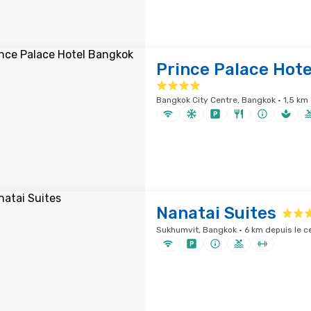
Prince Palace Hot
Bangkok City Centre, Bangkok · 1,5 km 
Nanatai Suites
Sukhumvit, Bangkok · 6 km depuis le ce