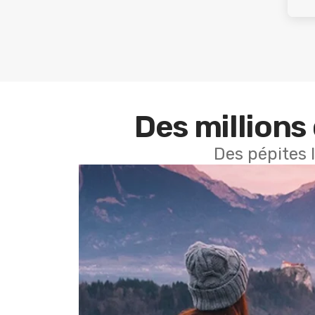
Des millions 
Des pépites 