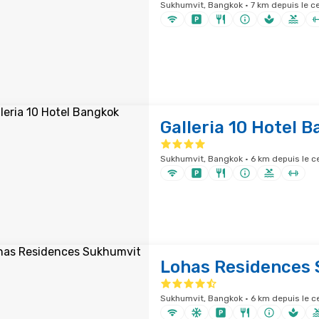
Sukhumvit, Bangkok · 7 km depuis le ce
Galleria 10 Hotel 
Sukhumvit, Bangkok · 6 km depuis le ce
Lohas Residences
Sukhumvit, Bangkok · 6 km depuis le ce