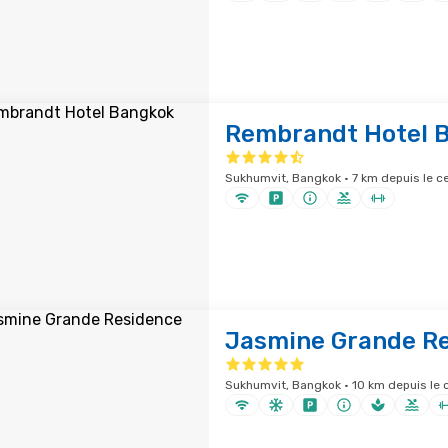
Rembrandt Hotel 
Sukhumvit, Bangkok · 7 km depuis le ce
Jasmine Grande R
Sukhumvit, Bangkok · 10 km depuis le c