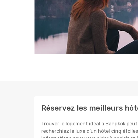
Réservez les meilleurs hô
Trouver le logement idéal à Bangkok peut
recherchiez le luxe d'un hôtel cinq étoil