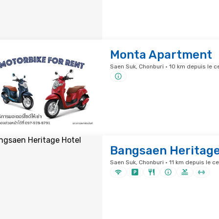
Monta Apartment
Saen Suk, Chonburi · 10 km depuis le ce
Bangsaen Heritage
Saen Suk, Chonburi · 11 km depuis le ce