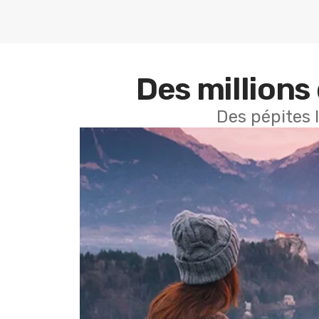
Des millions 
Des pépites 