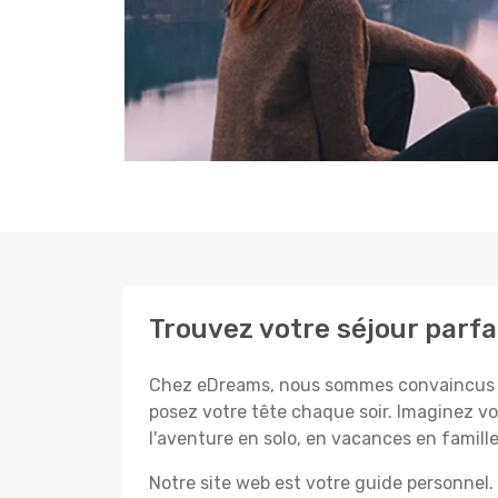
Trouvez votre séjour parfa
Chez eDreams, nous sommes convaincus que
posez votre tête chaque soir. Imaginez vo
l'aventure en solo, en vacances en famil
Notre site web est votre guide personnel. 