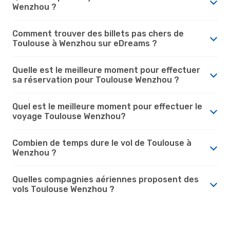
Wenzhou ?
Comment trouver des billets pas chers de
Toulouse à Wenzhou sur eDreams ?
Quelle est le meilleure moment pour effectuer
sa réservation pour Toulouse Wenzhou ?
Quel est le meilleure moment pour effectuer le
voyage Toulouse Wenzhou?
Combien de temps dure le vol de Toulouse à
Wenzhou ?
Quelles compagnies aériennes proposent des
vols Toulouse Wenzhou ?