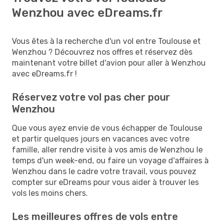
Wenzhou avec eDreams.fr
Vous êtes à la recherche d'un vol entre Toulouse et
Wenzhou ? Découvrez nos offres et réservez dès
maintenant votre billet d'avion pour aller à Wenzhou
avec eDreams.fr !
Réservez votre vol pas cher pour
Wenzhou
Que vous ayez envie de vous échapper de Toulouse
et partir quelques jours en vacances avec votre
famille, aller rendre visite à vos amis de Wenzhou le
temps d'un week-end, ou faire un voyage d'affaires à
Wenzhou dans le cadre votre travail, vous pouvez
compter sur eDreams pour vous aider à trouver les
vols les moins chers.
Les meilleures offres de vols entre