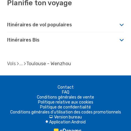
Planifie ton voyage
Itinéraires de vol populaires
Itinéraires Bis
Vols
Toulouse - Wenzhou
Contact
FAQ
Conditions générales de vente
Politique relative aux cookies
Politique de confidentialité
Conditions générales d'utilisation des codes promotionnels
Version bureau
d
Application Android
A