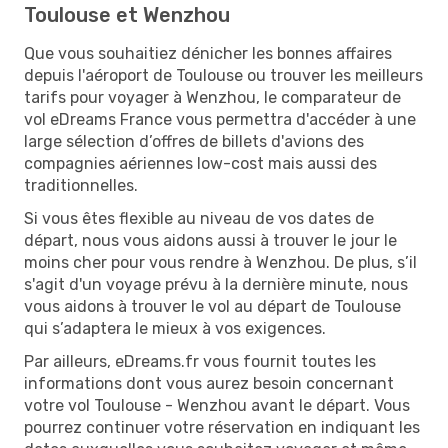
Toulouse et Wenzhou
Que vous souhaitiez dénicher les bonnes affaires
depuis l'aéroport de Toulouse ou trouver les meilleurs
tarifs pour voyager à Wenzhou, le comparateur de
vol eDreams France vous permettra d'accéder à une
large sélection d’offres de billets d'avions des
compagnies aériennes low-cost mais aussi des
traditionnelles.
Si vous êtes flexible au niveau de vos dates de
départ, nous vous aidons aussi à trouver le jour le
moins cher pour vous rendre à Wenzhou. De plus, s’il
s'agit d'un voyage prévu à la dernière minute, nous
vous aidons à trouver le vol au départ de Toulouse
qui s’adaptera le mieux à vos exigences.
Par ailleurs, eDreams.fr vous fournit toutes les
informations dont vous aurez besoin concernant
votre vol Toulouse - Wenzhou avant le départ. Vous
pourrez continuer votre réservation en indiquant les