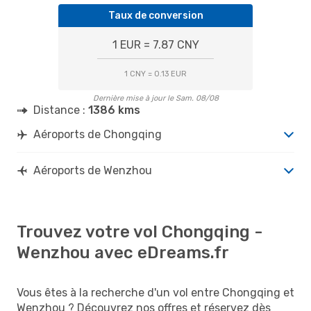
Taux de conversion
1 EUR = 7.87 CNY
1 CNY = 0.13 EUR
Dernière mise à jour le Sam. 08/08
Distance :
1386 kms
Aéroports de Chongqing
Aéroports de Wenzhou
Trouvez votre vol Chongqing -
Wenzhou avec eDreams.fr
Vous êtes à la recherche d'un vol entre Chongqing et
Wenzhou ? Découvrez nos offres et réservez dès