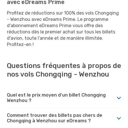
avec eDreams Prime
Profitez de réductions sur 100% des vols Chongqing
- Wenzhou avec eDreams Prime. Le programme
d'abonnement eDreams Prime vous offre des
réductions dès le premier achat sur tous les billets
d'avion, toute l’année et de manière illimitée.
Profitez-en !
Questions fréquentes à propos de
nos vols Chongqing - Wenzhou
Quel est le prix moyen d'un billet Chongqing
Wenzhou ?
Comment trouver des billets pas chers de
Chongqing à Wenzhou sur eDreams ?