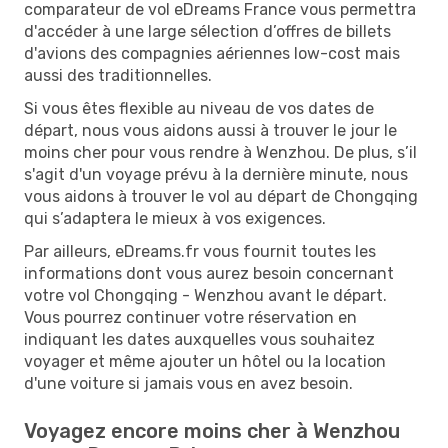
comparateur de vol eDreams France vous permettra
d'accéder à une large sélection d’offres de billets
d'avions des compagnies aériennes low-cost mais
aussi des traditionnelles.
Si vous êtes flexible au niveau de vos dates de
départ, nous vous aidons aussi à trouver le jour le
moins cher pour vous rendre à Wenzhou. De plus, s’il
s'agit d'un voyage prévu à la dernière minute, nous
vous aidons à trouver le vol au départ de Chongqing
qui s’adaptera le mieux à vos exigences.
Par ailleurs, eDreams.fr vous fournit toutes les
informations dont vous aurez besoin concernant
votre vol Chongqing - Wenzhou avant le départ.
Vous pourrez continuer votre réservation en
indiquant les dates auxquelles vous souhaitez
voyager et même ajouter un hôtel ou la location
d'une voiture si jamais vous en avez besoin.
Voyagez encore moins cher à Wenzhou