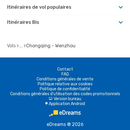
Itinéraires de vol populaires
Itinéraires Bis
Vols
Chongqing - Wenzhou
Contact
FAQ
Conditions générales de vente
Politique relative aux cookies
Politique de confidentialité
Conditions générales d'utilisation des codes promotionnels
Version bureau
d
Application Android
A
eDreams ® 2026