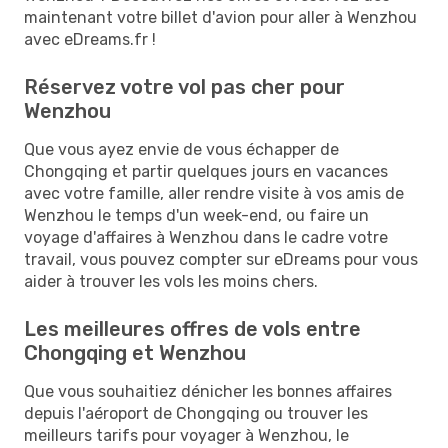
maintenant votre billet d'avion pour aller à Wenzhou
avec eDreams.fr !
Réservez votre vol pas cher pour
Wenzhou
Que vous ayez envie de vous échapper de
Chongqing et partir quelques jours en vacances
avec votre famille, aller rendre visite à vos amis de
Wenzhou le temps d'un week-end, ou faire un
voyage d'affaires à Wenzhou dans le cadre votre
travail, vous pouvez compter sur eDreams pour vous
aider à trouver les vols les moins chers.
Les meilleures offres de vols entre
Chongqing et Wenzhou
Que vous souhaitiez dénicher les bonnes affaires
depuis l'aéroport de Chongqing ou trouver les
meilleurs tarifs pour voyager à Wenzhou, le