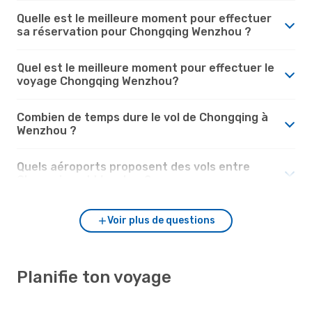
Quelle est le meilleure moment pour effectuer
sa réservation pour Chongqing Wenzhou ?
Quel est le meilleure moment pour effectuer le
voyage Chongqing Wenzhou?
Combien de temps dure le vol de Chongqing à
Wenzhou ?
Quels aéroports proposent des vols entre
Chongqing et Wenzhou?
Voir plus de questions
Planifie ton voyage