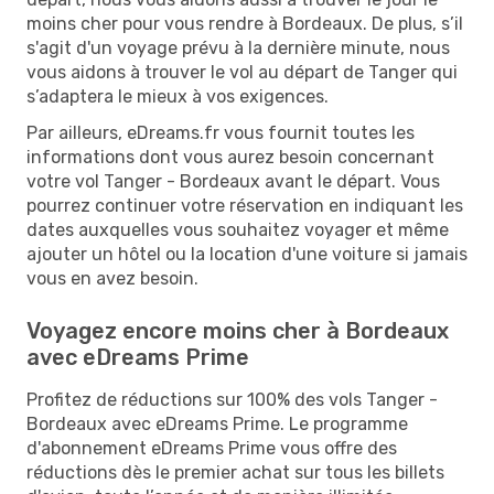
moins cher pour vous rendre à Bordeaux. De plus, s’il
s'agit d'un voyage prévu à la dernière minute, nous
vous aidons à trouver le vol au départ de Tanger qui
s’adaptera le mieux à vos exigences.
Par ailleurs, eDreams.fr vous fournit toutes les
informations dont vous aurez besoin concernant
votre vol Tanger - Bordeaux avant le départ. Vous
pourrez continuer votre réservation en indiquant les
dates auxquelles vous souhaitez voyager et même
ajouter un hôtel ou la location d'une voiture si jamais
vous en avez besoin.
Voyagez encore moins cher à Bordeaux
avec eDreams Prime
Profitez de réductions sur 100% des vols Tanger -
Bordeaux avec eDreams Prime. Le programme
d'abonnement eDreams Prime vous offre des
réductions dès le premier achat sur tous les billets