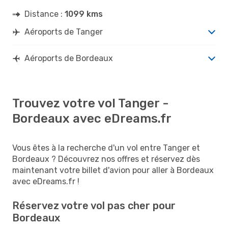
Distance :
1099 kms
Aéroports de Tanger
Aéroports de Bordeaux
Trouvez votre vol Tanger -
Bordeaux avec eDreams.fr
Vous êtes à la recherche d'un vol entre Tanger et
Bordeaux ? Découvrez nos offres et réservez dès
maintenant votre billet d'avion pour aller à Bordeaux
avec eDreams.fr !
Réservez votre vol pas cher pour
Bordeaux