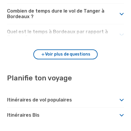
Combien de temps dure le vol de Tanger à
Bordeaux ?
Quel est le temps à Bordeaux par rapport à
Tanger ?
Voir plus de questions
Planifie ton voyage
Itinéraires de vol populaires
Itinéraires Bis