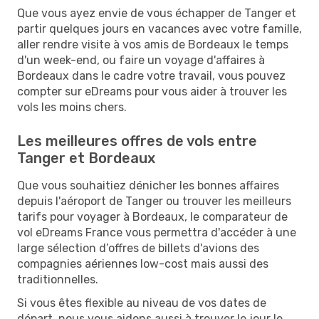
Que vous ayez envie de vous échapper de Tanger et
partir quelques jours en vacances avec votre famille,
aller rendre visite à vos amis de Bordeaux le temps
d'un week-end, ou faire un voyage d'affaires à
Bordeaux dans le cadre votre travail, vous pouvez
compter sur eDreams pour vous aider à trouver les
vols les moins chers.
Les meilleures offres de vols entre
Tanger et Bordeaux
Que vous souhaitiez dénicher les bonnes affaires
depuis l'aéroport de Tanger ou trouver les meilleurs
tarifs pour voyager à Bordeaux, le comparateur de
vol eDreams France vous permettra d'accéder à une
large sélection d’offres de billets d'avions des
compagnies aériennes low-cost mais aussi des
traditionnelles.
Si vous êtes flexible au niveau de vos dates de
départ, nous vous aidons aussi à trouver le jour le