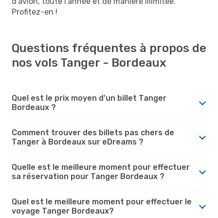
d'avion, toute l’année et de manière illimitée.
Profitez-en !
Questions fréquentes à propos de
nos vols Tanger - Bordeaux
Quel est le prix moyen d'un billet Tanger
Bordeaux ?
Comment trouver des billets pas chers de
Tanger à Bordeaux sur eDreams ?
Quelle est le meilleure moment pour effectuer
sa réservation pour Tanger Bordeaux ?
Quel est le meilleure moment pour effectuer le
voyage Tanger Bordeaux?