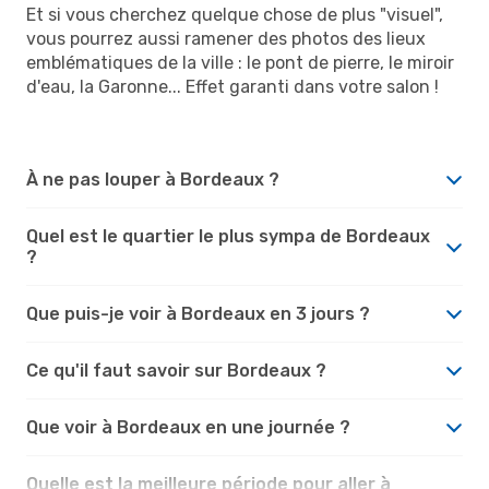
Et si vous cherchez quelque chose de plus "visuel",
vous pourrez aussi ramener des photos des lieux
emblématiques de la ville : le pont de pierre, le miroir
d'eau, la Garonne... Effet garanti dans votre salon !
À ne pas louper à Bordeaux ?
Quel est le quartier le plus sympa de Bordeaux
?
Que puis-je voir à Bordeaux en 3 jours ?
Ce qu'il faut savoir sur Bordeaux ?
Que voir à Bordeaux en une journée ?
Quelle est la meilleure période pour aller à