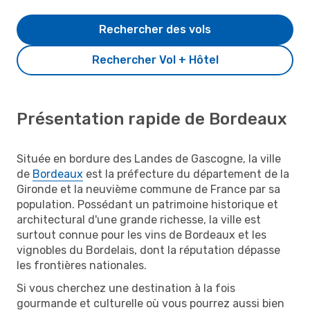
Rechercher des vols
Rechercher Vol + Hôtel
Présentation rapide de Bordeaux
Située en bordure des Landes de Gascogne, la ville
de
Bordeaux
est la préfecture du département de la
Gironde et la neuvième commune de France par sa
population. Possédant un patrimoine historique et
architectural d'une grande richesse, la ville est
surtout connue pour les vins de Bordeaux et les
vignobles du Bordelais, dont la réputation dépasse
les frontières nationales.
Si vous cherchez une destination à la fois
gourmande et culturelle où vous pourrez aussi bien