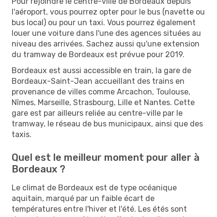
Pour rejoindre le centre-ville de Bordeaux depuis
l'aéroport, vous pourrez opter pour le bus (navette ou
bus local) ou pour un taxi. Vous pourrez également
louer une voiture dans l'une des agences situées au
niveau des arrivées. Sachez aussi qu'une extension
du tramway de Bordeaux est prévue pour 2019.
Bordeaux est aussi accessible en train, la gare de
Bordeaux-Saint-Jean accueillant des trains en
provenance de villes comme Arcachon, Toulouse,
Nîmes, Marseille, Strasbourg, Lille et Nantes. Cette
gare est par ailleurs reliée au centre-ville par le
tramway, le réseau de bus municipaux, ainsi que des
taxis.
Quel est le meilleur moment pour aller à
Bordeaux ?
Le climat de Bordeaux est de type océanique
aquitain, marqué par un faible écart de
températures entre l'hiver et l'été. Les étés sont