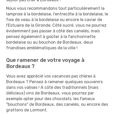
Nous vous recommandons tout particulièrement la
lamproie à la bordelaise, l'entrecôte à la bordelaise, le
foie de veau à la bordelaise ou encore le caviar de
l'Estuaire de la Gironde. Côté sucré, vous ne pourrez
évidemment pas passer à côté des canelés, mais
pensez également à goûter à la fanchonnette
bordelaise ou au bouchon de Bordeaux, deux
friandises emblématiques de la ville !
Que ramener de votre voyage à
Bordeaux ?
Vous avez apprécié vos vacances pas chères à
Bordeaux ? Pensez à ramener quelques souvenirs
dans vos valises ! A côté des traditionnels (mais
délicieux) vins de Bordeaux, vous pourrez par
exemple opter pour des chocolats, les fameux
"bouchons" de Bordeaux, des canelés, ou encore des
grattons de Lormont.