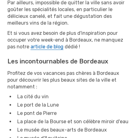
Par ailleurs, impossible de quitter la ville sans avoir
goûter les spécialités locales, en particulier le
délicieux canelé, et fait une dégustation des
meilleurs vins de la région.
Et si vous avez besoin de plus d'inspiration pour
occuper votre week-end à Bordeaux, ne manquez
pas notre
article de blog
dédié !
Les incontournables de Bordeaux
Profitez de vos vacances pas chères à Bordeaux
pour découvrir les plus beaux sites de la ville et
notamment :
La cité du vin
Le port de la Lune
Le pont de Pierre
La place de la Bourse et son célèbre miroir d'eau
Le musée des beaux-arts de Bordeaux