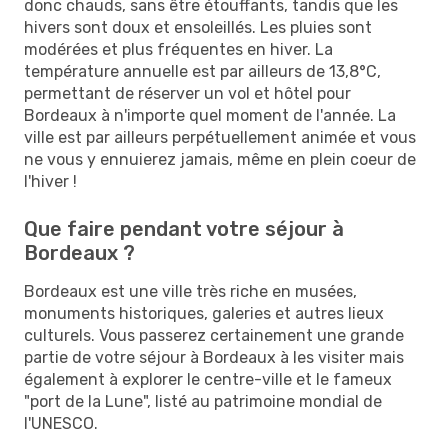
donc chauds, sans être étouffants, tandis que les
hivers sont doux et ensoleillés. Les pluies sont
modérées et plus fréquentes en hiver. La
température annuelle est par ailleurs de 13,8°C,
permettant de réserver un vol et hôtel pour
Bordeaux à n'importe quel moment de l'année. La
ville est par ailleurs perpétuellement animée et vous
ne vous y ennuierez jamais, même en plein coeur de
l'hiver !
Que faire pendant votre séjour à
Bordeaux ?
Bordeaux est une ville très riche en musées,
monuments historiques, galeries et autres lieux
culturels. Vous passerez certainement une grande
partie de votre séjour à Bordeaux à les visiter mais
également à explorer le centre-ville et le fameux
"port de la Lune", listé au patrimoine mondial de
l'UNESCO.