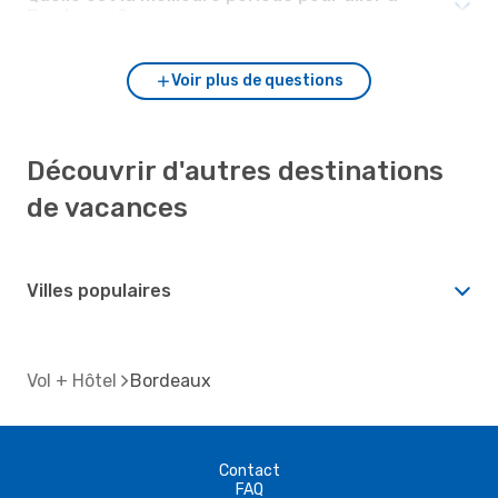
Bordeaux ?
Voir plus de questions
Découvrir d'autres destinations
de vacances
Villes populaires
Vol + Hôtel
Bordeaux
Contact
FAQ