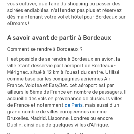
vous cultiver, que faire du shopping ou passer des
soirées endiablées, n'attendez pas plus et réservez
dès maintenant votre vol et hôtel pour Bordeaux sur
eDreams !
A savoir avant de partir à Bordeaux
Comment se rendre à Bordeaux ?
Il est possible de se rendre à Bordeaux en avion, la
ville étant desservie par l'aéroport de Bordeaux-
Mérignac, situé à 12 km à l'ouest du centre. Utilisé
comme base par les compagnies aériennes Air
France, Volotea et EasyJet, cet aéroport est par
ailleurs le 8ème de France en nombre de passagers. Il
accueille des vols en provenance de plusieurs villes
de France et notamment
de Paris
, mais aussi d'un
grand nombre de villes européennes comme
Bruxelles, Madrid, Lisbonne, Londres ou encore
Dublin, ainsi que de quelques villes d'Afrique.