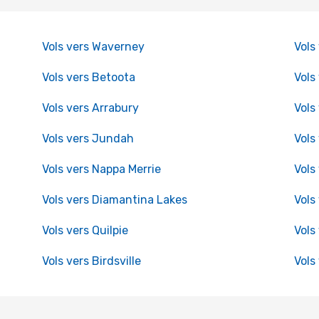
Vols vers Waverney
Vols
Vols vers Betoota
Vols
Vols vers Arrabury
Vols
Vols vers Jundah
Vols
Vols vers Nappa Merrie
Vols
Vols vers Diamantina Lakes
Vols
Vols vers Quilpie
Vols
Vols vers Birdsville
Vols