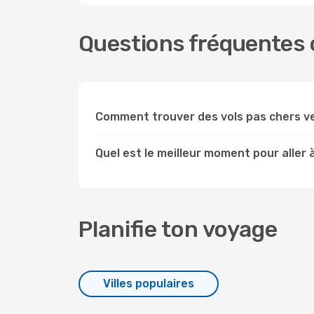
Questions fréquentes c
Comment trouver des vols pas chers v
Quel est le meilleur moment pour aller 
Planifie ton voyage
Villes populaires