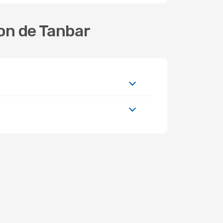
ion de Tanbar