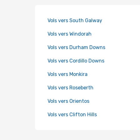
Vols vers South Galway
Vols vers Windorah
Vols vers Durham Downs
Vols vers Cordillo Downs
Vols vers Monkira
Vols vers Roseberth
Vols vers Orientos
Vols vers Clifton Hills