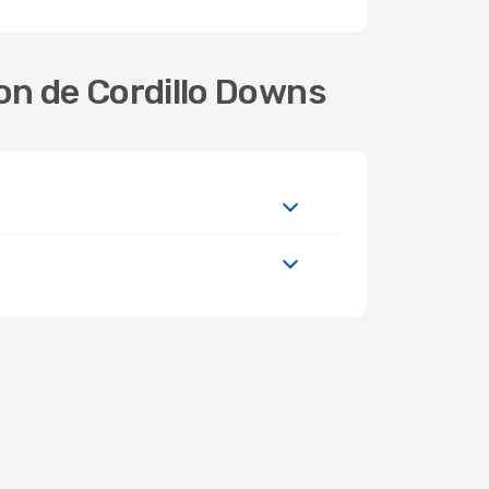
on de Cordillo Downs