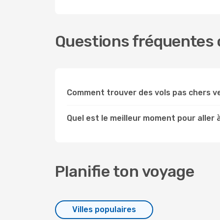
Questions fréquentes c
Comment trouver des vols pas chers v
Quel est le meilleur moment pour aller 
Planifie ton voyage
Villes populaires