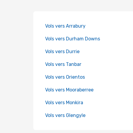
Vols vers Arrabury
Vols vers Durham Downs
Vols vers Durrie
Vols vers Tanbar
Vols vers Orientos
Vols vers Mooraberree
Vols vers Monkira
Vols vers Glengyle