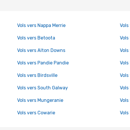
Vols vers Nappa Merrie
Vols
Vols vers Betoota
Vols 
Vols vers Alton Downs
Vols
Vols vers Pandie Pandie
Vols
Vols vers Birdsville
Vols
Vols vers South Galway
Vols
Vols vers Mungeranie
Vols
Vols vers Cowarie
Vols