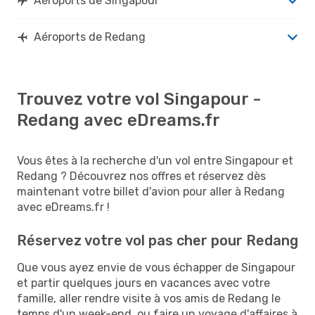
Aéroports de Singapour
Aéroports de Redang
Trouvez votre vol Singapour -
Redang avec eDreams.fr
Vous êtes à la recherche d'un vol entre Singapour et
Redang ? Découvrez nos offres et réservez dès
maintenant votre billet d'avion pour aller à Redang
avec eDreams.fr !
Réservez votre vol pas cher pour Redang
Que vous ayez envie de vous échapper de Singapour
et partir quelques jours en vacances avec votre
famille, aller rendre visite à vos amis de Redang le
temps d'un week-end, ou faire un voyage d'affaires à