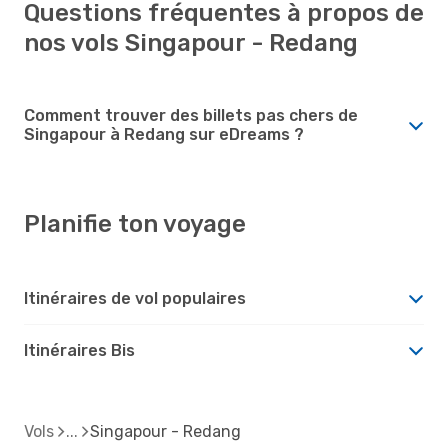
Questions fréquentes à propos de
nos vols Singapour - Redang
Comment trouver des billets pas chers de
Singapour à Redang sur eDreams ?
Planifie ton voyage
Itinéraires de vol populaires
Itinéraires Bis
Vols
Singapour - Redang