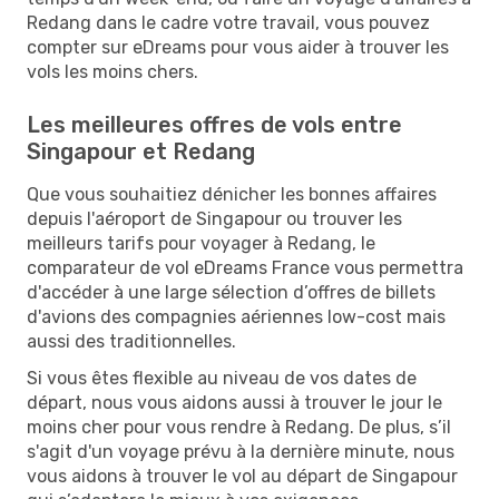
Redang dans le cadre votre travail, vous pouvez
compter sur eDreams pour vous aider à trouver les
vols les moins chers.
Les meilleures offres de vols entre
Singapour et Redang
Que vous souhaitiez dénicher les bonnes affaires
depuis l'aéroport de Singapour ou trouver les
meilleurs tarifs pour voyager à Redang, le
comparateur de vol eDreams France vous permettra
d'accéder à une large sélection d’offres de billets
d'avions des compagnies aériennes low-cost mais
aussi des traditionnelles.
Si vous êtes flexible au niveau de vos dates de
départ, nous vous aidons aussi à trouver le jour le
moins cher pour vous rendre à Redang. De plus, s’il
s'agit d'un voyage prévu à la dernière minute, nous
vous aidons à trouver le vol au départ de Singapour