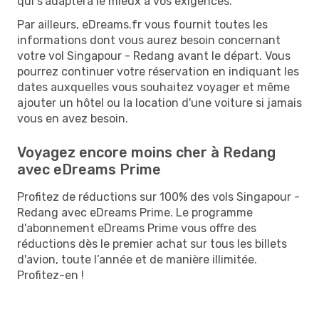
qui s’adaptera le mieux à vos exigences.
Par ailleurs, eDreams.fr vous fournit toutes les
informations dont vous aurez besoin concernant
votre vol Singapour - Redang avant le départ. Vous
pourrez continuer votre réservation en indiquant les
dates auxquelles vous souhaitez voyager et même
ajouter un hôtel ou la location d'une voiture si jamais
vous en avez besoin.
Voyagez encore moins cher à Redang
avec eDreams Prime
Profitez de réductions sur 100% des vols Singapour -
Redang avec eDreams Prime. Le programme
d'abonnement eDreams Prime vous offre des
réductions dès le premier achat sur tous les billets
d'avion, toute l’année et de manière illimitée.
Profitez-en !