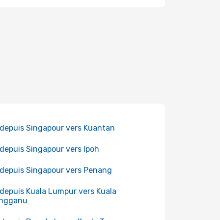
 depuis Singapour vers Kuantan
 depuis Singapour vers Ipoh
 depuis Singapour vers Penang
 depuis Kuala Lumpur vers Kuala
engganu