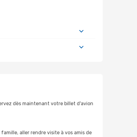
ervez dès maintenant votre billet d'avion
mille, aller rendre visite à vos amis de