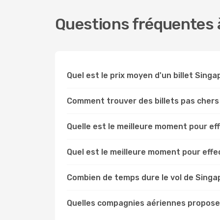
Questions fréquentes 
Quel est le prix moyen d'un billet Sin
Comment trouver des billets pas cher
Quelle est le meilleure moment pour e
Quel est le meilleure moment pour eff
Combien de temps dure le vol de Singa
Quelles compagnies aériennes propose