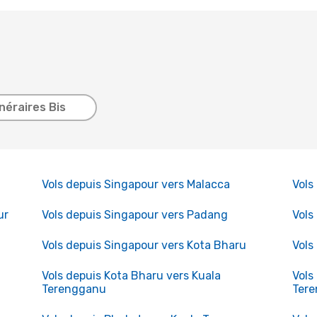
inéraires Bis
Vols depuis Singapour vers Malacca
Vols
ur
Vols depuis Singapour vers Padang
Vols
Vols depuis Singapour vers Kota Bharu
Vols
Vols depuis Kota Bharu vers Kuala
Vols
Terengganu
Ter