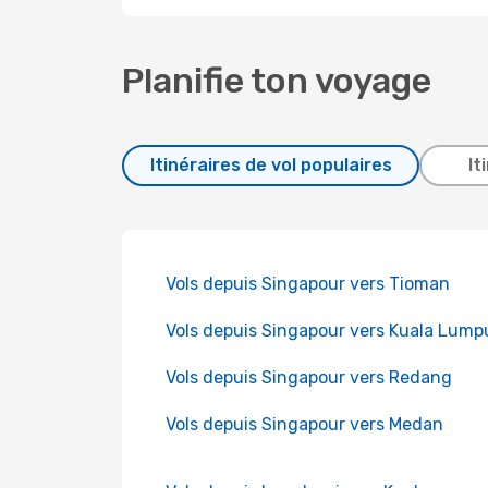
Planifie ton voyage
Itinéraires de vol populaires
It
Vols depuis Singapour vers Tioman
Vols depuis Singapour vers Kuala Lump
Vols depuis Singapour vers Redang
Vols depuis Singapour vers Medan