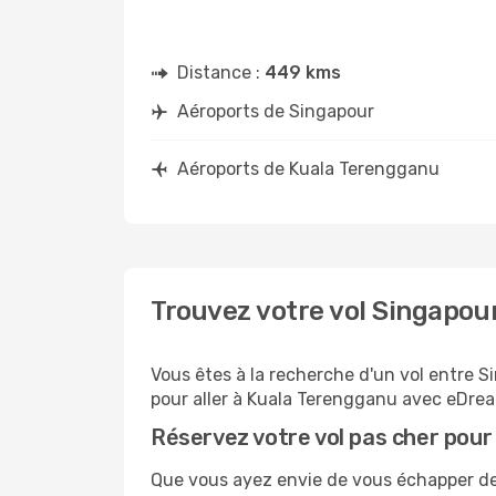
Distance :
449 kms
Aéroports de Singapour
Aéroports de Kuala Terengganu
Trouvez votre vol Singapou
Vous êtes à la recherche d'un vol entre S
pour aller à Kuala Terengganu avec eDrea
Réservez votre vol pas cher pou
Que vous ayez envie de vous échapper de S