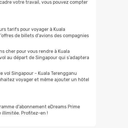
cadre votre travail, vous pouvez compter
urs tarifs pour voyager à Kuala
offres de billets d'avions des compagnies
ins cher pour vous rendre à Kuala
 vol au départ de Singapour qui s’adaptera
tre vol Singapour - Kuala Terengganu
ouhaitez voyager et même ajouter un hôtel
rogramme d'abonnement eDreams Prime
illimitée. Profitez-en !