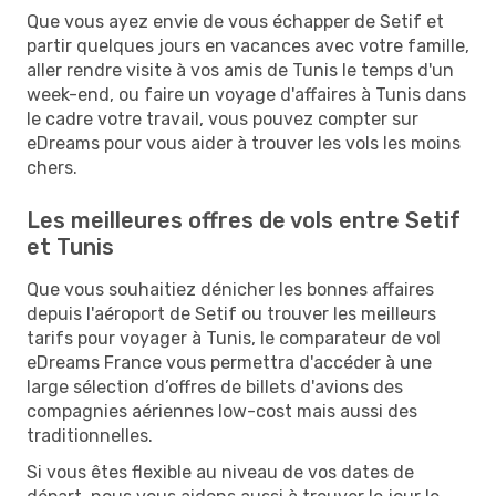
Que vous ayez envie de vous échapper de Setif et
partir quelques jours en vacances avec votre famille,
aller rendre visite à vos amis de Tunis le temps d'un
week-end, ou faire un voyage d'affaires à Tunis dans
le cadre votre travail, vous pouvez compter sur
eDreams pour vous aider à trouver les vols les moins
chers.
Les meilleures offres de vols entre Setif
et Tunis
Que vous souhaitiez dénicher les bonnes affaires
depuis l'aéroport de Setif ou trouver les meilleurs
tarifs pour voyager à Tunis, le comparateur de vol
eDreams France vous permettra d'accéder à une
large sélection d’offres de billets d'avions des
compagnies aériennes low-cost mais aussi des
traditionnelles.
Si vous êtes flexible au niveau de vos dates de