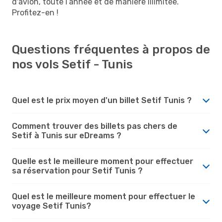
d'avion, toute l’année et de manière illimitée.
Profitez-en !
Questions fréquentes à propos de
nos vols Setif - Tunis
Quel est le prix moyen d'un billet Setif Tunis ?
Comment trouver des billets pas chers de
Setif à Tunis sur eDreams ?
Quelle est le meilleure moment pour effectuer
sa réservation pour Setif Tunis ?
Quel est le meilleure moment pour effectuer le
voyage Setif Tunis?