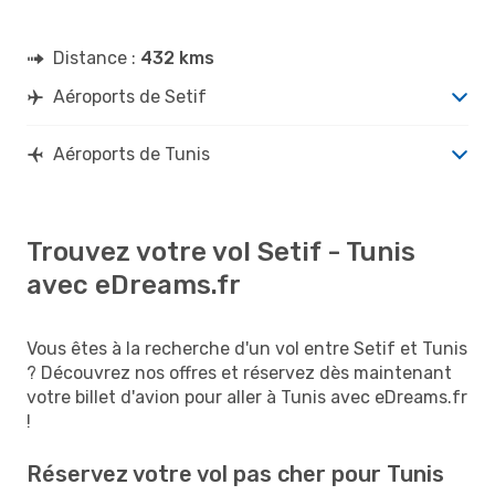
Distance :
432 kms
Aéroports de Setif
Aéroports de Tunis
Trouvez votre vol Setif - Tunis
avec eDreams.fr
Vous êtes à la recherche d'un vol entre Setif et Tunis
? Découvrez nos offres et réservez dès maintenant
votre billet d'avion pour aller à Tunis avec eDreams.fr
!
Réservez votre vol pas cher pour Tunis