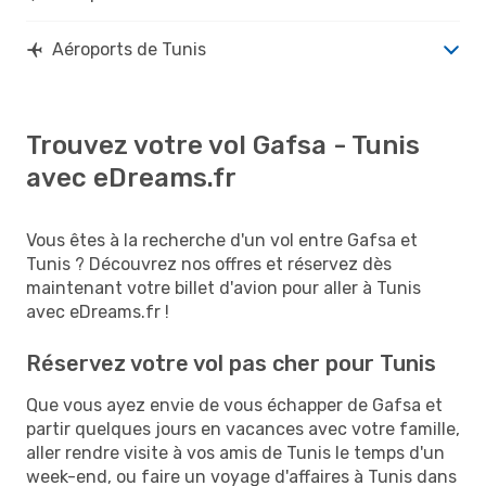
Aéroports de Tunis
Trouvez votre vol Gafsa - Tunis
avec eDreams.fr
Vous êtes à la recherche d'un vol entre Gafsa et
Tunis ? Découvrez nos offres et réservez dès
maintenant votre billet d'avion pour aller à Tunis
avec eDreams.fr !
Réservez votre vol pas cher pour Tunis
Que vous ayez envie de vous échapper de Gafsa et
partir quelques jours en vacances avec votre famille,
aller rendre visite à vos amis de Tunis le temps d'un
week-end, ou faire un voyage d'affaires à Tunis dans