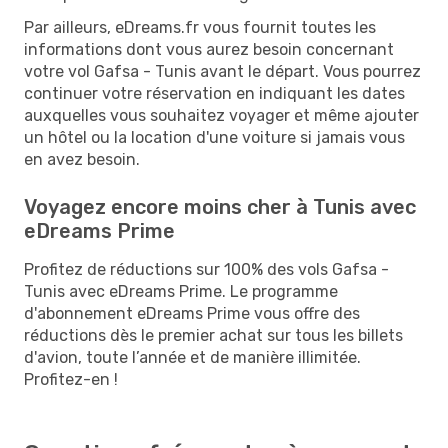
Par ailleurs, eDreams.fr vous fournit toutes les
informations dont vous aurez besoin concernant
votre vol Gafsa - Tunis avant le départ. Vous pourrez
continuer votre réservation en indiquant les dates
auxquelles vous souhaitez voyager et même ajouter
un hôtel ou la location d'une voiture si jamais vous
en avez besoin.
Voyagez encore moins cher à Tunis avec
eDreams Prime
Profitez de réductions sur 100% des vols Gafsa -
Tunis avec eDreams Prime. Le programme
d'abonnement eDreams Prime vous offre des
réductions dès le premier achat sur tous les billets
d'avion, toute l’année et de manière illimitée.
Profitez-en !