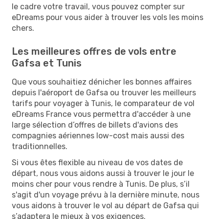
le cadre votre travail, vous pouvez compter sur
eDreams pour vous aider à trouver les vols les moins
chers.
Les meilleures offres de vols entre
Gafsa et Tunis
Que vous souhaitiez dénicher les bonnes affaires
depuis l'aéroport de Gafsa ou trouver les meilleurs
tarifs pour voyager à Tunis, le comparateur de vol
eDreams France vous permettra d'accéder à une
large sélection d’offres de billets d'avions des
compagnies aériennes low-cost mais aussi des
traditionnelles.
Si vous êtes flexible au niveau de vos dates de
départ, nous vous aidons aussi à trouver le jour le
moins cher pour vous rendre à Tunis. De plus, s’il
s'agit d'un voyage prévu à la dernière minute, nous
vous aidons à trouver le vol au départ de Gafsa qui
s’adaptera le mieux à vos exigences.