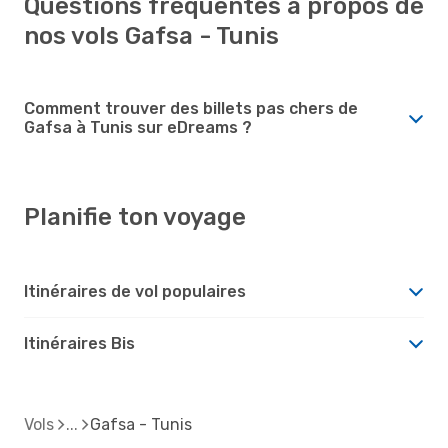
Questions fréquentes à propos de
nos vols Gafsa - Tunis
Comment trouver des billets pas chers de
Gafsa à Tunis sur eDreams ?
Planifie ton voyage
Itinéraires de vol populaires
Itinéraires Bis
Vols
Gafsa - Tunis