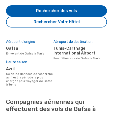
Rechercher des vols
Rechercher Vol + Hôtel
Aéroport d'origine
Aéroport de destination
Gafsa
Tunis-Carthage
International Airport
En volant de Gafsa à Tunis
Pour l'itinéraire de Gafsa à Tunis
Haute saison
avril
Selon les données de recherche,
avril est la période la plus
chargée pour voyager de Gafsa
à Tunis
Compagnies aériennes qui
effectuent des vols de Gafsa à