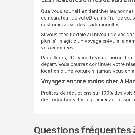
Que vous souhaitiez dénicher les bonnes a
comparateur de vol eDreams France vous p
cost mais aussi des traditionnelles.
Si vous êtes flexible au niveau de vos da
plus, s’il s'agit d'un voyage prévu à la d
vos exigences.
Par ailleurs, eDreams.fr vous fournit to
départ. Vous pourrez continuer votre rés
location d'une voiture si jamais vous en 
Voyagez encore moins cher à Ha
Profitez de réductions sur 100% des vo
des réductions dès le premier achat sur tou
Questions fréquentes 