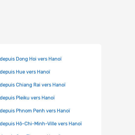
 depuis Dong Hoi vers Hanoï
 depuis Hue vers Hanoï
 depuis Chiang Rai vers Hanoï
 depuis Pleiku vers Hanoï
 depuis Phnom Penh vers Hanoï
 depuis Hô-Chi-Minh-Ville vers Hanoï