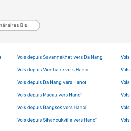
inéraires Bis
e
Vols depuis Savannakhet vers Da Nang
Vols
Vols depuis Vientiane vers Hanoï
Vols
Vols depuis Da Nang vers Hanoï
Vols
Vols depuis Macau vers Hanoï
Vols
Vols depuis Bangkok vers Hanoï
Vols
Vols depuis Sihanoukville vers Hanoï
Vols