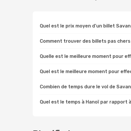
Quel est le prix moyen d'un billet Sava
Comment trouver des billets pas cher
Quelle est le meilleure moment pour e
Quel est le meilleure moment pour eff
Combien de temps dure le vol de Sava
Quel est le temps à Hanoï par rapport