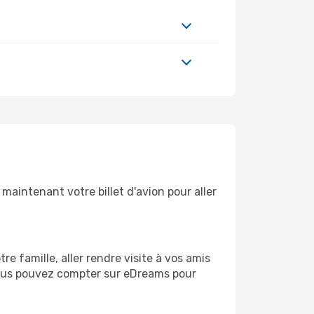
maintenant votre billet d'avion pour aller
 famille, aller rendre visite à vos amis
 vous pouvez compter sur eDreams pour