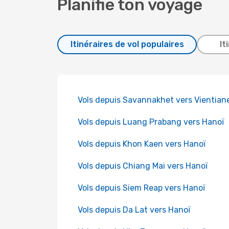
Planifie ton voyage
Itinéraires de vol populaires
It
Vols depuis Savannakhet vers Vientian
Vols depuis Luang Prabang vers Hanoï
Vols depuis Khon Kaen vers Hanoï
Vols depuis Chiang Mai vers Hanoï
Vols depuis Siem Reap vers Hanoï
Vols depuis Da Lat vers Hanoï