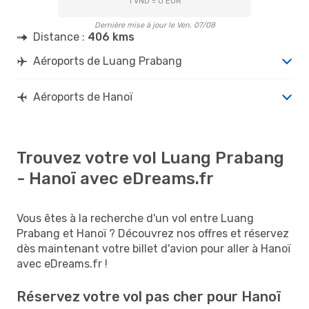
1 VND = 0 EUR
Dernière mise à jour le Ven. 07/08
Distance :
406 kms
Aéroports de Luang Prabang
Aéroports de Hanoï
Trouvez votre vol Luang Prabang
- Hanoï avec eDreams.fr
Vous êtes à la recherche d'un vol entre Luang
Prabang et Hanoï ? Découvrez nos offres et réservez
dès maintenant votre billet d'avion pour aller à Hanoï
avec eDreams.fr !
Réservez votre vol pas cher pour Hanoï