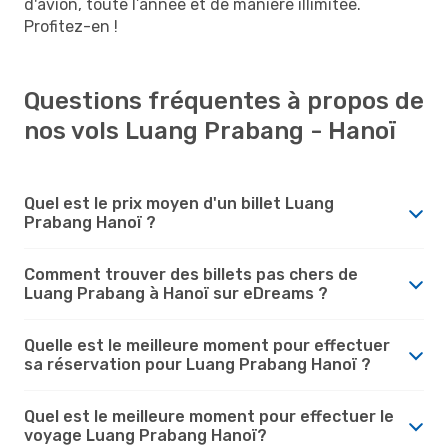
d'avion, toute l’année et de manière illimitée.
Profitez-en !
Questions fréquentes à propos de
nos vols Luang Prabang - Hanoï
Quel est le prix moyen d'un billet Luang
Prabang Hanoï ?
Comment trouver des billets pas chers de
Luang Prabang à Hanoï sur eDreams ?
Quelle est le meilleure moment pour effectuer
sa réservation pour Luang Prabang Hanoï ?
Quel est le meilleure moment pour effectuer le
voyage Luang Prabang Hanoï?