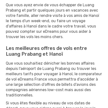
Que vous ayez envie de vous échapper de Luang
Prabang et partir quelques jours en vacances avec
votre famille, aller rendre visite à vos amis de Hanoï
le temps d'un week-end, ou faire un voyage
d'affaires à Hanoï dans le cadre votre travail, vous
pouvez compter sur eDreams pour vous aider à
trouver les vols les moins chers.
Les meilleures offres de vols entre
Luang Prabang et Hanoï
Que vous souhaitiez dénicher les bonnes affaires
depuis l'aéroport de Luang Prabang ou trouver les
meilleurs tarifs pour voyager à Hanoï, le comparateur
de vol eDreams France vous permettra d'accéder à
une large sélection d’offres de billets d'avions des
compagnies aériennes low-cost mais aussi des
traditionnelles.
Si vous êtes flexible au niveau de vos dates de