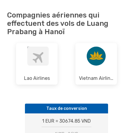
Compagnies aériennes qui
effectuent des vols de Luang
Prabang à Hanoï
Lao Airlines
Vietnam Airlines
Taux de conversion
1 EUR = 30674.85 VND