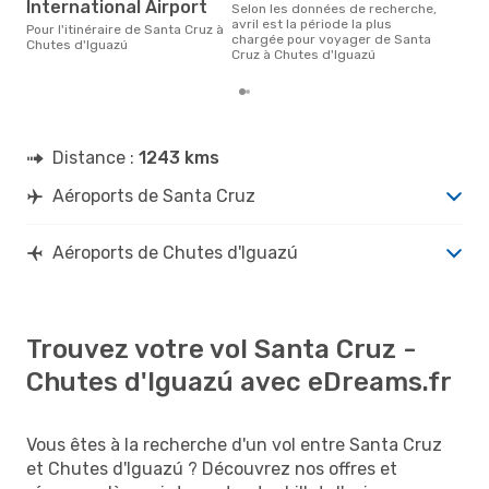
International Airport
Selon les données de recherche,
avril est la période la plus
Pour l'itinéraire de Santa Cruz à
chargée pour voyager de Santa
Chutes d'Iguazú
Cruz à Chutes d'Iguazú
Distance :
1243 kms
Aéroports de Santa Cruz
Aéroports de Chutes d'Iguazú
Trouvez votre vol Santa Cruz -
Chutes d'Iguazú avec eDreams.fr
Vous êtes à la recherche d'un vol entre Santa Cruz
et Chutes d'Iguazú ? Découvrez nos offres et