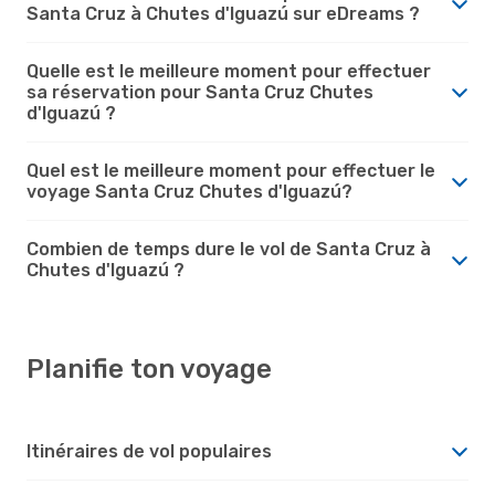
Santa Cruz à Chutes d'Iguazú sur eDreams ?
Quelle est le meilleure moment pour effectuer
sa réservation pour Santa Cruz Chutes
d'Iguazú ?
Quel est le meilleure moment pour effectuer le
voyage Santa Cruz Chutes d'Iguazú?
Combien de temps dure le vol de Santa Cruz à
Chutes d'Iguazú ?
Planifie ton voyage
Itinéraires de vol populaires