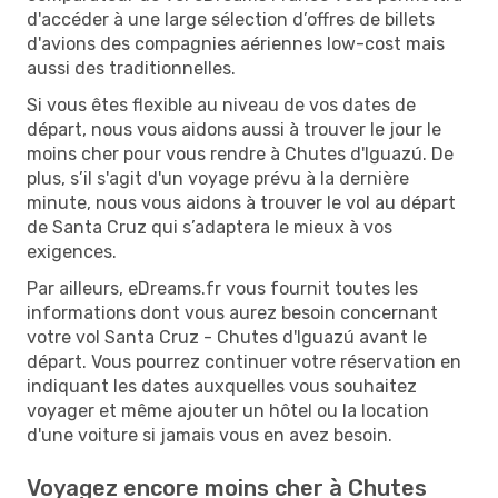
d'accéder à une large sélection d’offres de billets
d'avions des compagnies aériennes low-cost mais
aussi des traditionnelles.
Si vous êtes flexible au niveau de vos dates de
départ, nous vous aidons aussi à trouver le jour le
moins cher pour vous rendre à Chutes d'Iguazú. De
plus, s’il s'agit d'un voyage prévu à la dernière
minute, nous vous aidons à trouver le vol au départ
de Santa Cruz qui s’adaptera le mieux à vos
exigences.
Par ailleurs, eDreams.fr vous fournit toutes les
informations dont vous aurez besoin concernant
votre vol Santa Cruz - Chutes d'Iguazú avant le
départ. Vous pourrez continuer votre réservation en
indiquant les dates auxquelles vous souhaitez
voyager et même ajouter un hôtel ou la location
d'une voiture si jamais vous en avez besoin.
Voyagez encore moins cher à Chutes