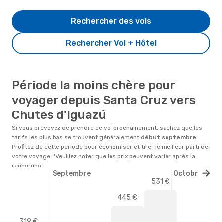
Rechercher des vols
Rechercher Vol + Hôtel
Période la moins chère pour
voyager depuis Santa Cruz vers
Chutes d'Iguazú
Si vous prévoyez de prendre ce vol prochainement, sachez que les
tarifs les plus bas se trouvent généralement
début
septembre
.
Profitez de cette période pour économiser et tirer le meilleur parti de
votre voyage. *Veuillez noter que les prix peuvent varier après la
recherche.
Septembre
Octobre
531 €
445 €
319 €