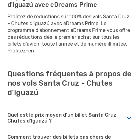
d'Iguazú avec eDreams Prime
Profitez de réductions sur 100% des vols Santa Cruz
- Chutes d'Iguazú avec eDreams Prime. Le
programme d'abonnement eDreams Prime vous offre
des réductions dès le premier achat sur tous les
billets d'avion, toute l’année et de manière illimitée.
Profitez-en !
Questions fréquentes à propos de
nos vols Santa Cruz - Chutes
d'Iguazú
Quel est le prix moyen d'un billet Santa Cruz
Chutes d'Iguazú ?
Comment trouver des billets pas chers de