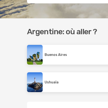
Argentine: où aller ?
Buenos Aires
Ushuaïa