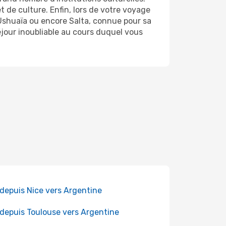
 de culture. Enfin, lors de votre voyage
u'Ushuaïa ou encore Salta, connue pour sa
éjour inoubliable au cours duquel vous
 depuis Nice vers Argentine
 depuis Toulouse vers Argentine