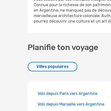
Connue pour la richesse de son patrimoine
en Argentine, ne manquez pas de découvrir
merveilleuse architecture coloniale. Auth
pourrez découvrir une culture et un art d
Planifie ton voyage
Villes populaires
Vols depuis Paris vers Argentine
Vols depuis Marseille vers Argentine