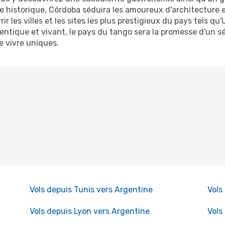
 historique, Córdoba séduira les amoureux d'architecture et
 les villes et les sites les plus prestigieux du pays tels q
entique et vivant, le pays du tango sera la promesse d'un s
e vivre uniques.
Vols depuis Tunis vers Argentine
Vols
Vols depuis Lyon vers Argentine
Vols