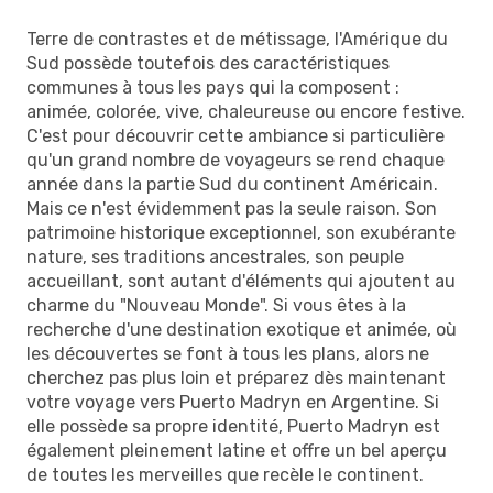
Terre de contrastes et de métissage, l'Amérique du
Sud possède toutefois des caractéristiques
communes à tous les pays qui la composent :
animée, colorée, vive, chaleureuse ou encore festive.
C'est pour découvrir cette ambiance si particulière
qu'un grand nombre de voyageurs se rend chaque
année dans la partie Sud du continent Américain.
Mais ce n'est évidemment pas la seule raison. Son
patrimoine historique exceptionnel, son exubérante
nature, ses traditions ancestrales, son peuple
accueillant, sont autant d'éléments qui ajoutent au
charme du "Nouveau Monde". Si vous êtes à la
recherche d'une destination exotique et animée, où
les découvertes se font à tous les plans, alors ne
cherchez pas plus loin et préparez dès maintenant
votre voyage vers Puerto Madryn en Argentine. Si
elle possède sa propre identité, Puerto Madryn est
également pleinement latine et offre un bel aperçu
de toutes les merveilles que recèle le continent.