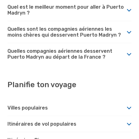
Quel est le meilleur moment pour aller à Puerto
Madryn ?
Quelles sont les compagnies aériennes les
moins chères qui desservent Puerto Madryn ?
Quelles compagnies aériennes desservent
Puerto Madryn au départ de la France ?
Planifie ton voyage
Villes populaires
Itinéraires de vol populaires