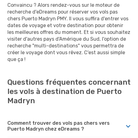
Convaincu ? Alors rendez-vous sur le moteur de
recherche d'eDreams pour réserver vos vols pas
chers Puerto Madryn PMY. Il vous suffira d'entrer vos
dates de voyage et votre destination pour obtenir
les meilleures offres du moment. Et si vous souhaitez
visiter d'autres pays d'Amérique du Sud, l'option de
recherche "multi-destinations" vous permettra de
créer le voyage dont vous rêvez. C'est aussi simple
que ça !
Questions fréquentes concernant
les vols à destination de Puerto
Madryn
Comment trouver des vols pas chers vers
Puerto Madryn chez eDreams ?