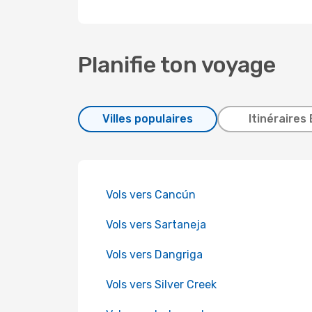
Planifie ton voyage
Villes populaires
Itinéraires 
Vols vers Cancún
Vols vers Sartaneja
Vols vers Dangriga
Vols vers Silver Creek