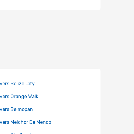
 vers Belize City
 vers Orange Walk
 vers Belmopan
 vers Melchor De Menco