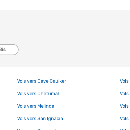
Bis
Vols vers Caye Caulker
Vols
Vols vers Chetumal
Vols
Vols vers Melinda
Vols
Vols vers San Ignacia
Vols