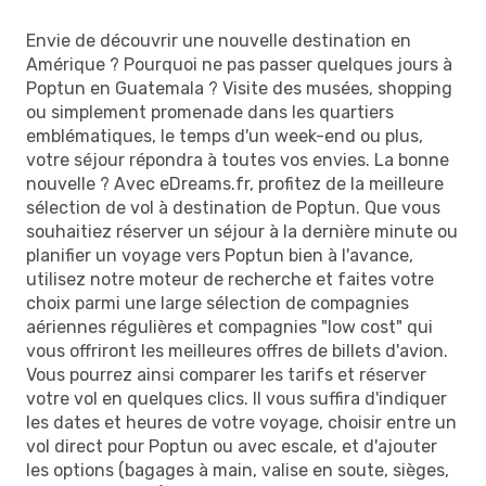
Envie de découvrir une nouvelle destination en
Amérique ? Pourquoi ne pas passer quelques jours à
Poptun en Guatemala ? Visite des musées, shopping
ou simplement promenade dans les quartiers
emblématiques, le temps d'un week-end ou plus,
votre séjour répondra à toutes vos envies. La bonne
nouvelle ? Avec eDreams.fr, profitez de la meilleure
sélection de vol à destination de Poptun. Que vous
souhaitiez réserver un séjour à la dernière minute ou
planifier un voyage vers Poptun bien à l'avance,
utilisez notre moteur de recherche et faites votre
choix parmi une large sélection de compagnies
aériennes régulières et compagnies "low cost" qui
vous offriront les meilleures offres de billets d'avion.
Vous pourrez ainsi comparer les tarifs et réserver
votre vol en quelques clics. Il vous suffira d'indiquer
les dates et heures de votre voyage, choisir entre un
vol direct pour Poptun ou avec escale, et d'ajouter
les options (bagages à main, valise en soute, sièges,