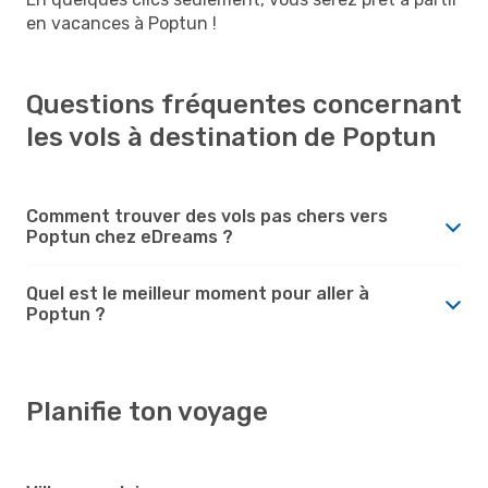
en vacances à Poptun !
Questions fréquentes concernant
les vols à destination de Poptun
Comment trouver des vols pas chers vers
Poptun chez eDreams ?
Quel est le meilleur moment pour aller à
Poptun ?
Planifie ton voyage