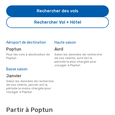
Rechercher des vols
Rechercher Vol + Hôtel
Aéroport de destination
Haute saison
Poptun
avril
Pour les vols à destination de
Selon les données de recherche
Poptun
de nos clients, avril est la
période la plus chargée pour
voyager à Poptun
Basse saison
janvier
Selon les données de recherche
de nos clients, janvier est la
période la moins chargée pour
voyager à Poptun
Partir à Poptun