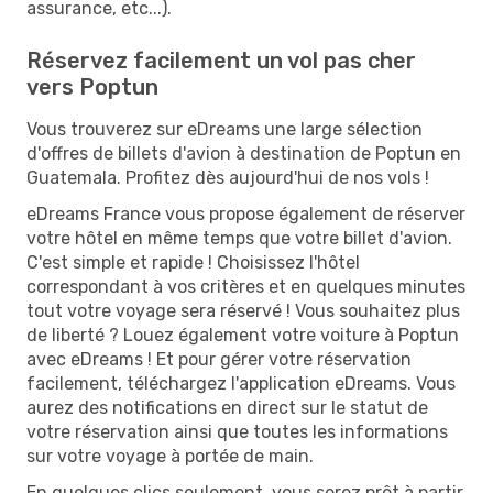
assurance, etc...).
Réservez facilement un vol pas cher
vers Poptun
Vous trouverez sur eDreams une large sélection
d'offres de billets d'avion à destination de Poptun en
Guatemala. Profitez dès aujourd'hui de nos vols !
eDreams France vous propose également de réserver
votre hôtel en même temps que votre billet d'avion.
C'est simple et rapide ! Choisissez l'hôtel
correspondant à vos critères et en quelques minutes
tout votre voyage sera réservé ! Vous souhaitez plus
de liberté ? Louez également votre voiture à Poptun
avec eDreams ! Et pour gérer votre réservation
facilement, téléchargez l'application eDreams. Vous
aurez des notifications en direct sur le statut de
votre réservation ainsi que toutes les informations
sur votre voyage à portée de main.
En quelques clics seulement, vous serez prêt à partir