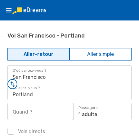
Vol San Francisco - Portland
Aller-retour
Aller simple
D'où partez-vous ?
San Francisco
Où allez-vous ?
Portland
Passagers
Quand ?
1 adulte
Vols directs