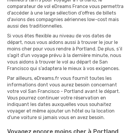
comparateur de vol eDreams France vous permettra
d'accéder à une large sélection d’offres de billets
d'avions des compagnies aériennes low-cost mais
aussi des traditionnelles.
Si vous êtes flexible au niveau de vos dates de
départ, nous vous aidons aussi à trouver le jour le
moins cher pour vous rendre à Portland. De plus, s’il
s'agit d'un voyage prévu à la dernière minute, nous
vous aidons à trouver le vol au départ de San
Francisco qui s’adaptera le mieux à vos exigences.
Par ailleurs, eDreams.fr vous fournit toutes les
informations dont vous aurez besoin concernant
votre vol San Francisco - Portland avant le départ.
Vous pourrez continuer votre réservation en
indiquant les dates auxquelles vous souhaitez
voyager et même ajouter un hôtel ou la location
d'une voiture si jamais vous en avez besoin.
Voyagez encore moins cher à Portland