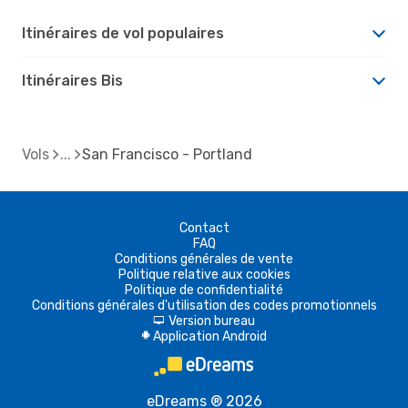
Itinéraires de vol populaires
Itinéraires Bis
Vols
San Francisco - Portland
Contact
FAQ
Conditions générales de vente
Politique relative aux cookies
Politique de confidentialité
Conditions générales d'utilisation des codes promotionnels
Version bureau
d
Application Android
A
eDreams ® 2026