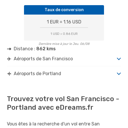
Taux de conversion
1 EUR = 1.16 USD
1 USD = 0.86 EUR
Dernière mise à jour le Jeu. 06/08
Distance :
862 kms
Aéroports de San Francisco
Aéroports de Portland
Trouvez votre vol San Francisco -
Portland avec eDreams.fr
Vous êtes à la recherche d'un vol entre San