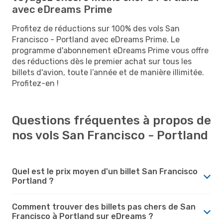
avec eDreams Prime
Profitez de réductions sur 100% des vols San
Francisco - Portland avec eDreams Prime. Le
programme d'abonnement eDreams Prime vous offre
des réductions dès le premier achat sur tous les
billets d'avion, toute l’année et de manière illimitée.
Profitez-en !
Questions fréquentes à propos de
nos vols San Francisco - Portland
Quel est le prix moyen d'un billet San Francisco
Portland ?
Comment trouver des billets pas chers de San
Francisco à Portland sur eDreams ?