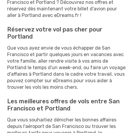
Francisco et Portland ? Découvrez nos offres et
réservez dès maintenant votre billet d'avion pour
aller à Portland avec eDreams.fr !
Réservez votre vol pas cher pour
Portland
Que vous ayez envie de vous échapper de San
Francisco et partir quelques jours en vacances avec
votre famille, aller rendre visite à vos amis de
Portland le temps d'un week-end, ou faire un voyage
d'affaires à Portland dans le cadre votre travail, vous
pouvez compter sur eDreams pour vous aider à
trouver les vols les moins chers.
Les meilleures offres de vols entre San
Francisco et Portland
Que vous souhaitiez dénicher les bonnes affaires
depuis l'aéroport de San Francisco ou trouver les
meilleurs tarifs pour voyager à Portland, le