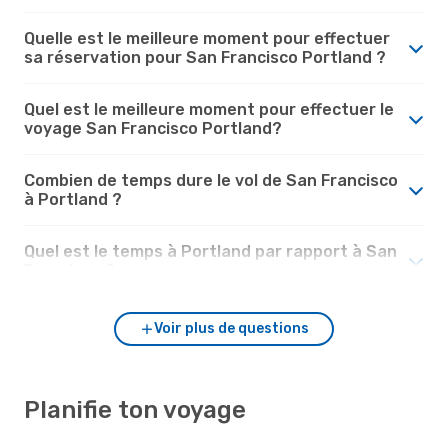
Quelle est le meilleure moment pour effectuer
sa réservation pour San Francisco Portland ?
Quel est le meilleure moment pour effectuer le
voyage San Francisco Portland?
Combien de temps dure le vol de San Francisco
à Portland ?
Quel est le temps à Portland par rapport à San
Francisco ?
Voir plus de questions
Planifie ton voyage