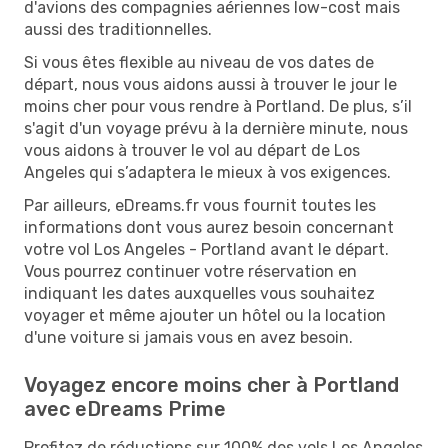
d'avions des compagnies aériennes low-cost mais
aussi des traditionnelles.
Si vous êtes flexible au niveau de vos dates de
départ, nous vous aidons aussi à trouver le jour le
moins cher pour vous rendre à Portland. De plus, s’il
s'agit d'un voyage prévu à la dernière minute, nous
vous aidons à trouver le vol au départ de Los
Angeles qui s’adaptera le mieux à vos exigences.
Par ailleurs, eDreams.fr vous fournit toutes les
informations dont vous aurez besoin concernant
votre vol Los Angeles - Portland avant le départ.
Vous pourrez continuer votre réservation en
indiquant les dates auxquelles vous souhaitez
voyager et même ajouter un hôtel ou la location
d'une voiture si jamais vous en avez besoin.
Voyagez encore moins cher à Portland
avec eDreams Prime
Profitez de réductions sur 100% des vols Los Angeles