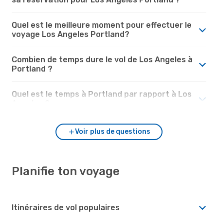
Quel est le meilleure moment pour effectuer le
voyage Los Angeles Portland?
Combien de temps dure le vol de Los Angeles à
Portland ?
Quel est le temps à Portland par rapport à Los
Angeles ?
Voir plus de questions
Planifie ton voyage
Itinéraires de vol populaires