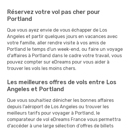
Réservez votre vol pas cher pour
Portland
Que vous ayez envie de vous échapper de Los
Angeles et partir quelques jours en vacances avec
votre famille, aller rendre visite à vos amis de
Portland le temps d'un week-end, ou faire un voyage
d'affaires à Portland dans le cadre votre travail, vous
pouvez compter sur eDreams pour vous aider à
trouver les vols les moins chers.
Les meilleures offres de vols entre Los
Angeles et Portland
Que vous souhaitiez dénicher les bonnes affaires
depuis l'aéroport de Los Angeles ou trouver les
meilleurs tarifs pour voyager à Portland, le
comparateur de vol eDreams France vous permettra
d'accéder à une large sélection d’offres de billets