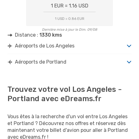
1 EUR = 1.16 USD
1 USD = 0.86 EUR
Dernière mise à jour le Dim. 09/08
Distance :
1330 kms
Aéroports de Los Angeles
Aéroports de Portland
Trouvez votre vol Los Angeles -
Portland avec eDreams.fr
Vous êtes à la recherche d'un vol entre Los Angeles
et Portland ? Découvrez nos offres et réservez dès
maintenant votre billet d'avion pour aller à Portland
avec eDreams.fr !