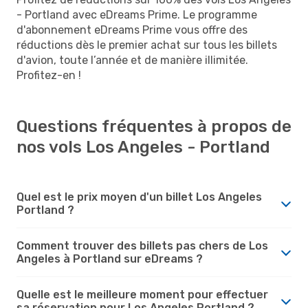
- Portland avec eDreams Prime. Le programme
d'abonnement eDreams Prime vous offre des
réductions dès le premier achat sur tous les billets
d'avion, toute l’année et de manière illimitée.
Profitez-en !
Questions fréquentes à propos de
nos vols Los Angeles - Portland
Quel est le prix moyen d'un billet Los Angeles
Portland ?
Comment trouver des billets pas chers de Los
Angeles à Portland sur eDreams ?
Quelle est le meilleure moment pour effectuer
sa réservation pour Los Angeles Portland ?